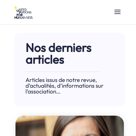
Nos derniers
articles
Articles issus de notre revue,
d’actualités, d’informations sur
l’association…