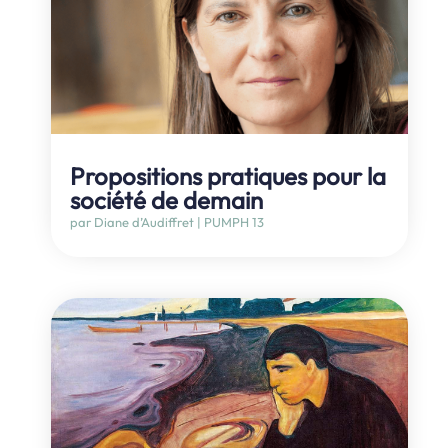
Propositions pratiques pour la
société de demain
par
Diane d’Audiffret
|
PUMPH 13