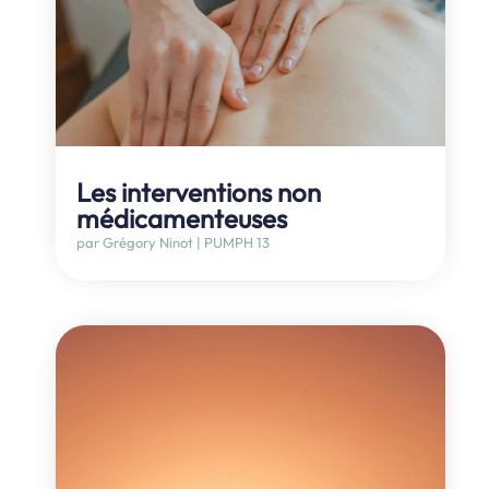
Les interventions non
médicamenteuses
par
Grégory Ninot
|
PUMPH 13