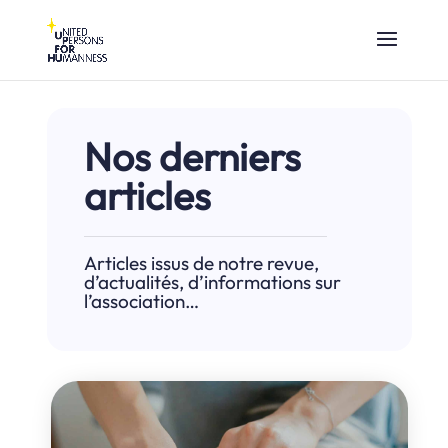
Nos derniers
articles
Articles issus de notre revue,
d’actualités, d’informations sur
l’association…