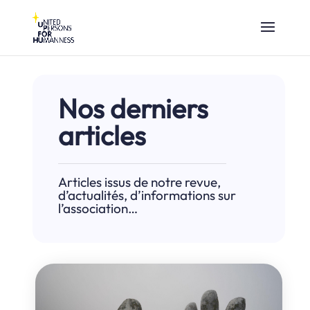
Nos derniers
articles
Articles issus de notre revue,
d’actualités, d’informations sur
l’association…