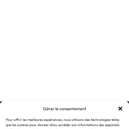
Gérer le consentement
S’inscrire à la newsletter
Pour offrir les meilleures expériences, nous utilisons des technologies telles
que les cookies pour stocker et/ou accéder aux informations des appareils.