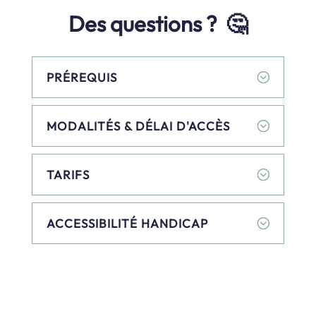
Des questions ? 🤔
PRÉREQUIS
MODALITÉS & DÉLAI D'ACCÈS
TARIFS
ACCESSIBILITÉ HANDICAP