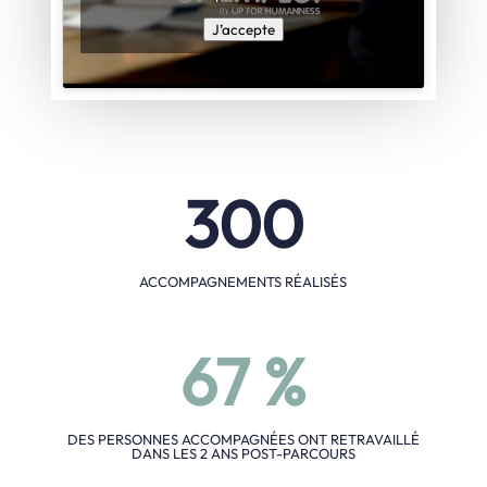
J’accepte
300
ACCOMPAGNEMENTS RÉALISÉS
67
%
DES PERSONNES ACCOMPAGNÉES ONT RETRAVAILLÉ
DANS LES 2 ANS POST-PARCOURS