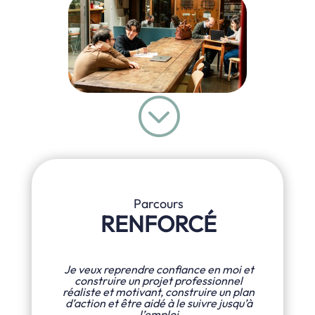
;
Parcours
RENFORCÉ
Je veux reprendre confiance en moi et
construire un projet professionnel
réaliste et motivant, construire un plan
d’action et être aidé à le suivre jusqu’à
l’emploi