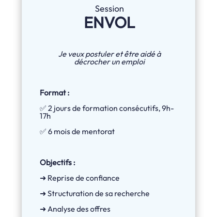
Session
ENVOL
Je veux postuler et être aidé à
décrocher un emploi
Format :
✅ 2 jours de formation consécutifs, 9h-
17h
✅ 6 mois de mentorat
Objectifs :
➜ Reprise de confiance
➜ Structuration de sa recherche
➜ Analyse des offres