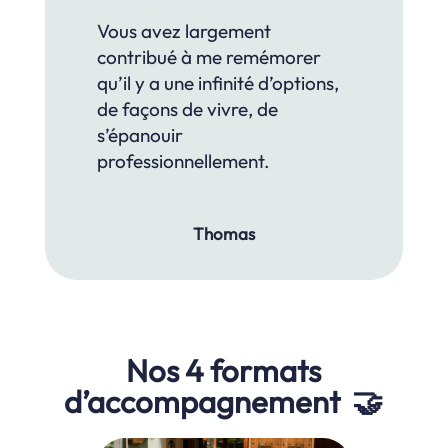
Vous avez largement
contribué à me remémorer
qu’il y a une infinité d’options,
de façons de vivre, de
s’épanouir
professionnellement.
Thomas
Nos 4 formats
d’accompagnement 🤝