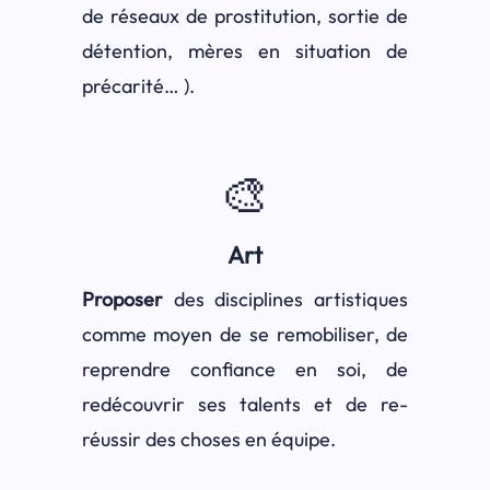
de réseaux de prostitution, sortie de
détention, mères en situation de
précarité… ).
🎨
Art
Proposer
des disciplines artistiques
comme moyen de se remobiliser, de
reprendre confiance en soi, de
redécouvrir ses talents et de re-
réussir des choses en équipe.