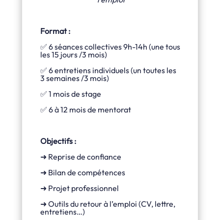
Format :
✅ 6 séances collectives 9h-14h (une tous
les 15 jours /3 mois)
✅ 6 entretiens individuels (un toutes les
3 semaines /3 mois)
✅ 1 mois de stage
✅ 6 à 12 mois de mentorat
Objectifs :
➜ Reprise de confiance
➜ Bilan de compétences
➜ Projet professionnel
➜ Outils du retour à l’emploi (CV, lettre,
entretiens…)