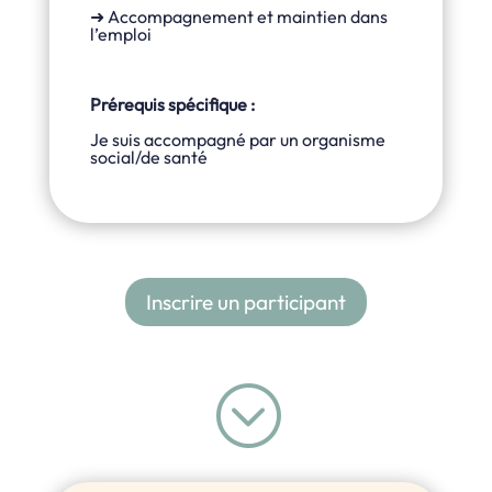
➜ Accompagnement et maintien dans
l’emploi
Prérequis spécifique :
Je suis accompagné par un organisme
social/de santé
Inscrire un participant
;