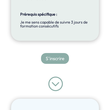
Prérequis spécifique :
Je me sens capable de suivre 3 jours de
formation consécutifs
S'inscrire
;