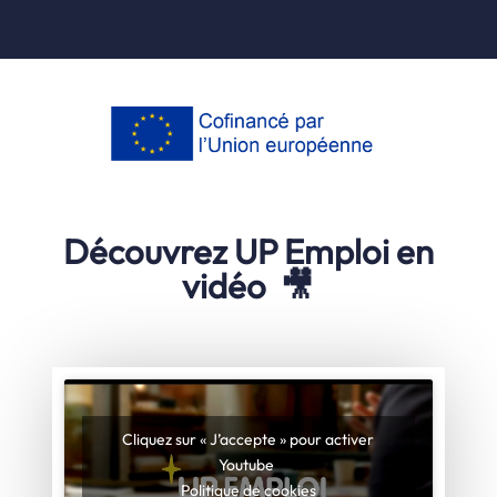
Découvrez UP Emploi en
vidéo 🎥
Cliquez sur « J’accepte » pour activer
Youtube
Politique de cookies