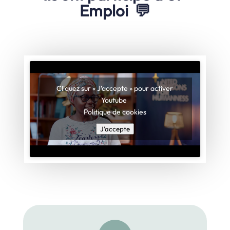
Emploi 💬
Cliquez sur « J’accepte » pour activer
Youtube
Politique de cookies
J’accepte