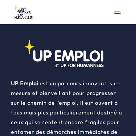
UP Emploi
est un parcours innovant, sur-
mesure et bienveillant pour progresser
sur le chemin de l’emploi. Il est ouvert à
tous mais plus particulièrement destiné à
ceux qui se sentent encore fragiles pour
entamer des démarches immédiates de