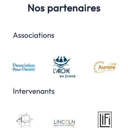
Nos partenaires
Associations
Intervenants