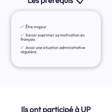
Les prérequis 📋
✅ Être majeur
✅ Savoir exprimer sa motivation en
français
✅ Avoir une situation administrative
régulière
Ils ont participé à UP