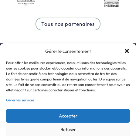
Tous nos partenaires
Gérer le consentement
S’inscrire à la newsletter
Pour offrir les meilleures expériences, nous utilisons des technologies telles
que les cookies pour stocker et/ou accéder aux informations des appareils.
Le fait de consentir à ces technologies nous permettra de traiter des
données telles que le comportement de navigation ou les ID uniques sur ce
site. Le fait de ne pas consentir ou de retirer son consentement peut avoir un
effet négatif sur certaines caractéristiques et fonctions.
Gérer les services
Accepter
Refuser
J'accepte de recevoir la newsletter et la politique de confidentialité.