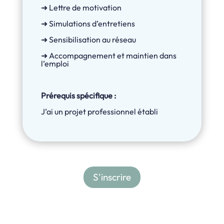
➜ Lettre de motivation
➜ Simulations d’entretiens
➜ Sensibilisation au réseau
➜ Accompagnement et maintien dans
l’emploi
Prérequis spécifique :
J’ai un projet professionnel établi
S'inscrire