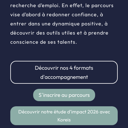
recherche d’emploi. En effet, le parcours
vise d’abord à redonner confiance, à
entrer dans une dynamique positive, à
découvrir des outils utiles et à prendre
conscience de ses talents.
Découvrir nos 4 formats
d'accompagnement
S'inscrire au parcours
Découvrir notre étude d’impact 2026 avec
Koreis