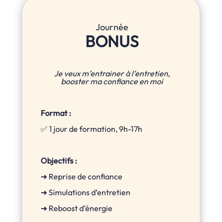
Journée
BONUS
Je veux m’entrainer à l’entretien,
booster ma confiance en moi
Format :
✅ 1 jour de formation, 9h-17h
Objectifs :
➜ Reprise de confiance
➜ Simulations d’entretien
➜ Reboost d’énergie