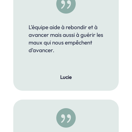

L’équipe aide à rebondir et à
avancer mais aussi à guérir les
maux qui nous empêchent
d’avancer.
Lucie
