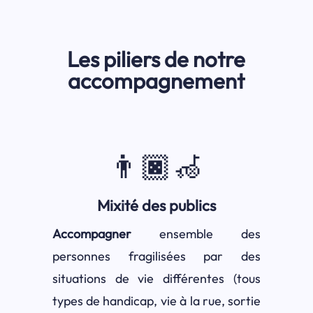
Les piliers de notre
accompagnement
👨🏿‍🦽
Mixité des publics
Accompagner
ensemble des
personnes fragilisées par des
situations de vie différentes (tous
types de handicap, vie à la rue, sortie