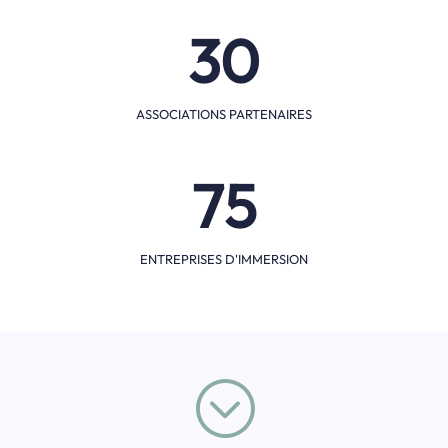
30
ASSOCIATIONS PARTENAIRES
75
ENTREPRISES D'IMMERSION
;