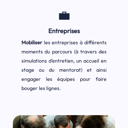
‍💼
Entreprises
Mobiliser
les entreprises à différents
moments du parcours (à travers des
simulations d’entretien, un accueil en
stage ou du mentorat) et ainsi
engager les équipes pour faire
bouger les lignes.