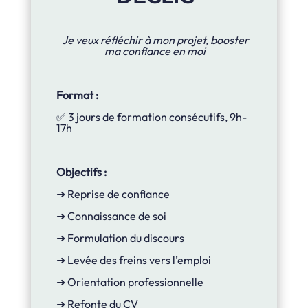
Je veux réfléchir à mon projet, booster
ma confiance en moi
Format :
✅ 3 jours de formation consécutifs, 9h-
17h
Objectifs :
➜ Reprise de confiance
➜ Connaissance de soi
➜ Formulation du discours
➜ Levée des freins vers l’emploi
➜ Orientation professionnelle
➜ Refonte du CV