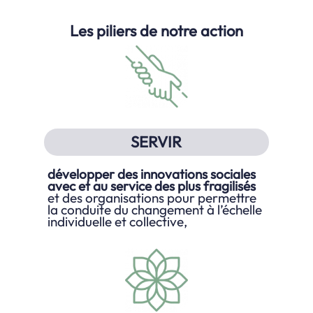
Les piliers de notre action
SERVIR
développer des innovations sociales
avec et au service des plus fragilisés
et des organisations pour permettre
la conduite du changement à l’échelle
individuelle et collective,