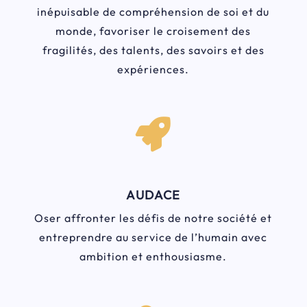
inépuisable de compréhension de soi et du
monde, favoriser le croisement des
fragilités, des talents, des savoirs et des
expériences.

AUDACE
Oser affronter les défis de notre société et
entreprendre au service de l’humain avec
ambition et enthousiasme.