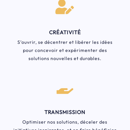

CRÉATIVITÉ
S’ouvrir, se décentrer et libérer les idées
pour concevoir et expérimenter des
solutions nouvelles et durables.

TRANSMISSION
Optimiser nos solutions, déceler des