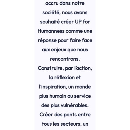
accru dans notre
société, nous avons
souhaité créer UP for
Humanness comme une
réponse pour faire face
aux enjeux que nous
rencontrons.
Construire, par l’action,
la réflexion et
l’inspiration, un monde
plus humain au service
des plus vulnérables.
Créer des ponts entre
tous les secteurs, un