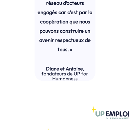
réseau d’acteurs
engagés car c’est par la
coopération que nous
pouvons construire un
avenir respectueux de
tous. »
Diane et Antoine
,
fondateurs de UP for
Humanness