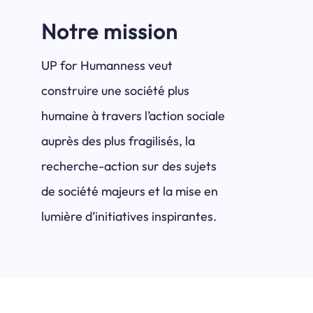
Notre mission
UP for Humanness veut
construire une société plus
humaine à travers l’action sociale
auprès des plus fragilisés, la
recherche-action sur des sujets
de société majeurs et la mise en
lumière d’initiatives inspirantes.