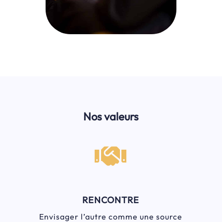
Nos valeurs

RENCONTRE
Envisager l’autre comme une source