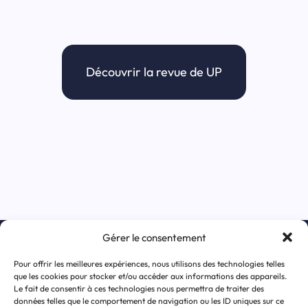
Découvrir la revue de UP
Gérer le consentement
S’inscrire à la newsletter
Pour offrir les meilleures expériences, nous utilisons des technologies telles
que les cookies pour stocker et/ou accéder aux informations des appareils.
Le fait de consentir à ces technologies nous permettra de traiter des
données telles que le comportement de navigation ou les ID uniques sur ce