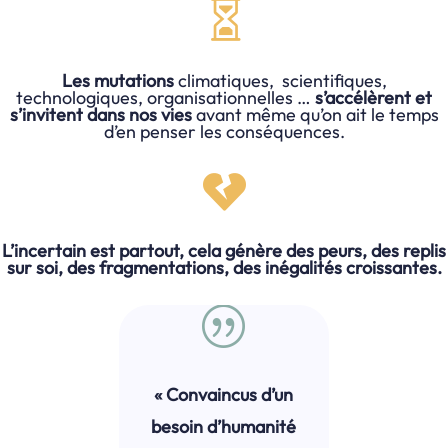

Les mutations
climatiques, scientifiques,
technologiques, organisationnelles …
s’accélèrent et
s’invitent dans nos vies
avant même qu’on ait le temps
d’en penser les conséquences.

L’incertain est partout, cela génère des peurs, des replis
sur soi, des fragmentations, des inégalités croissantes.
|
« Convaincus d’un
besoin d’humanité