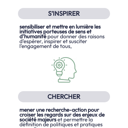
S’INSPIRER
sensibiliser et mettre en lumière les
initiatives porteuses de sens et
d’humanité
pour donner des raisons
d’espérer, inspirer et susciter
l’engagement de tous,
CHERCHER
mener une recherche-action pour
croiser les regards sur des enjeux de
société majeurs
et permettre la
définition de politiques et pratiques