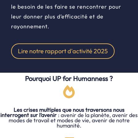
le besoin de les faire se rencontrer pour
leur donner plus d’efficacité et de
rayonnement.
Lire notre rapport d'activité 2025
Pourquoi UP for Humanness ?

Les crises multiples que nous traversons nous
interrogent sur l’avenir
: avenir de la planète, avenir des
modes de travail et modes de vie, avenir de notre
humanité.