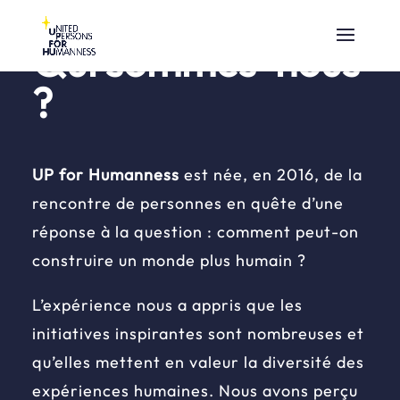
Qui sommes-nous
?
UP for Humanness
est née, en 2016, de la
rencontre de personnes en quête d’une
réponse à la question : comment peut-on
construire un monde plus humain ?
L’expérience nous a appris que les
initiatives inspirantes sont nombreuses et
qu’elles mettent en valeur la diversité des
expériences humaines. Nous avons perçu