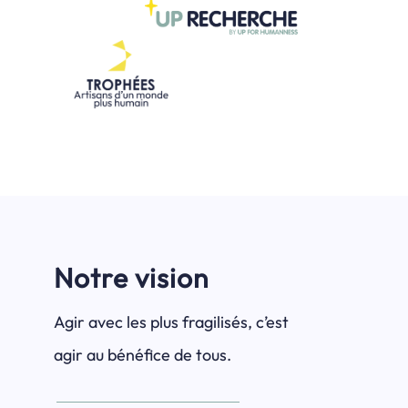
Notre vision
Agir avec les plus fragilisés, c’est
agir au bénéfice de tous.