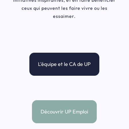
initiatives inspirantes, et en faire bénéficier
ceux qui peuvent les faire vivre ou les
essaimer.
L'équipe et le CA de UP
Découvrir UP Emploi