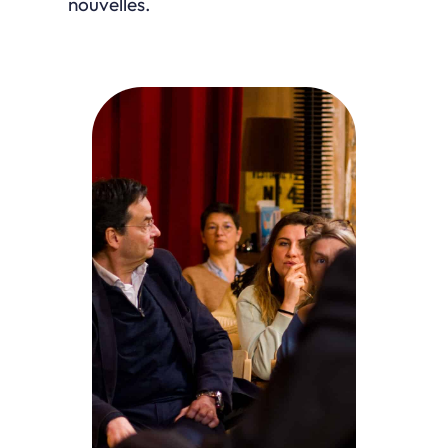
nouvelles.