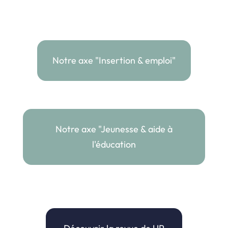
Notre axe "Insertion & emploi"
Notre axe "Jeunesse & aide à
l'éducation