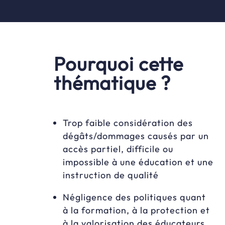
Pourquoi cette
thématique ?
Trop faible considération des
dégâts/dommages causés par un
accès partiel, difficile ou
impossible à une éducation et une
instruction de qualité
Négligence des politiques quant
à la formation, à la protection et
à la valorisation des éducateurs