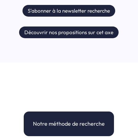
S'abonner à la newsletter recherche
Découvrir nos propositions sur cet axe
Notre méthode de recherche