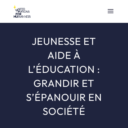
JEUNESSE ET
AIDE À
L’ÉDUCATION :
GRANDIR ET
S’ÉPANOUIR EN
SOCIÉTÉ