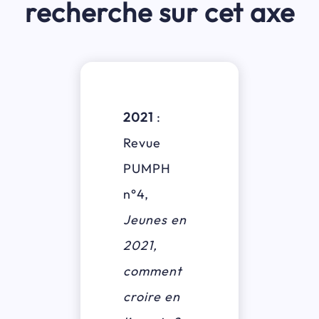
recherche sur cet axe
2021
:
Revue
PUMPH
n°4,
Jeunes en
2021,
comment
croire en