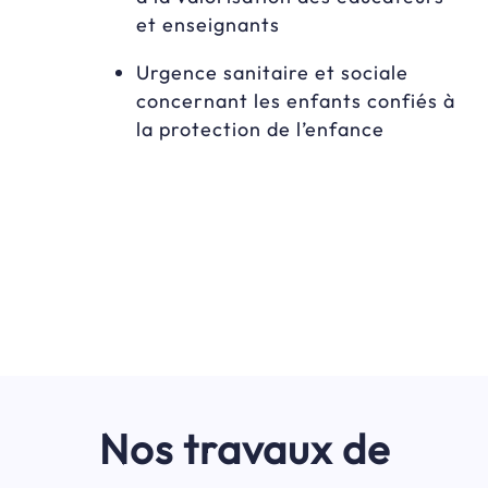
et enseignants
Urgence sanitaire et sociale
concernant les enfants confiés à
la protection de l’enfance
Nos travaux de