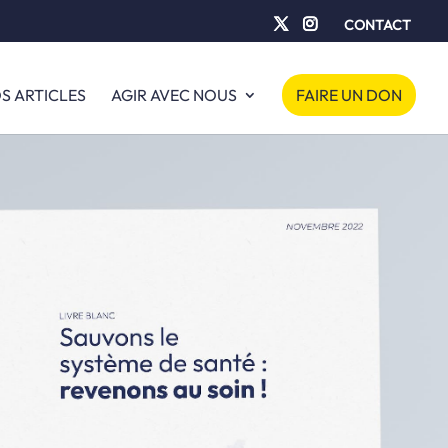
CONTACT
S ARTICLES
AGIR AVEC NOUS
FAIRE UN DON