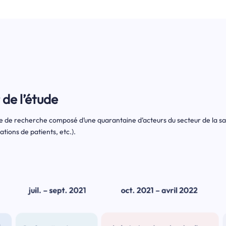
de l’étude
pe de recherche composé d’une quarantaine d’acteurs du secteur de la sa
tions de patients, etc.).