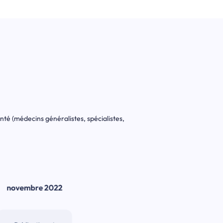
nté (médecins généralistes, spécialistes,