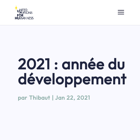
2021 : année du
développement
par
Thibaut
|
Jan 22, 2021