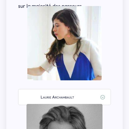
sur la majorité des parcours…
Laurie Archambault