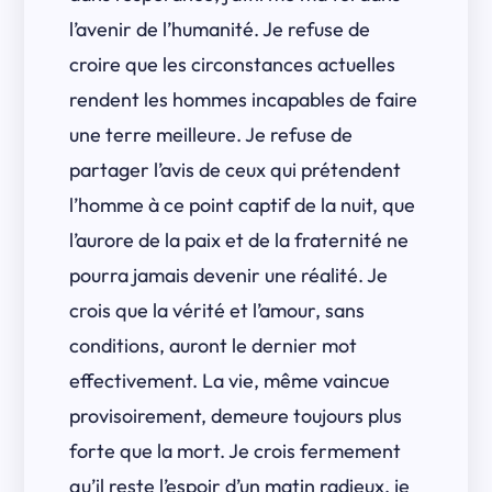
l’avenir de l’humanité. Je refuse de
croire que les circonstances actuelles
rendent les hommes incapables de faire
une terre meilleure. Je refuse de
partager l’avis de ceux qui prétendent
l’homme à ce point captif de la nuit, que
l’aurore de la paix et de la fraternité ne
pourra jamais devenir une réalité. Je
crois que la vérité et l’amour, sans
conditions, auront le dernier mot
effectivement. La vie, même vaincue
provisoirement, demeure toujours plus
forte que la mort. Je crois fermement
qu’il reste l’espoir d’un matin radieux, je