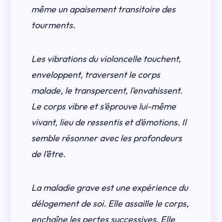
même un apaisement transitoire des
tourments.
Les vibrations du violoncelle touchent,
enveloppent, traversent le corps
malade, le transpercent, l’envahissent.
Le corps vibre et s’éprouve lui-même
vivant, lieu de ressentis et d’émotions. Il
semble résonner avec les profondeurs
de l’être.
La maladie grave est une expérience du
délogement de soi. Elle assaille le corps,
enchaîne les pertes successives. Elle