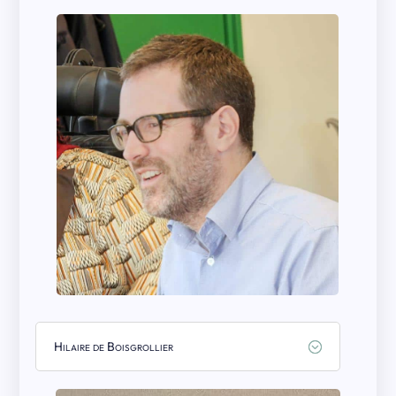
Hilaire de Boisgrollier