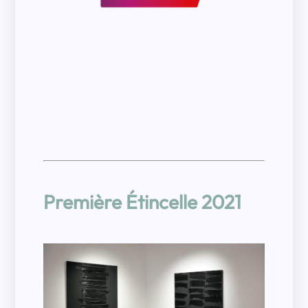
Première Étincelle 2021