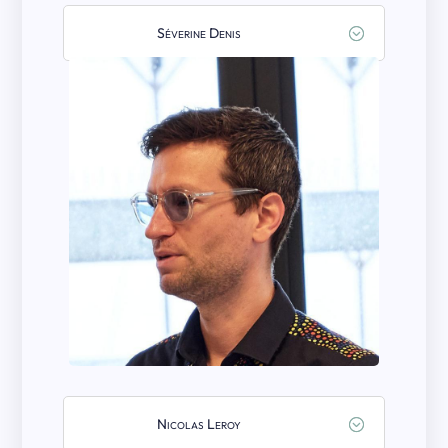
Séverine Denis
Nicolas Leroy