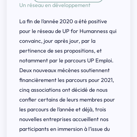
Un réseau en développement
La fin de l’année 2020 a été positive
pour le réseau de UP for Humanness qui
convainc, jour après jour, par la
pertinence de ses propositions, et
notamment par le parcours UP Emploi.
Deux nouveaux mécènes soutiennent
financièrement les parcours pour 2021,
cinq associations ont décidé de nous
confier certains de leurs membres pour
les parcours de l’année et déjà, trois
nouvelles entreprises accueillent nos
participants en immersion à l’issue du