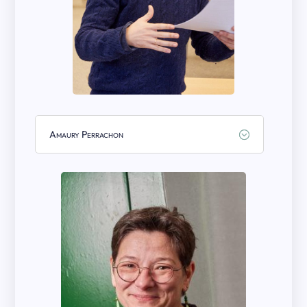
Amaury Perrachon