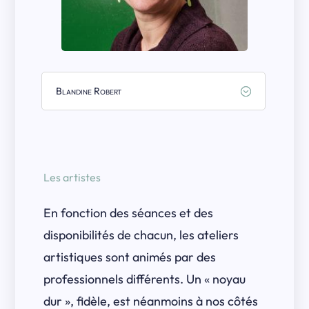
Blandine Robert
Les artistes
En fonction des séances et des
disponibilités de chacun, les ateliers
artistiques sont animés par des
professionnels différents. Un « noyau
dur », fidèle, est néanmoins à nos côtés