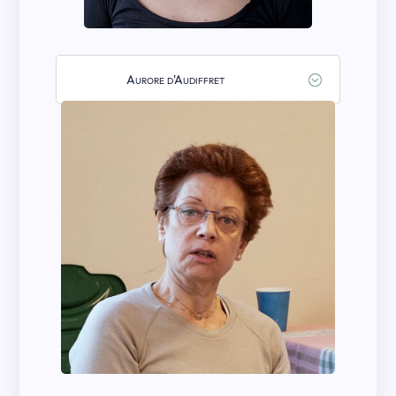
Aurore d'Audiffret