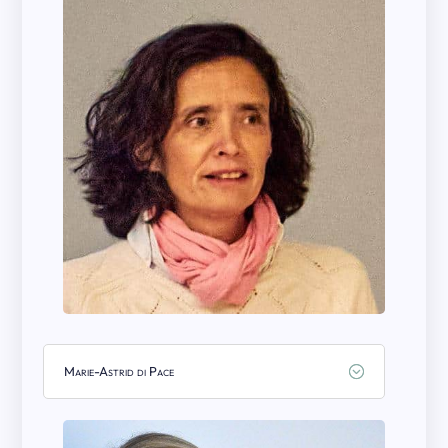
Marie-Astrid di Pace