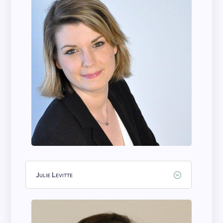
Julie Levitte