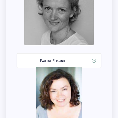
Pauline Ferrand