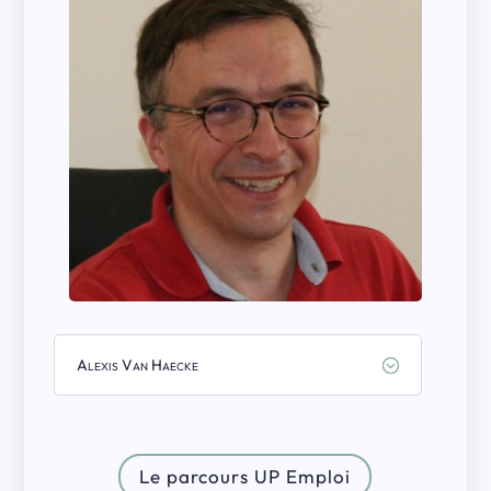
Alexis Van Haecke
Le parcours UP Emploi