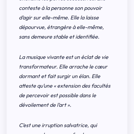
conteste à la personne son pouvoir
d’agir sur elle-même. Elle la laisse
dépourvue, étrangère à elle-même,
sans demeure stable et identifiée.
La musique vivante est un éclat de vie
transformateur. Elle arrache le cœur
dormant et fait surgir un élan. Elle
atteste qu’une « extension des facultés
de percevoir est possible dans le
dévoilement de l’art ».
C’est une irruption salvatrice, qui