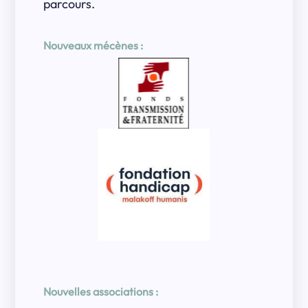
parcours.
Nouveaux mécènes :
Nouvelles associations :