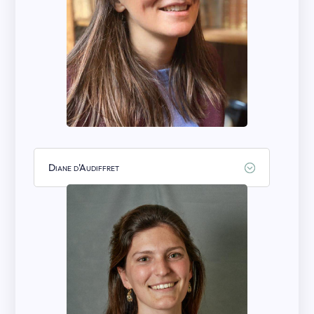
Diane d'Audiffret