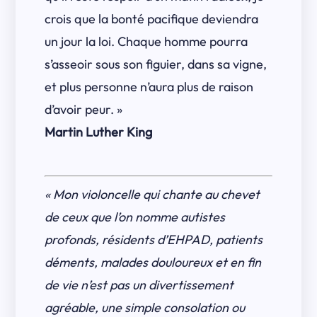
crois que la bonté pacifique deviendra
un jour la loi. Chaque homme pourra
s’asseoir sous son figuier, dans sa vigne,
et plus personne n’aura plus de raison
d’avoir peur. »
Martin Luther King
« Mon violoncelle qui chante au chevet
de ceux que l’on nomme autistes
profonds, résidents d’EHPAD, patients
déments, malades douloureux et en fin
de vie n’est pas un divertissement
agréable, une simple consolation ou