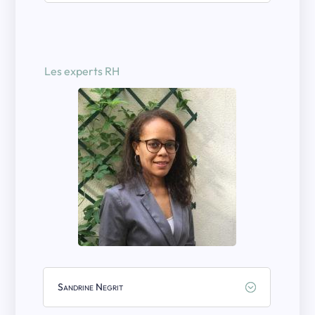
Les experts RH
Sandrine Negrit