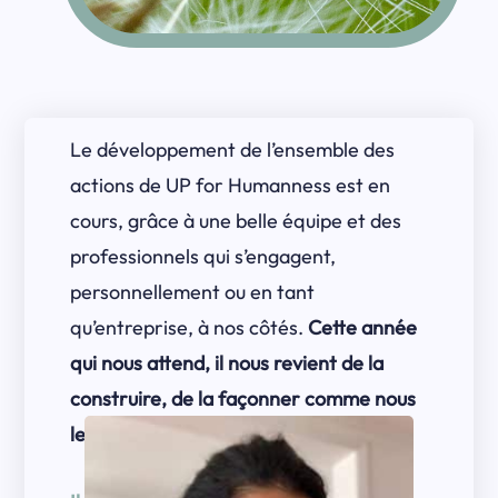
Le développement de l’ensemble des
actions de UP for Humanness est en
cours, grâce à une belle équipe et des
professionnels qui s’engagent,
personnellement ou en tant
qu’entreprise, à nos côtés.
Cette année
qui nous attend, il nous revient de la
construire, de la façonner comme nous
le souhaitons, d’en prendre soin.