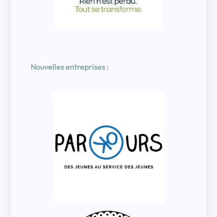
Nouvelles entreprises :