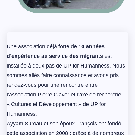
Une association déjà forte de
10 années
d’expérience au service des migrants
est
installée à deux pas de UP for Humanness. Nous
sommes allés faire connaissance et avons pris
rendez-vous pour une rencontre entre
l’association Pierre Claver et l’axe de recherche
« Cultures et Développement » de UP for
Humanness.
Ayyam Sureau et son époux François ont fondé
cette association en 2008 ; grâce à de nombreux