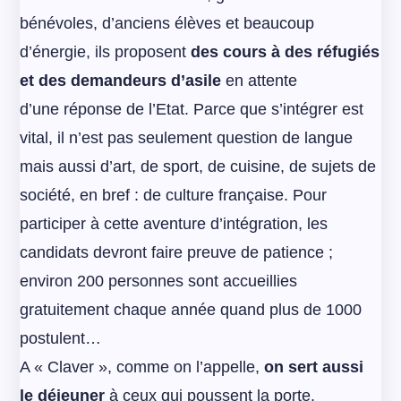
bénévoles, d’anciens élèves et beaucoup
d’énergie, ils proposent
des cours à des réfugiés
et des demandeurs d’asile
en attente
d’une réponse de l’Etat. Parce que s’intégrer est
vital, il n’est pas seulement question de langue
mais aussi d’art, de sport, de cuisine, de sujets de
société, en bref : de culture française. Pour
participer à cette aventure d’intégration, les
candidats devront faire preuve de patience ;
environ 200 personnes sont accueillies
gratuitement chaque année quand plus de 1000
postulent…
A « Claver », comme on l’appelle,
on sert aussi
le déjeuner
à ceux qui poussent la porte.