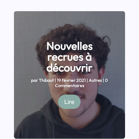
Nouvelles
recrues à
découvrir
par
Thibaut
|
19 février 2021
|
Autres
| 0
Commentaires
Lire