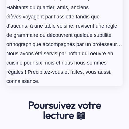
Habitants du quartier, amis, anciens
élèves voyagent par l’assiette tandis que
d’aucuns, à une table voisine, révisent une règle
de grammaire ou découvrent quelque subtilité
orthographique accompagnés par un professeur…
Nous avons été servis par Tofan qui oeuvre en
cuisine pour six mois et nous nous sommes
régalés ! Précipitez-vous et faites, vous aussi,
connaissance.
Poursuivez votre
lecture 📖