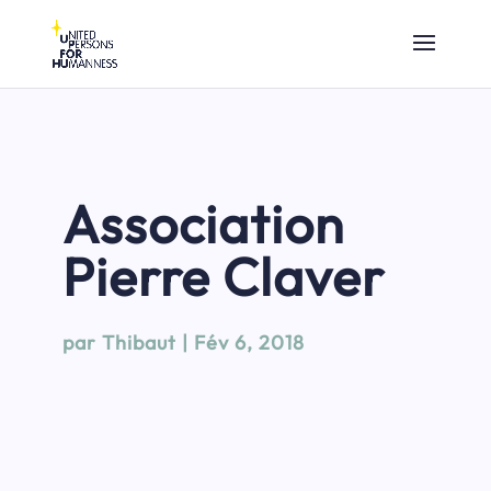
Association
Pierre Claver
par
Thibaut
|
Fév 6, 2018