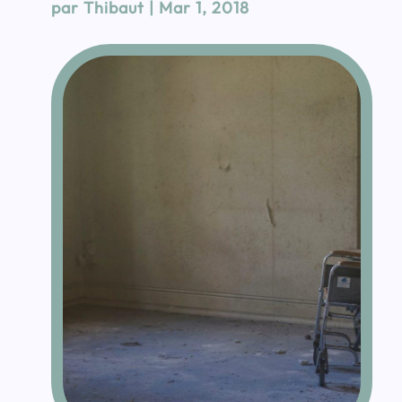
par
Thibaut
|
Mar 1, 2018