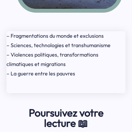
– Fragmentations du monde et exclusions
– Sciences, technologies et transhumanisme
– Violences politiques, transformations
climatiques et migrations
– La guerre entre les pauvres
Poursuivez votre
lecture 📖