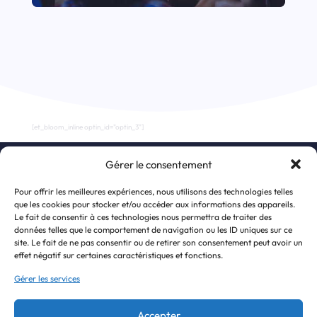
[et_bloom_inline optin_id="optin_3"]
Gérer le consentement
S’inscrire à la newsletter
Pour offrir les meilleures expériences, nous utilisons des technologies telles
que les cookies pour stocker et/ou accéder aux informations des appareils.
Le fait de consentir à ces technologies nous permettra de traiter des
données telles que le comportement de navigation ou les ID uniques sur ce
site. Le fait de ne pas consentir ou de retirer son consentement peut avoir un
effet négatif sur certaines caractéristiques et fonctions.
Gérer les services
Accepter