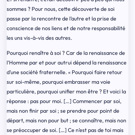
sommes ? Pour nous, cette découverte de soi
passe par la rencontre de l’autre et la prise de
conscience de nos liens et de notre responsabilité
les uns vis-à-vis des autres.
Pourquoi renaître à soi ? Car de la renaissance de
l’Homme par et pour autrui dépend la renaissance
d’une société fraternelle. « Pourquoi faire retour
sur soi-même, pourquoi embrasser ma voie
particulière, pourquoi unifier mon être ? Et voici la
réponse : pas pour moi. […] Commencer par soi,
mais non finir par soi ; se prendre pour point de
départ, mais non pour but ; se connaître, mais non
se préoccuper de soi. […] Ce n’est pas de toi mais