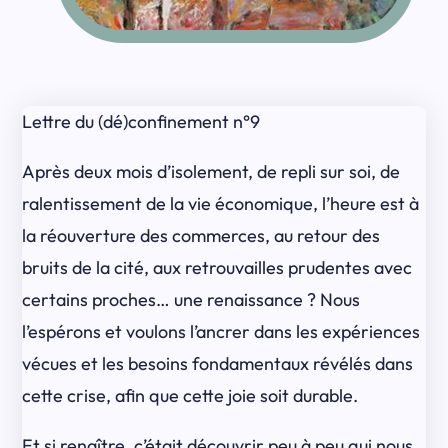
Lettre du (dé)confinement n°9
Après deux mois d’isolement, de repli sur soi, de
ralentissement de la vie économique, l’heure est à
la réouverture des commerces, au retour des
bruits de la cité, aux retrouvailles prudentes avec
certains proches… une renaissance ? Nous
l’espérons et voulons l’ancrer dans les expériences
vécues et les besoins fondamentaux révélés dans
cette crise, afin que cette joie soit durable.
Et si renaître, c’était découvrir peu à peu qui nous