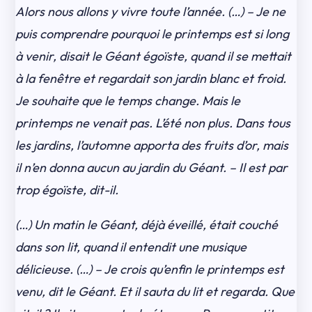
Alors nous allons y vivre toute l’année. (…) – Je ne
puis comprendre pourquoi le printemps est si long
à venir, disait le Géant égoïste, quand il se mettait
à la fenêtre et regardait son jardin blanc et froid.
Je souhaite que le temps change. Mais le
printemps ne venait pas. L’été non plus. Dans tous
les jardins, l’automne apporta des fruits d’or, mais
il n’en donna aucun au jardin du Géant. – Il est par
trop égoïste, dit-il.
(…) Un matin le Géant, déjà éveillé, était couché
dans son lit, quand il entendit une musique
délicieuse. (…) – Je crois qu’enfin le printemps est
venu, dit le Géant. Et il sauta du lit et regarda. Que