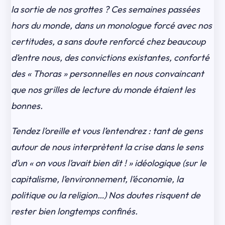
la sortie de nos grottes ? Ces semaines passées
hors du monde, dans un monologue forcé avec nos
certitudes, a sans doute renforcé chez beaucoup
d’entre nous, des convictions existantes, conforté
des « Thoras » personnelles en nous convaincant
que nos grilles de lecture du monde étaient les
bonnes.
Tendez l’oreille et vous l’entendrez : tant de gens
autour de nous interprètent la crise dans le sens
d’un « on vous l’avait bien dit ! » idéologique (sur le
capitalisme, l’environnement, l’économie, la
politique ou la religion…) Nos doutes risquent de
rester bien longtemps confinés.