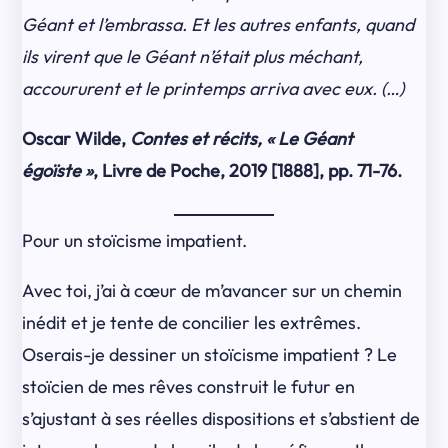
Géant et l’embrassa. Et les autres enfants, quand
ils virent que le Géant n’était plus méchant,
accoururent et le printemps arriva avec eux. (…)
Oscar Wilde,
Contes et récits, « Le Géant
égoïste »
, Livre de Poche, 2019 [1888], pp. 71-76.
Pour un stoïcisme impatient.
Avec toi, j’ai à cœur de m’avancer sur un chemin
inédit et je tente de concilier les extrêmes.
Oserais-je dessiner un stoïcisme impatient ? Le
stoïcien de mes rêves construit le futur en
s’ajustant à ses réelles dispositions et s’abstient de