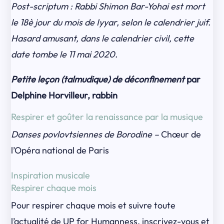
Post-scriptum : Rabbi Shimon Bar-Yohai est mort
le 18è jour du mois de Iyyar, selon le calendrier juif.
Hasard amusant, dans le calendrier civil, cette
date tombe le 11 mai 2020.
Petite leçon (talmudique) de déconfinement
par
Delphine Horvilleur, rabbin
Respirer et goûter la renaissance par la musique
Danses povlovtsiennes de Borodine –
Chœur de
l’Opéra national de Paris
Inspiration musicale
Respirer chaque mois
Pour respirer chaque mois et suivre toute
l’actualité de UP for Humanness, inscrivez-vous et