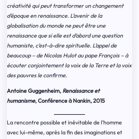
créativité qui peut transformer un changement
d’époque en renaissance. L’avenir de la
globalisation du monde ne peut être une
renaissance que si elle est d’abord une question
humaniste, c’est-à-dire spirituelle. L’appel de
beaucoup – de Nicolas Hulot au pape François – à
écouter conjointement la voix de la Terre et la voix
des pauvres le confirme.
Antoine Guggenheim,
Renaissance et
humanisme
, Conférence à Nankin, 2015
La rencontre possible et inévitable de l’homme
avec lui-même, après la fin des imaginations et