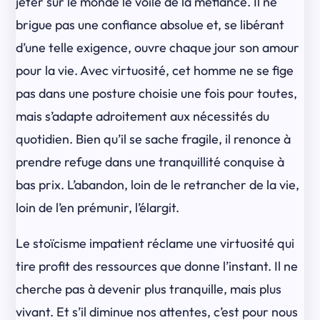
jeter sur le monde le voile de la méfiance. Il ne
brigue pas une confiance absolue et, se libérant
d’une telle exigence, ouvre chaque jour son amour
pour la vie. Avec virtuosité, cet homme ne se fige
pas dans une posture choisie une fois pour toutes,
mais s’adapte adroitement aux nécessités du
quotidien. Bien qu’il se sache fragile, il renonce à
prendre refuge dans une tranquillité conquise à
bas prix. L’abandon, loin de le retrancher de la vie,
loin de l’en prémunir, l’élargit.
Le stoïcisme impatient réclame une virtuosité qui
tire profit des ressources que donne l’instant. Il ne
cherche pas à devenir plus tranquille, mais plus
vivant. Et s’il diminue nos attentes, c’est pour nous