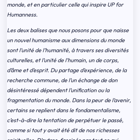
monde, et en particulier celle qui inspire UP for
Humanness.
Les deux balises que nous posons pour que naisse
un nouvel humanisme aux dimensions du monde
sont l’unité de l’humanité, à travers ses diversités
culturelles, et l’unité de l’humain, un de corps,
d’âme et d’esprit. Du partage d’expérience, de la
recherche commune, de l’un échange de don
désintéressé dépendent l’unification ou la
fragmentation du monde. Dans la peur de l’avenir,
certains se replient dans le fondamentalisme,
c’est-à-dire la tentation de perpétuer le passé,
comme si tout y avait été dit de nos richesses