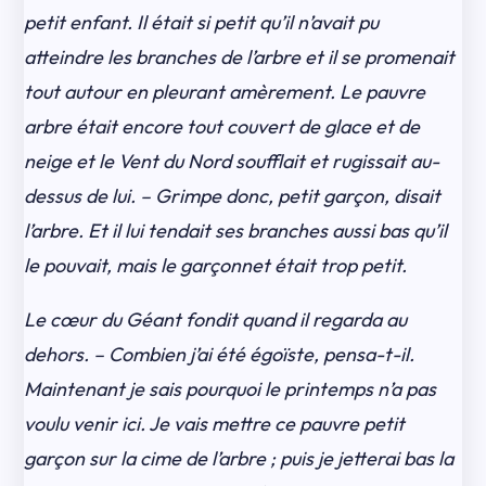
petit enfant. Il était si petit qu’il n’avait pu
atteindre les branches de l’arbre et il se promenait
tout autour en pleurant amèrement. Le pauvre
arbre était encore tout couvert de glace et de
neige et le Vent du Nord soufflait et rugissait au-
dessus de lui. – Grimpe donc, petit garçon, disait
l’arbre. Et il lui tendait ses branches aussi bas qu’il
le pouvait, mais le garçonnet était trop petit.
Le cœur du Géant fondit quand il regarda au
dehors. – Combien j’ai été égoïste, pensa-t-il.
Maintenant je sais pourquoi le printemps n’a pas
voulu venir ici. Je vais mettre ce pauvre petit
garçon sur la cime de l’arbre ; puis je jetterai bas la