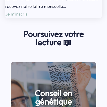
recevez notre lettre mensuelle…
Je m’inscris
Poursuivez votre
lecture 📖
Conseil en
génétique