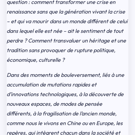
question : comment transformer une crise en
renaissance sans que la génération vivant la crise
– et qui va mourir dans un monde différent de celui
dans lequel elle est née – ait le sentiment de tout
perdre ? Comment transvaluer un héritage et une
tradition sans provoquer de rupture politique,
économique, culturelle ?
Dans des moments de bouleversement, liés à une
accumulation de mutations rapides et
d’innovations technologiques, à la découverte de
nouveaux espaces, de modes de pensée
différents, à la fragilisation de l’ancien monde,
comme nous le vivons en Chine ou en Europe, les
repères, qui intègrent chacun dans la société et