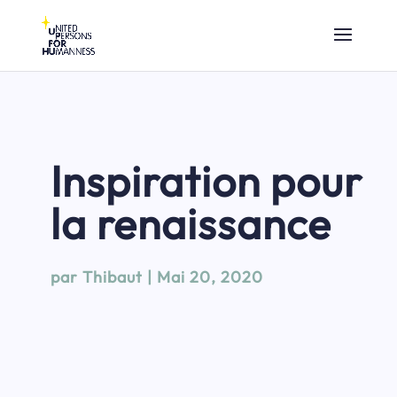
Inspiration pour
la renaissance
par
Thibaut
|
Mai 20, 2020