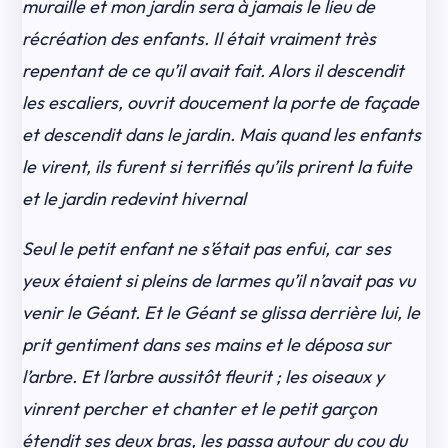
muraille et mon jardin sera à jamais le lieu de
récréation des enfants. Il était vraiment très
repentant de ce qu’il avait fait. Alors il descendit
les escaliers, ouvrit doucement la porte de façade
et descendit dans le jardin. Mais quand les enfants
le virent, ils furent si terrifiés qu’ils prirent la fuite
et le jardin redevint hivernal
Seul le petit enfant ne s’était pas enfui, car ses
yeux étaient si pleins de larmes qu’il n’avait pas vu
venir le Géant. Et le Géant se glissa derrière lui, le
prit gentiment dans ses mains et le déposa sur
l’arbre. Et l’arbre aussitôt fleurit ; les oiseaux y
vinrent percher et chanter et le petit garçon
étendit ses deux bras, les passa autour du cou du