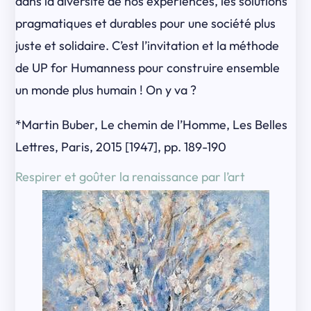
dans la diversité de nos expériences, les solutions
pragmatiques et durables pour une société plus
juste et solidaire. C’est l’invitation et la méthode
de UP for Humanness pour construire ensemble
un monde plus humain ! On y va ?
*Martin Buber, Le chemin de l’Homme, Les Belles
Lettres, Paris, 2015 [1947], pp. 189-190
Respirer et goûter la renaissance par l’art