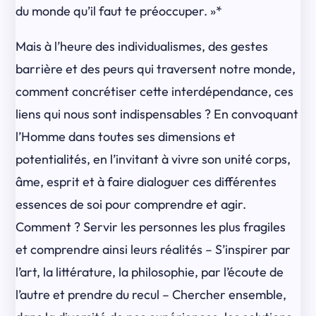
du monde qu’il faut te préoccuper. »*
Mais à l’heure des individualismes, des gestes
barrière et des peurs qui traversent notre monde,
comment concrétiser cette interdépendance, ces
liens qui nous sont indispensables ? En convoquant
l’Homme dans toutes ses dimensions et
potentialités, en l’invitant à vivre son unité corps,
âme, esprit et à faire dialoguer ces différentes
essences de soi pour comprendre et agir.
Comment ? Servir les personnes les plus fragiles
et comprendre ainsi leurs réalités – S’inspirer par
l’art, la littérature, la philosophie, par l’écoute de
l’autre et prendre du recul – Chercher ensemble,