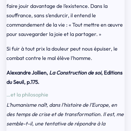
faire jouir davantage de l’existence. Dans la
souffrance, sans s’endurcir, il entend le
commandement de la vie : « Tout mettre en œuvre
pour sauvegarder la joie et la partager. »
Si fuir à tout prix la douleur peut nous épuiser, le
combat contre le mal élève l’homme.
Alexandre Jollien,
La Construction de soi
, Editions
du Seuil, p.175.
…et la philosophie
L’humanisme naît, dans l’histoire de l’Europe, en
des temps de crise et de transformation. Il est, me
semble-t-il, une tentative de répondre à la