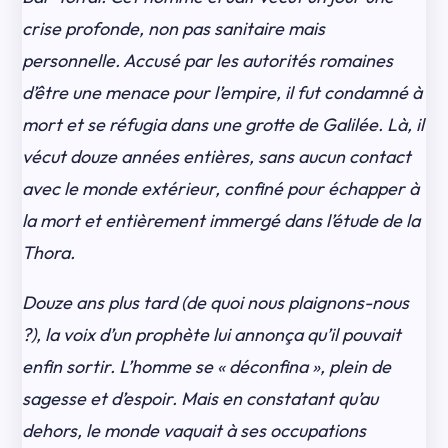
crise profonde, non pas sanitaire mais
personnelle. Accusé par les autorités romaines
d’être une menace pour l’empire, il fut condamné à
mort et se réfugia dans une grotte de Galilée. Là, il
vécut douze années entières, sans aucun contact
avec le monde extérieur, confiné pour échapper à
la mort et entièrement immergé dans l’étude de la
Thora.
Douze ans plus tard (de quoi nous plaignons-nous
?), la voix d’un prophète lui annonça qu’il pouvait
enfin sortir. L’homme se « déconfina », plein de
sagesse et d’espoir. Mais en constatant qu’au
dehors, le monde vaquait à ses occupations