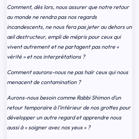
Comment, dès lors, nous assurer que notre retour
au monde ne rendra pas nos regards
incandescents, ne nous fera pas jeter au dehors un
œil destructeur, empli de mépris pour ceux qui
vivent autrement et ne partagent pas notre «
vérité » et nos interprétations ?
Comment saurons-nous ne pas haïr ceux qui nous
menacent de contamination ?
Aurons-nous besoin comme Rabbi Shimon d’un
retour temporaire à l’intérieur de nos grottes pour
développer un autre regard et apprendre nous
aussi à « soigner avec nos yeux » ?