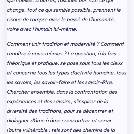
spirituelles. D’autres, fascinés par tout ce qui
change, tout ce qui semble possible, prennent le
risque de rompre avec le passé de l’humanité,
voire avec l’humain lui-même.
Comment unir tradition et modernité ? Comment
renaître à nous-mêmes ? La question, à la fois
théorique et pratique, se pose sous tous les cieux
et concerne tous les types d’activité humaine, tous
les savoirs, les savoir-faire et les savoir-être.
Chercher ensemble, dans la confrontation des
expériences et des savoirs ; s’inspirer de la
diversité des traditions, pour se décentrer et
dialoguer d’âme à âme ; rencontrer et servir
l’autre vulnérable : tels sont des chemins de la