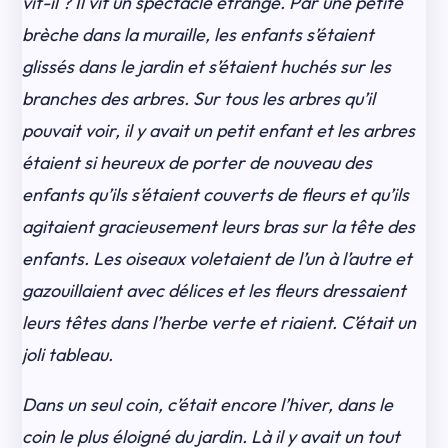
vit-il ? Il vit un spectacle étrange. Par une petite
brèche dans la muraille, les enfants s’étaient
glissés dans le jardin et s’étaient huchés sur les
branches des arbres. Sur tous les arbres qu’il
pouvait voir, il y avait un petit enfant et les arbres
étaient si heureux de porter de nouveau des
enfants qu’ils s’étaient couverts de fleurs et qu’ils
agitaient gracieusement leurs bras sur la tête des
enfants. Les oiseaux voletaient de l’un à l’autre et
gazouillaient avec délices et les fleurs dressaient
leurs têtes dans l’herbe verte et riaient. C’était un
joli tableau.
Dans un seul coin, c’était encore l’hiver, dans le
coin le plus éloigné du jardin. Là il y avait un tout