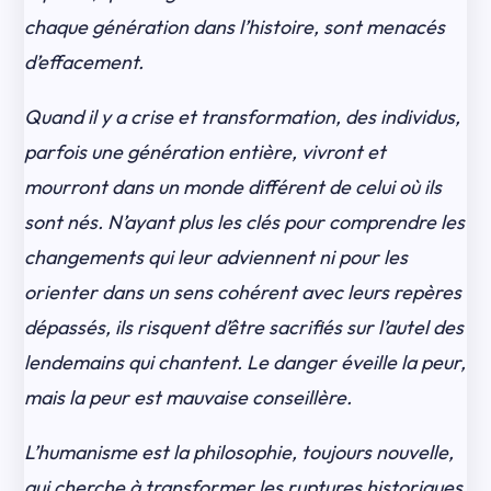
chaque génération dans l’histoire, sont menacés
d’effacement.
Quand il y a crise et transformation, des individus,
parfois une génération entière, vivront et
mourront dans un monde différent de celui où ils
sont nés. N’ayant plus les clés pour comprendre les
changements qui leur adviennent ni pour les
orienter dans un sens cohérent avec leurs repères
dépassés, ils risquent d’être sacrifiés sur l’autel des
lendemains qui chantent. Le danger éveille la peur,
mais la peur est mauvaise conseillère.
L’humanisme est la philosophie, toujours nouvelle,
qui cherche à transformer les ruptures historiques