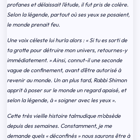
profanes et délaissait l’étude, il fut pris de colère.
Selon la légende, partout où ses yeux se posaient,
le monde prenait feu.
Une voix céleste lui hurla alors : « Si tu es sorti de
ta grotte pour détruire mon univers, retournes-y
immédiatement. » Ainsi, connut-il une seconde
vague de confinement, avant d’être autorisé à
revenir au monde. Un an plus tard, Rabbi Shimon
apprit à poser sur le monde un regard apaisé, et
selon la légende, à « soigner avec les yeux ».
Cette très vieille histoire talmudique m’obsède
depuis des semaines. Constamment, je me
demande quels « déconfinés » nous saurons être à