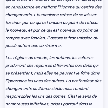
en renaissance en mettant l’Homme au centre des
changements. L’humanisme refuse de se laisser
fasciner par ce qui est ancien au point de refuser
le nouveau, et par ce qui est nouveau au point de
rompre avec l’ancien. Il assure la transmission du
passé autant que sa réforme.
Les régions du monde, les nations, les cultures
produiront des réponses différentes aux défis qui
se présentent, mais elles ne peuvent le faire dans
l’ignorance les unes des autres. La profondeur des
changements au 21ème siècle nous rendent
responsables les uns des autres. C’est le sens de
nombreuses initiatives, prises partout dans le