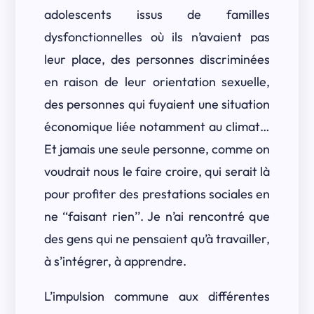
adolescents issus de familles
dysfonctionnelles où ils n’avaient pas
leur place, des personnes discriminées
en raison de leur orientation sexuelle,
des personnes qui fuyaient une situation
économique liée notamment au climat…
Et jamais une seule personne, comme on
voudrait nous le faire croire, qui serait là
pour profiter
des prestations sociales en
ne ‘‘faisant rien’’. Je n’ai rencontré que
des gens qui ne pensaient qu’à travailler,
à s’intégrer, à apprendre.
L’impulsion commune aux différentes