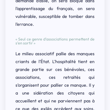
demande d’asile, on sera bloqué dans
l’apprentissage du français, on sera
vulnérable, susceptible de tomber dans
l’errance.
« Seul ce genre d’associations permettent de
s’en sortir »
Le milieu associatif pallie des manques
criants de l’État. L’hospitalité tient en
grande partie sur ces bénévoles, ces
associations, ces retraités qui
s’organisent pour pallier ce manque. Il y
a une sidération des citoyens qui
accueillent et qui ne parviennent pas à
ce que des exilés accèdent aux soins,