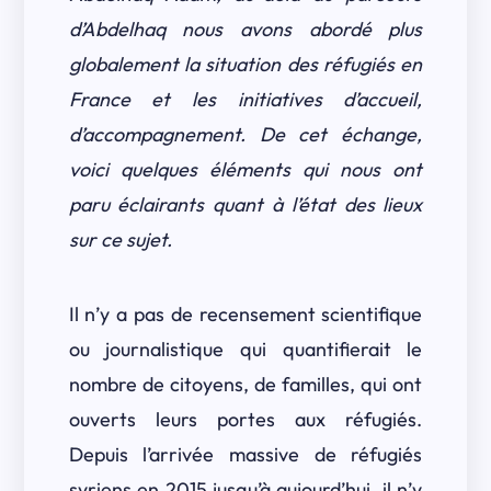
d’Abdelhaq nous avons abordé plus
globalement la situation des réfugiés en
France et les initiatives d’accueil,
d’accompagnement. De cet échange,
voici quelques éléments qui nous ont
paru éclairants quant à l’état des lieux
sur ce sujet.
Il n’y a pas de recensement scientifique
ou journalistique qui quantifierait le
nombre de citoyens, de familles, qui ont
ouverts leurs portes aux réfugiés.
Depuis l’arrivée massive de réfugiés
syriens en 2015 jusqu’à aujourd’hui, il n’y