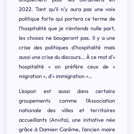
2022. Tant qu’il n’y aura pas une voix
politique forte qui portera ce terme de
l’hospitalité que je n’entends nulle part,
les choses ne bougeront pas. Il y a une
crise des politiques d’hospitalité mais
aussi une crise du discours… À ce mot d’«
hospitalité » on préfère ceux de «
migration », d’« immigration »…
L’espoir est aussi dans certains
groupements comme l’Association
nationale des villes et territoires
accueillants (Anvita), une initiative née
grâce à Damien Carême, l’ancien maire