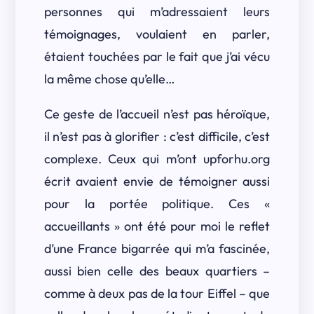
personnes qui m’adressaient leurs
témoignages, voulaient en parler,
étaient touchées par le fait que j’ai vécu
la même chose qu’elle…
Ce geste de l’accueil n’est pas héroïque,
il n’est pas à glorifier : c’est difficile, c’est
complexe. Ceux qui m’ont upforhu.org
écrit avaient envie de témoigner aussi
pour la portée politique. Ces «
accueillants » ont été pour moi le reflet
d’une France bigarrée qui m’a fascinée,
aussi bien celle des beaux quartiers –
comme à deux pas de la tour Eiffel – que