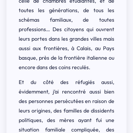
celle de chambres étudiantes, et de
toutes les générations, de tous les
schémas familiaux, de toutes
professions… Des citoyens qui ouvrent
leurs portes dans les grandes villes mais
aussi aux frontières, à Calais, au Pays
basque, près de la frontière italienne ou
encore dans des coins reculés.
Et du côté des réfugiés aussi,
évidemment, j’ai rencontré aussi bien
des personnes persécutées en raison de
leurs origines, des familles de dissidents
politiques, des mères ayant fui une
situation familiale compliquée, des