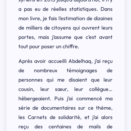
a pas eu de réelles statistiques. Dans
mon livre, je fais l’estimation de dizaines
de milliers de citoyens qui ouvrent leurs
portes, mais j’assume que c’est avant
tout pour poser un chiffre.
Après avoir accueilli Abdelhaq, j’ai reçu
de nombreux témoignages de
personnes qui me disaient que leur
cousin, leur sœur, leur collègue…
hébergeaient. Puis j’ai commencé ma
série de documentaires sur ce thème,
les Carnets de solidarité, et j’ai alors
reçu des centaines de mails de