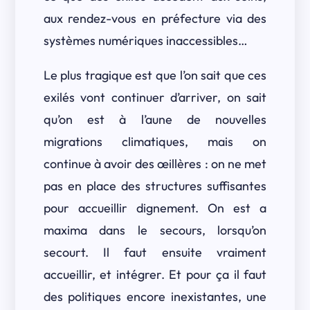
aux rendez-vous en préfecture via des
systèmes numériques inaccessibles…
Le plus tragique est que l’on sait que ces
exilés vont continuer d’arriver, on sait
qu’on est à l’aune de nouvelles
migrations climatiques, mais on
continue à avoir des œillères : on ne met
pas en place des structures suffisantes
pour accueillir dignement. On est a
maxima dans le secours, lorsqu’on
secourt. Il faut ensuite vraiment
accueillir, et intégrer. Et pour ça il faut
des politiques encore inexistantes, une