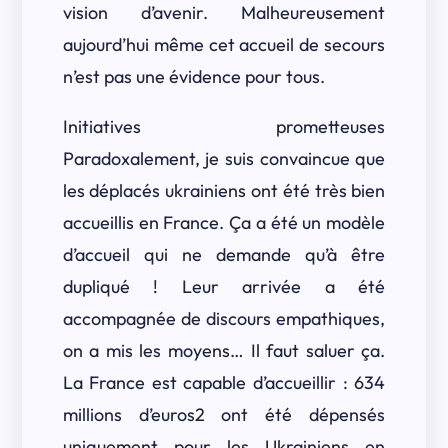
vision d’avenir. Malheureusement
aujourd’hui même cet accueil de secours
n’est pas une évidence pour tous.
Initiatives prometteuses
Paradoxalement, je suis convaincue que
les déplacés ukrainiens ont été très bien
accueillis en France. Ça a été un modèle
d’accueil qui ne demande qu’à être
dupliqué ! Leur arrivée a été
accompagnée de discours empathiques,
on a mis les moyens… Il faut saluer ça.
La France est capable d’accueillir : 634
millions d’euros2 ont été dépensés
uniquement pour les Ukrainiens en