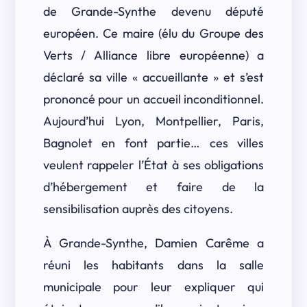
de Grande-Synthe devenu député
européen. Ce maire (élu du Groupe des
Verts / Alliance libre européenne) a
déclaré sa ville « accueillante » et s’est
prononcé pour un accueil inconditionnel.
Aujourd’hui Lyon, Montpellier, Paris,
Bagnolet en font partie… ces villes
veulent rappeler l’État à ses obligations
d’hébergement et faire de la
sensibilisation auprès des citoyens.
À Grande-Synthe, Damien Carême a
réuni les habitants dans la salle
municipale pour leur expliquer qui