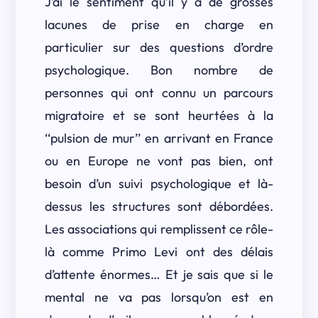
J’ai le sentiment qu’il y a de grosses
lacunes de prise en charge en
particulier sur des questions d’ordre
psychologique. Bon nombre de
personnes qui ont connu un parcours
migratoire et se sont heurtées à la
‘‘pulsion de mur’’ en arrivant en France
ou en Europe ne vont pas bien, ont
besoin d’un suivi psychologique et là-
dessus les structures sont débordées.
Les associations qui remplissent ce rôle-
là comme Primo Levi ont des délais
d’attente énormes… Et je sais que si le
mental ne va pas lorsqu’on est en