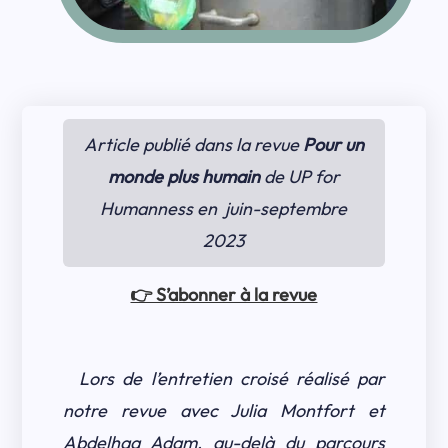
Article publié dans la revue
Pour un
monde plus humain
de UP for
Humanness en juin-septembre
2023
👉 S’abonner à la revue
Lors de l’entretien croisé réalisé par
notre revue avec Julia Montfort et
Abdelhaq Adam, au-delà du parcours