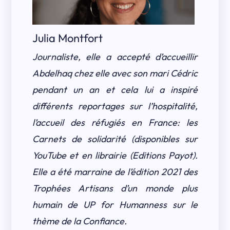
Julia Montfort
Journaliste, elle a accepté d’accueillir
Abdelhaq chez elle avec son mari Cédric
pendant un an et cela lui a inspiré
différents reportages sur l’hospitalité,
l’accueil des réfugiés en France: les
Carnets de solidarité (disponibles sur
YouTube et en librairie (Editions Payot).
Elle a été marraine de l’édition 2021 des
Trophées Artisans d’un monde plus
humain de UP for Humanness sur le
thème de la Confiance.