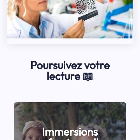
Poursuivez votre
lecture 📖
Immersions