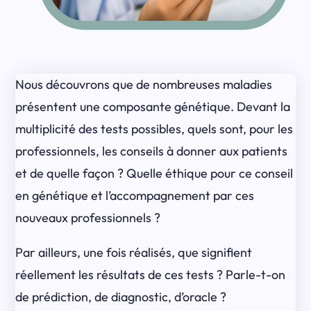
Nous découvrons que de nombreuses maladies
présentent une composante génétique. Devant la
multiplicité des tests possibles, quels sont, pour les
professionnels, les conseils à donner aux patients
et de quelle façon ? Quelle éthique pour ce conseil
en génétique et l’accompagnement par ces
nouveaux professionnels ?
Par ailleurs, une fois réalisés, que signifient
réellement les résultats de ces tests ? Parle-t-on
de prédiction, de diagnostic, d’oracle ?