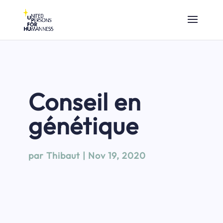
Conseil en
génétique
par
Thibaut
|
Nov 19, 2020