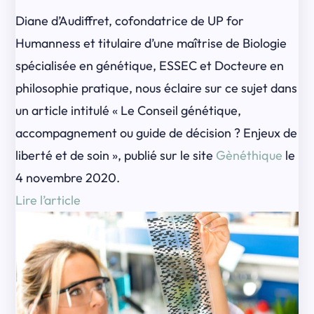
Diane d’Audiffret, cofondatrice de UP for
Humanness et titulaire d’une maîtrise de Biologie
spécialisée en génétique, ESSEC et Docteure en
philosophie pratique, nous éclaire sur ce sujet dans
un article intitulé « Le Conseil génétique,
accompagnement ou guide de décision ? Enjeux de
liberté et de soin », publié sur le site
Gènéthique
le
4 novembre 2020.
Lire l’article