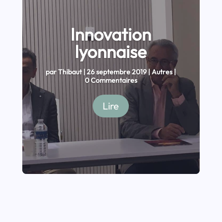
Innovation
lyonnaise
par
Thibaut
|
26 septembre 2019
|
Autres
|
0 Commentaires
Lire