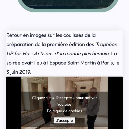
Retour en images sur les coulisses de la
préparation de la première édition des
Trophées
UP for Hu – Artisans d’un monde plus humain
. La
soirée avait lieu à l’Espace Saint Martin à Paris, le
3 juin 2019.
Cliquez sur « J’accepte » pour activer
Youtube
Politique de cookies
J’accepte