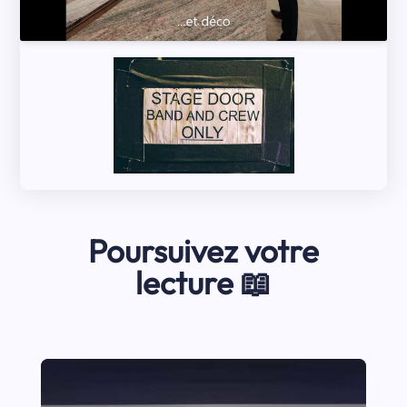
Poursuivez votre
lecture 📖