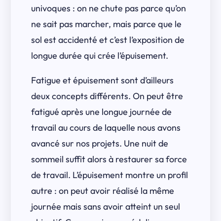
univoques : on ne chute pas parce qu’on
ne sait pas marcher, mais parce que le
sol est accidenté et c’est l’exposition de
longue durée qui crée l’épuisement.
Fatigue et épuisement sont d’ailleurs
deux concepts différents. On peut être
fatigué après une longue journée de
travail au cours de laquelle nous avons
avancé sur nos projets. Une nuit de
sommeil suffit alors à restaurer sa force
de travail. L’épuisement montre un profil
autre : on peut avoir réalisé la même
journée mais sans avoir atteint un seul