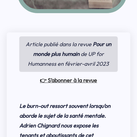
Article publié dans la revue
Pour un
monde plus humain
de UP for
Humanness en février-avril 2023
👉 S’abonner à la revue
Le burn-out ressort souvent lorsqu’on
aborde le sujet de la santé mentale.
Adrien Chignard nous expose les
tenants et aboutissants de cet