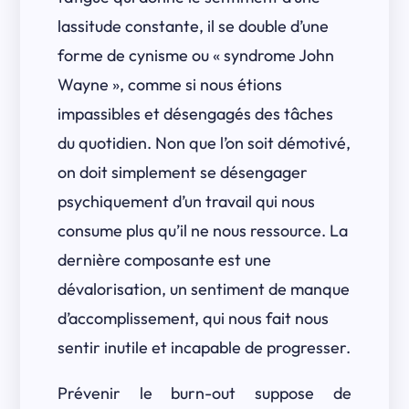
lassitude constante, il se double d’une
forme de cynisme ou « syndrome John
Wayne », comme si nous étions
impassibles et désengagés des tâches
du quotidien. Non que l’on soit démotivé,
on doit simplement se désengager
psychiquement d’un travail qui nous
consume plus qu’il ne nous ressource. La
dernière composante est une
dévalorisation, un sentiment de manque
d’accomplissement, qui nous fait nous
sentir inutile et incapable de progresser.
Prévenir le burn-out suppose de