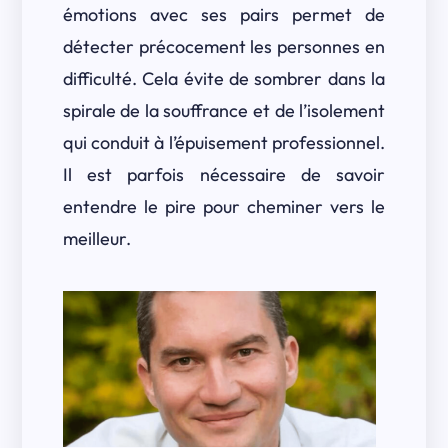
émotions avec ses pairs permet de
détecter précocement les personnes en
difficulté. Cela évite de sombrer dans la
spirale de la souffrance et de l’isolement
qui conduit à l’épuisement professionnel.
Il est parfois nécessaire de savoir
entendre le pire pour cheminer vers le
meilleur.