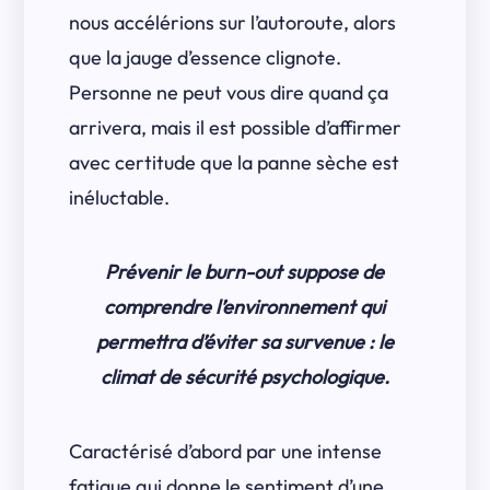
nous accélérions sur l’autoroute, alors
que la jauge d’essence clignote.
Personne ne peut vous dire quand ça
arrivera, mais il est possible d’affirmer
avec certitude que la panne sèche est
inéluctable.
Prévenir le burn-out suppose de
comprendre l’environnement qui
permettra d’éviter sa survenue : le
climat de sécurité psychologique.
Caractérisé d’abord par une intense
fatigue qui donne le sentiment d’une