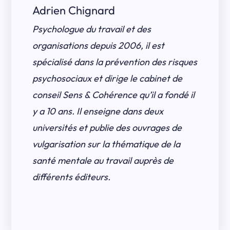
Adrien Chignard
Psychologue du travail et des
organisations depuis 2006, il est
spécialisé dans la prévention des risques
psychosociaux et dirige le cabinet de
conseil Sens & Cohérence qu’il a fondé il
y a 10 ans. Il enseigne dans deux
universités et publie des ouvrages de
vulgarisation sur la thématique de la
santé mentale au travail auprès de
différents éditeurs.