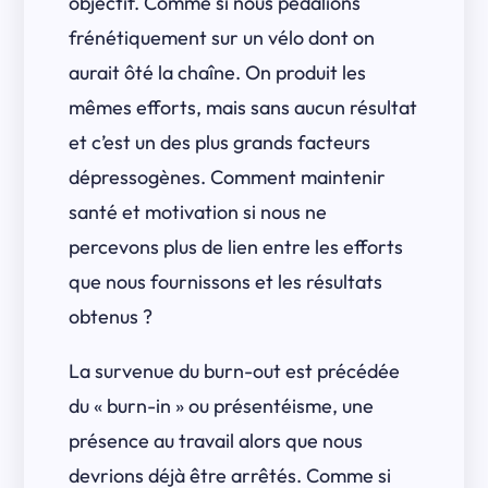
objectif. Comme si nous pédalions
frénétiquement sur un vélo dont on
aurait ôté la chaîne. On produit les
mêmes efforts, mais sans aucun résultat
et c’est un des plus grands facteurs
dépressogènes. Comment maintenir
santé et motivation si nous ne
percevons plus de lien entre les efforts
que nous fournissons et les résultats
obtenus ?
La survenue du burn-out est précédée
du « burn-in » ou présentéisme, une
présence au travail alors que nous
devrions déjà être arrêtés. Comme si