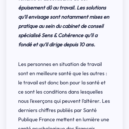
épuisement dû au travail. Les solutions
qu’il envisage sont notamment mises en
pratique au sein du cabinet de conseil
spécialisé Sens & Cohérence qu’il a
fondé et qu’il dirige depuis 10 ans.
Les personnes en situation de travail
sont en meilleure santé que les autres :
le travail est donc bon pour la santé et
ce sont les conditions dans lesquelles
nous l’exerçons qui peuvent l’altérer. Les
derniers chiffres publiés par Santé
Publique France mettent en lumière une
santé psychologique des Français