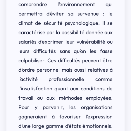
comprendre l’environnement qui
permettra d’éviter sa survenue : le
climat de sécurité psychologique. Il se
caractérise par la possibilité donnée aux
salariés d’exprimer leur vulnérabilité ou
leurs difficultés sans qu’on les fasse
culpabiliser. Ces difficultés peuvent être
d’ordre personnel mais aussi relatives à
l’activité professionnelle comme
l’insatisfaction quant aux conditions de
travail ou aux méthodes employées.
Pour y parvenir, les organisations
gagneraient à favoriser l’expression
d’une large gamme d’états émotionnels.