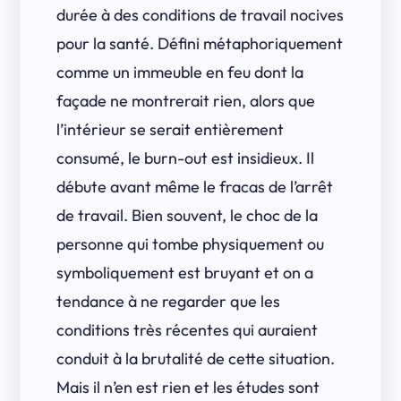
durée à des conditions de travail nocives
pour la santé. Défini métaphoriquement
comme un immeuble en feu dont la
façade ne montrerait rien, alors que
l’intérieur se serait entièrement
consumé, le burn-out est insidieux. Il
débute avant même le fracas de l’arrêt
de travail. Bien souvent, le choc de la
personne qui tombe physiquement ou
symboliquement est bruyant et on a
tendance à ne regarder que les
conditions très récentes qui auraient
conduit à la brutalité de cette situation.
Mais il n’en est rien et les études sont