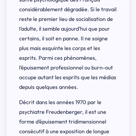
considérablement dégradée. Si le travail
reste le premier lieu de socialisation de
l’adulte, il semble aujourd’hui que pour
certains, il soit en panne. Il ne soigne
plus mais esquinte les corps et les
esprits. Parmi ces phénomènes,
l’épuisement professionnel ou burn-out
occupe autant les esprits que les médias
depuis quelques années.
Décrit dans les années 1970 par le
psychiatre Freudenberger, il est une
forme d’épuisement tridimensionnel
consécutif à une exposition de longue