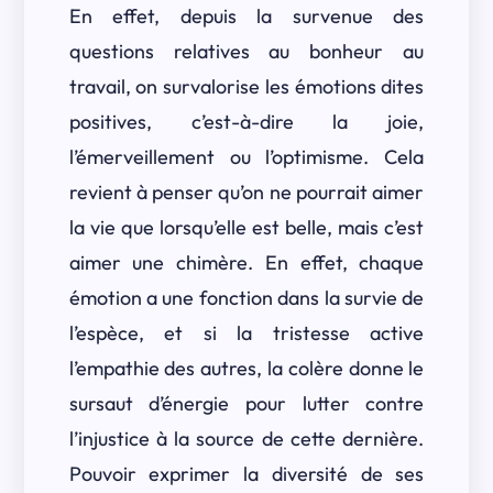
En effet, depuis la survenue des
questions relatives au bonheur au
travail, on survalorise les émotions dites
positives, c’est-à-dire la joie,
l’émerveillement ou l’optimisme. Cela
revient à penser qu’on ne pourrait aimer
la vie que lorsqu’elle est belle, mais c’est
aimer une chimère. En effet, chaque
émotion a une fonction dans la survie de
l’espèce, et si la tristesse active
l’empathie des autres, la colère donne le
sursaut d’énergie pour lutter contre
l’injustice à la source de cette dernière.
Pouvoir exprimer la diversité de ses