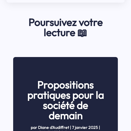
Poursuivez votre
lecture 📖
Propositions
pratiques pour la
société de
demain
par
Diane d’Audiffret
|
7 janvier 2025
|