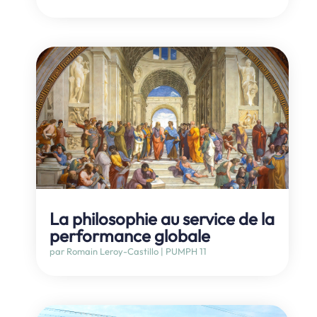
La philosophie au service de la
performance globale
par
Romain Leroy-Castillo
|
PUMPH 11