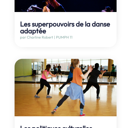
Les superpouvoirs de la danse
adaptée
par
Charline Robert
|
PUMPH 11