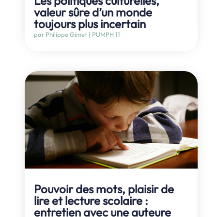
Les politiques culturelles,
valeur sûre d’un monde
toujours plus incertain
par
Philippe Gimet
|
PUMPH 11
Pouvoir des mots, plaisir de
lire et lecture scolaire :
entretien avec une auteure