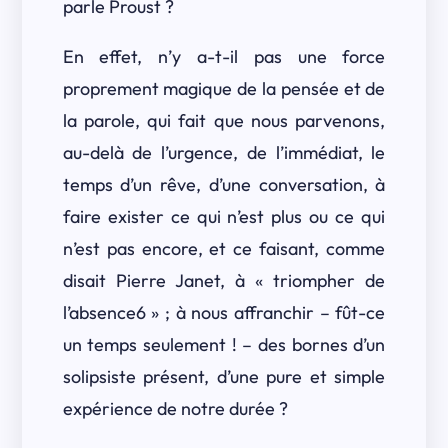
parle Proust ?
En effet, n’y a-t-il pas une force
proprement magique de la pensée et de
la parole, qui fait que nous parvenons,
au-delà de l’urgence, de l’immédiat, le
temps d’un rêve, d’une conversation, à
faire exister ce qui n’est plus ou ce qui
n’est pas encore, et ce faisant, comme
disait Pierre Janet, à « triompher de
l’absence6 » ; à nous affranchir – fût-ce
un temps seulement ! – des bornes d’un
solipsiste présent, d’une pure et simple
expérience de notre durée ?