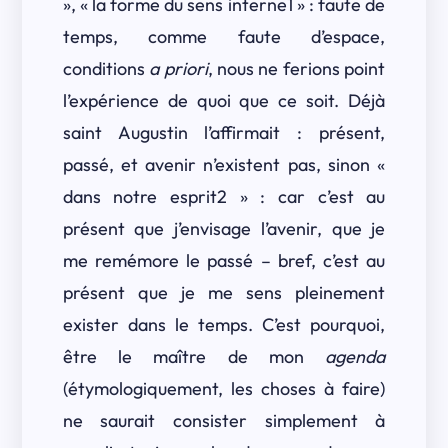
», « la forme du sens interne1 » : faute de
temps, comme faute d’espace,
conditions
a priori
, nous ne ferions point
l’expérience de quoi que ce soit. Déjà
saint Augustin l’affirmait : présent,
passé, et avenir n’existent pas, sinon «
dans notre esprit2 » : car c’est au
présent que j’envisage l’avenir, que je
me remémore le passé – bref, c’est au
présent que je me sens pleinement
exister dans le temps. C’est pourquoi,
être le maître de mon
agenda
(étymologiquement, les choses à faire)
ne saurait consister simplement à