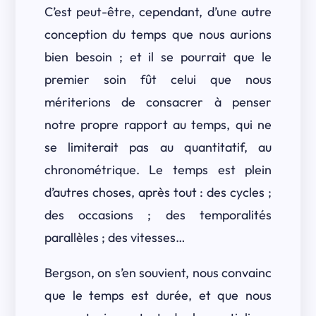
C’est peut-être, cependant, d’une autre
conception du temps que nous aurions
bien besoin ; et il se pourrait que le
premier soin fût celui que nous
mériterions de consacrer à penser
notre propre rapport au temps, qui ne
se limiterait pas au quantitatif, au
chronométrique. Le temps est plein
d’autres choses, après tout : des cycles ;
des occasions ; des temporalités
parallèles ; des vitesses…
Bergson, on s’en souvient, nous convainc
que le temps est durée, et que nous