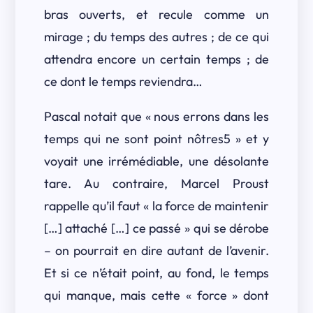
bras ouverts, et recule comme un
mirage ; du temps des autres ; de ce qui
attendra encore un certain temps ; de
ce dont le temps reviendra…
Pascal notait que « nous errons dans les
temps qui ne sont point nôtres5 » et y
voyait une irrémédiable, une désolante
tare. Au contraire, Marcel Proust
rappelle qu’il faut « la force de maintenir
[…] attaché […] ce passé » qui se dérobe
– on pourrait en dire autant de l’avenir.
Et si ce n’était point, au fond, le temps
qui manque, mais cette « force » dont