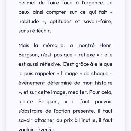
permet de faire face à l’urgence. Je
peux ainsi compter sur ce qui fait «
habitude », aptitudes et savoir-faire,
sans réfléchir.
Mais la mémoire, a montré Henri
Bergson, n’est pas que « réflexe » : elle
est aussi réflexive. C’est grâce à elle que
je puis rappeler « l’image » de chaque «
événement déterminé de mon histoire
», et sur cette image, méditer. Pour cela,
ajoute Bergson, « il faut pouvoir
s’abstraire de l’action présente, il faut
savoir attacher du prix à l’inutile, il faut
vouloir rêver3 ».