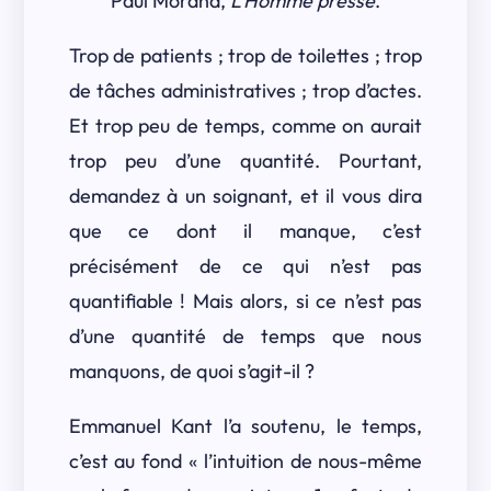
Paul Morand,
L’Homme pressé
.
Trop de patients ; trop de toilettes ; trop
de tâches administratives ; trop d’actes.
Et trop peu de temps, comme on aurait
trop peu d’une quantité. Pourtant,
demandez à un soignant, et il vous dira
que ce dont il manque, c’est
précisément de ce qui n’est pas
quantifiable ! Mais alors, si ce n’est pas
d’une quantité de temps que nous
manquons, de quoi s’agit-il ?
Emmanuel Kant l’a soutenu, le temps,
c’est au fond « l’intuition de nous-même