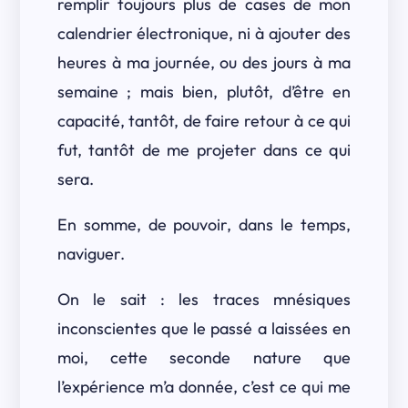
remplir toujours plus de cases de mon
calendrier électronique, ni à ajouter des
heures à ma journée, ou des jours à ma
semaine ; mais bien, plutôt, d’être en
capacité, tantôt, de faire retour à ce qui
fut, tantôt de me projeter dans ce qui
sera.
En somme, de pouvoir, dans le temps,
naviguer.
On le sait : les traces mnésiques
inconscientes que le passé a laissées en
moi, cette seconde nature que
l’expérience m’a donnée, c’est ce qui me