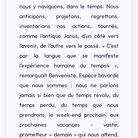
nous y naviguons, dans le temps. Nous
anticipons, projetons, regrettons,
inventorions nos actions, tournés,
comme l’antique Janus, d’un côté vers
l’avenir, de l’autre vers le passé. « C’est
par la langue que se manifeste
l’expérience humaine du temps4 »,
remarquait Benveniste. Espèce bavarde
que nous sommes : nous ne parlons
jamais si bien que du temps révolu, du
temps perdu, du temps que nous
prendrons, le week-end prochain, aux
prochaines vacances – vaste,
prometteur « demain » qui nous attend,