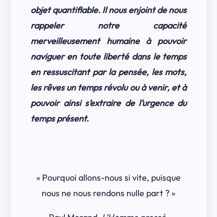
objet quantifiable. Il nous enjoint de nous
rappeler notre capacité
merveilleusement humaine à pouvoir
naviguer en toute liberté dans le temps
en ressuscitant par la pensée, les mots,
les rêves un temps révolu ou à venir, et à
pouvoir ainsi s’extraire de l’urgence du
temps présent.
« Pourquoi allons-nous si vite, puisque
nous ne nous rendons nulle part ? »