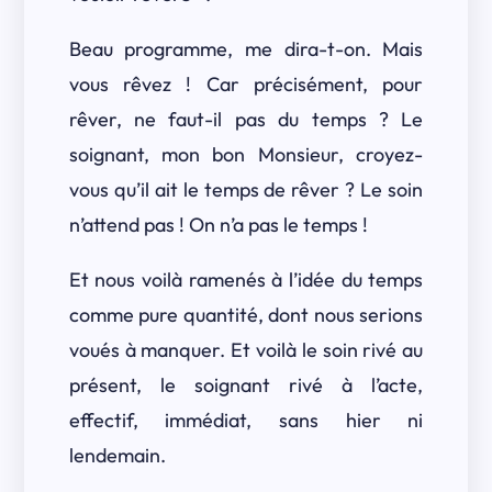
Beau programme, me dira-t-on. Mais
vous rêvez ! Car précisément, pour
rêver, ne faut-il pas du temps ? Le
soignant, mon bon Monsieur, croyez-
vous qu’il ait le temps de rêver ? Le soin
n’attend pas ! On n’a pas le temps !
Et nous voilà ramenés à l’idée du temps
comme pure quantité, dont nous serions
voués à manquer. Et voilà le soin rivé au
présent, le soignant rivé à l’acte,
effectif, immédiat, sans hier ni
lendemain.