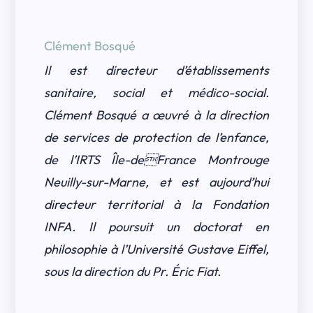
Clément Bosqué
Il est directeur d’établissements
sanitaire, social et médico-social.
Clément Bosqué a œuvré à la direction
de services de protection de l’enfance,
de l’IRTS Île-deFrance Montrouge
Neuilly-sur-Marne, et est aujourd’hui
directeur territorial à la Fondation
INFA. Il poursuit un doctorat en
philosophie à l’Université Gustave Eiffel,
sous la direction du Pr. Éric Fiat.