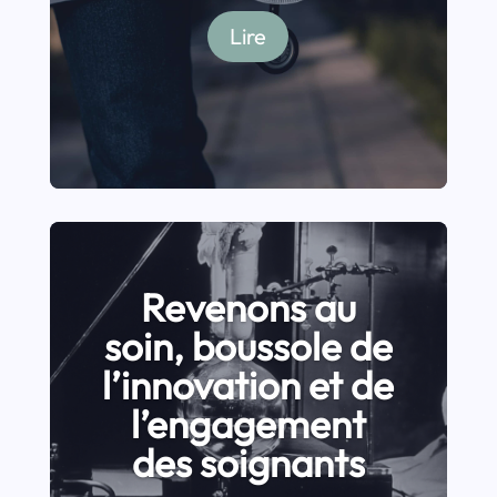
Lire
Revenons au
soin, boussole de
l’innovation et de
l’engagement
des soignants