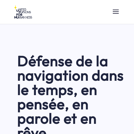
Défense de la
navigation dans
le temps, en
pensée, en
parole et en
rêve