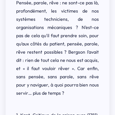
Pensée, parole, rêve : ne sont-ce pas là,
profondément, les victimes de nos
systèmes techniciens, de nos
organisations mécaniques ? N’est-ce
pas de cela qu’il faut prendre soin, pour
qu’aux côtés du patient, pensée, parole,
rêve restent possibles ? Bergson l’avait
dit : rien de tout cela ne nous est acquis,
et « il faut vouloir rêver ». Car enfin,
sans pensée, sans parole, sans rêve
pour y naviguer, à quoi pourra bien nous
servir… plus de temps ?