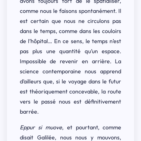
avons toujours tort de le spatialiser,
comme nous le faisons spontanément. Il
est certain que nous ne circulons pas
dans le temps, comme dans les couloirs
de l’hôpital… En ce sens, le temps n’est
pas plus une quantité qu’un espace.
Impossible de revenir en arrière. La
science contemporaine nous apprend
d’ailleurs que, si le voyage dans le futur
est théoriquement concevable, la route
vers le passé nous est définitivement
barrée.
Eppur si muove
, et pourtant, comme
disait Galilée, nous nous y mouvons,