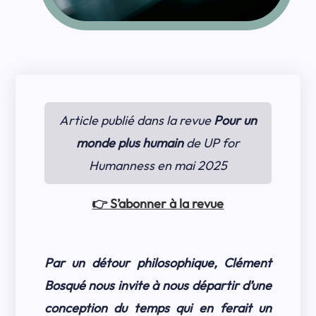
Article publié dans la revue
Pour un
monde plus humain
de UP for
Humanness en mai 2025
👉 S’abonner à la revue
Par un détour philosophique, Clément
Bosqué nous invite à nous départir d’une
conception du temps qui en ferait un