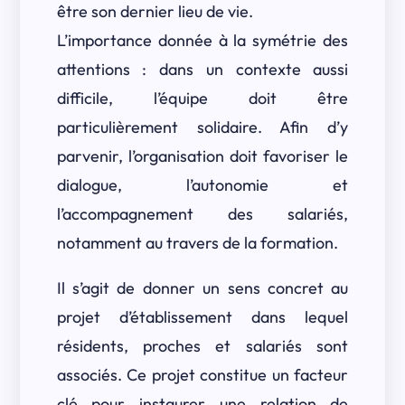
être son dernier lieu de vie.
L’importance donnée à la symétrie des
attentions : dans un contexte aussi
difficile, l’équipe doit être
particulièrement solidaire. Afin d’y
parvenir, l’organisation doit favoriser le
dialogue, l’autonomie et
l’accompagnement des salariés,
notamment au travers de la formation.
Il s’agit de donner un sens concret au
projet d’établissement dans lequel
résidents, proches et salariés sont
associés. Ce projet constitue un facteur
clé pour instaurer une relation de