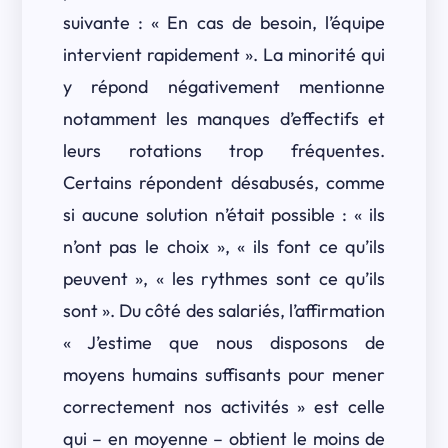
suivante : « En cas de besoin, l’équipe
intervient rapidement ». La minorité qui
y répond négativement mentionne
notamment les manques d’effectifs et
leurs rotations trop fréquentes.
Certains répondent désabusés, comme
si aucune solution n’était possible : « ils
n’ont pas le choix », « ils font ce qu’ils
peuvent », « les rythmes sont ce qu’ils
sont ». Du côté des salariés, l’affirmation
« J’estime que nous disposons de
moyens humains suffisants pour mener
correctement nos activités » est celle
qui – en moyenne – obtient le moins de