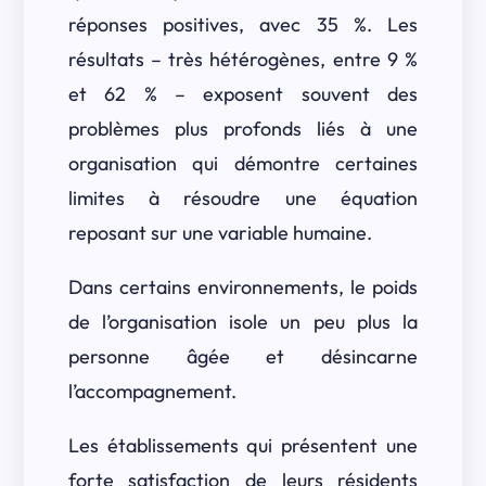
réponses positives, avec 35 %. Les
résultats – très hétérogènes, entre 9 %
et 62 % – exposent souvent des
problèmes plus profonds liés à une
organisation qui démontre certaines
limites à résoudre une équation
reposant sur une variable humaine.
Dans certains environnements, le poids
de l’organisation isole un peu plus la
personne âgée et désincarne
l’accompagnement.
Les établissements qui présentent une
forte satisfaction de leurs résidents