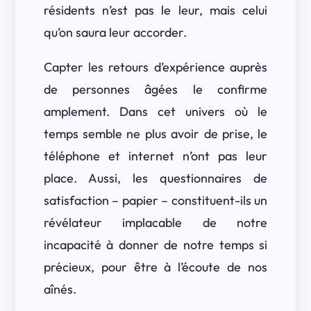
résidents n’est pas le leur, mais celui
qu’on saura leur accorder.
Capter les retours d’expérience auprès
de personnes âgées le confirme
amplement. Dans cet univers où le
temps semble ne plus avoir de prise, le
téléphone et internet n’ont pas leur
place. Aussi, les questionnaires de
satisfaction – papier – constituent-ils un
révélateur implacable de notre
incapacité à donner de notre temps si
précieux, pour être à l’écoute de nos
aînés.