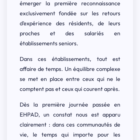
émerger la première reconnaissance
exclusivement fondée sur les retours
d’expérience des résidents, de leurs
proches et des salariés en
établissements seniors.
Dans ces établissements, tout est
affaire de temps. Un équilibre complexe
se met en place entre ceux qui ne le
comptent pas et ceux qui courent après.
Dès la première journée passée en
EHPAD, un constat nous est apparu
clairement : dans ces communautés de
vie, le temps qui importe pour les