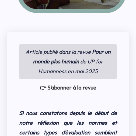
Article publié dans la revue
Pour un
monde plus humain
de UP for
Humanness en mai 2025
👉 S’abonner à la revue
Si nous constatons depuis le début de
notre réflexion que les normes et
certains types d’évaluation semblent