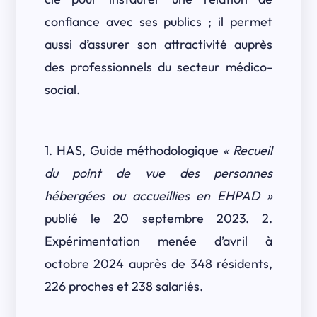
confiance avec ses publics ; il permet
aussi d’assurer son attractivité auprès
des professionnels du secteur médico-
social.
1. HAS, Guide méthodologique
« Recueil
du point de vue des personnes
hébergées ou accueillies en EHPAD »
publié le 20 septembre 2023. 2.
Expérimentation menée d’avril à
octobre 2024 auprès de 348 résidents,
226 proches et 238 salariés.