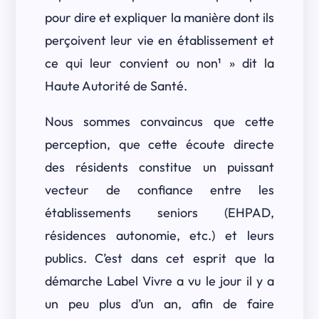
pour dire et expliquer la manière dont ils
perçoivent leur vie en établissement et
ce qui leur convient ou non¹ » dit la
Haute Autorité de Santé.
Nous sommes convaincus que cette
perception, que cette écoute directe
des résidents constitue un puissant
vecteur de confiance entre les
établissements seniors (EHPAD,
résidences autonomie, etc.) et leurs
publics. C’est dans cet esprit que la
démarche Label Vivre a vu le jour il y a
un peu plus d’un an, afin de faire