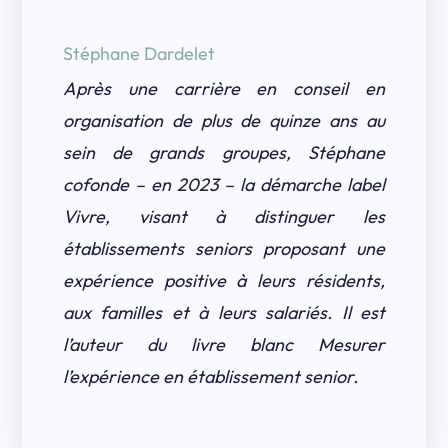
Stéphane Dardelet
Après une carrière en conseil en
organisation de plus de quinze ans au
sein de grands groupes, Stéphane
cofonde – en 2023 – la démarche label
Vivre, visant à distinguer les
établissements seniors proposant une
expérience positive à leurs résidents,
aux familles et à leurs salariés. Il est
l’auteur du livre blanc Mesurer
l’expérience en établissement senior.