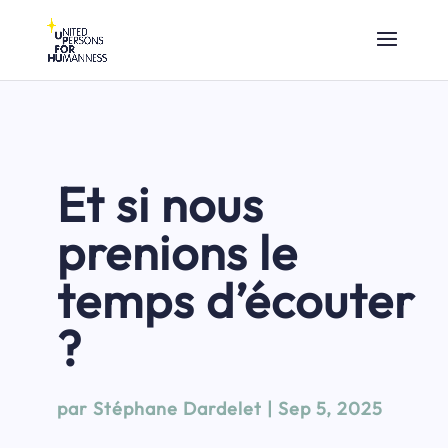
Et si nous
prenions le
temps d’écouter
?
par
Stéphane Dardelet
|
Sep 5, 2025