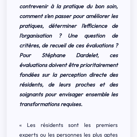
contrevenir à la pratique du bon soin,
comment s’en passer pour améliorer les
pratiques, déterminer l’efficience de
l’organisation ? Une question de
critères, de recueil de ces évaluations ?
Pour Stéphane Dardelet, ces
évaluations doivent être prioritairement
fondées sur la perception directe des
résidents, de leurs proches et des
soignants pour envisager ensemble les
transformations requises.
« Les résidents sont les premiers
experts ou les personnes les plus aptes