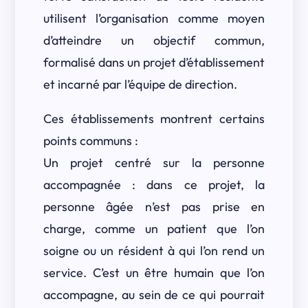
utilisent l’organisation comme moyen
d’atteindre un objectif commun,
formalisé dans un projet d’établissement
et incarné par l’équipe de direction.
Ces établissements montrent certains
points communs :
Un projet centré sur la personne
accompagnée : dans ce projet, la
personne âgée n’est pas prise en
charge, comme un patient que l’on
soigne ou un résident à qui l’on rend un
service. C’est un être humain que l’on
accompagne, au sein de ce qui pourrait