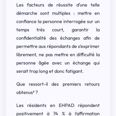
Les facteurs de réussite d’une telle
démarche sont multiples : mettre en
confiance la personne interrogée sur un
temps très court, garantir la
confidentialité des échanges afin de
permettre aux répondants de s’exprimer
librement, ne pas mettre en difficulté la
personne âgée avec un échange qui
serait trop long et donc fatigant.
Que ressort-il des premiers retours
obtenus² ?
Les résidents en EHPAD répondent
positivement à 74 % à l’affirmation