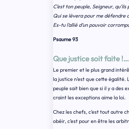
C’est ton peuple, Seigneur, qu’ils
Qui se lèvera pour me défendre d
Es-tu l’allié d’un pouvoir corromp
Psaume 93
Que justice soit faite !…
Le premier et le plus grand intérê
la justice n’est que cette égalité.
peuple sait bien que si il y a des 
craint les exceptions aime la loi.
Chez les chefs, c’est tout autre c
obéir, c’est pour en être les arbit