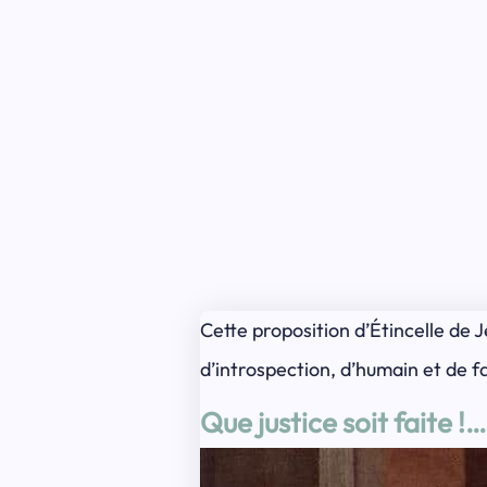
Cette proposition d’Étincelle de
d’introspection, d’humain et de fai
Que justice soit faite !…