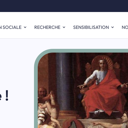
N SOCIALE
RECHERCHE
SENSIBILISATION
NO
 !