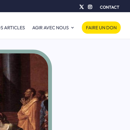
CONTACT
S ARTICLES
AGIR AVEC NOUS
FAIRE UN DON