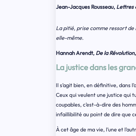
Jean-Jacques Rousseau,
Lettres
La pitié, prise comme ressort de 
elle-même.
Hannah Arendt,
De la Révolution
La justice dans les gra
Il s’agit bien, en définitive, dans
Ceux qui veulent une justice qui 
coupables, c’est-à-dire des homme
infaillibilité au point de dire que 
À cet âge de ma vie, l’une et l’a