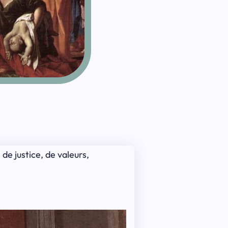
e justice, de valeurs,