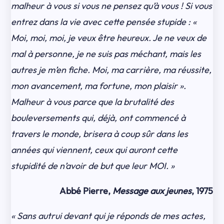
malheur à vous si vous ne pensez qu’à vous ! Si vous
entrez dans la vie avec cette pensée stupide : «
Moi, moi, moi, je veux être heureux. Je ne veux de
mal à personne, je ne suis pas méchant, mais les
autres je m’en fiche. Moi, ma carrière, ma réussite,
mon avancement, ma fortune, mon plaisir ».
Malheur à vous parce que la brutalité des
bouleversements qui, déjà, ont commencé à
travers le monde, brisera à coup sûr dans les
années qui viennent, ceux qui auront cette
stupidité de n’avoir de but que leur MOI. »
Abbé Pierre,
Message aux jeunes
, 1975
« Sans autrui devant qui je réponds de mes actes,