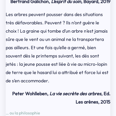
Bertrand Galichon,
L’esprit du soin
, Bayard, 2019
Les arbres peuvent pousser dans des situations
très défavorables. Peuvent ? Ils n’ont guère le
choix ! La graine qui tombe d’un arbre n’est jamais
sûre que le vent ou un animal ne la transportera
pas ailleurs. Et une fois qu’elle a germé, bien
souvent dès le printemps suivant, les dés sont
jetés : la jeune pousse est liée à vie au micro-lopin
de terre que le hasard lui a attribué et force lui est
de s’en accommoder.
Peter Wohlleben,
La vie secrète des arbres
, Ed.
Les arènes, 2015
… ou la philosophie