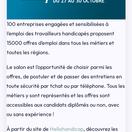
100 entreprises engagées et sensibilisées à
l’emploi des travailleurs handicapés proposent
15000 offres d’emploi dans tous les métiers et
toutes les régions.
Le salon est l’opportunité de choisir parmi les
offres, de postuler et de passer des entretiens en
toute sécurité par tchat ou par téléphone. Tous les
métiers y sont représentés et les offres sont
accessibles aux candidats diplômés ou non, avec
ou sans expérience !
À partir du site de
Hellohandicap
, découvrez les