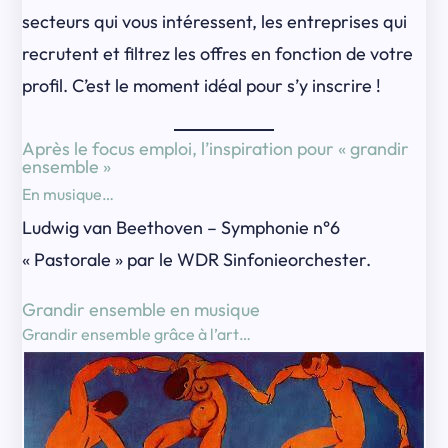
secteurs qui vous intéressent, les entreprises qui
recrutent et filtrez les offres en fonction de votre
profil. C’est le moment idéal pour s’y inscrire !
Après le focus emploi, l’inspiration pour « grandir
ensemble »
En musique…
Ludwig van Beethoven – Symphonie n°6
« Pastorale » par le WDR Sinfonieorchester.
Grandir ensemble en musique
Grandir ensemble grâce à l’art…