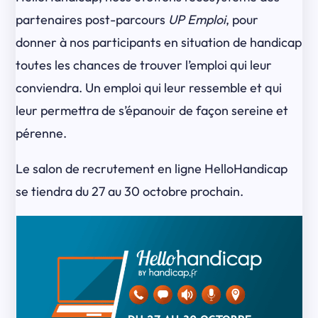
partenaires post-parcours
UP Emploi
, pour
donner à nos participants en situation de handicap
toutes les chances de trouver l’emploi qui leur
conviendra. Un emploi qui leur ressemble et qui
leur permettra de s’épanouir de façon sereine et
pérenne.
Le salon de recrutement en ligne HelloHandicap
se tiendra du 27 au 30 octobre prochain.