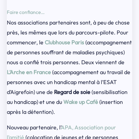
Faire confiance…
Nos associations partenaires sont, à peu de chose
près, les mêmes que lors du parcours-pilote. Pour
commencer, le
Clubhouse Paris
(accompagnement
de personnes souffrant de maladies psychiques)
nous a confié trois personnes. Deux viennent de
L’Arche en France
(accompagnement au travail de
personnes avec un handicap mental à l’ESAT
d’Aigrefoin) une de
Regard de soie
(sensibilisation
au handicap) et une du
Wake up Café
(insertion
après la détention).
Nouveau partenaire, l’
APA, Association pour
l’amitié
(colocation de jeunes et de personnes