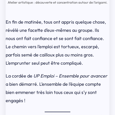
Atelier artistique : découverte et concentration autour de l’origami.
En fin de matinée, tous ont appris quelque chose,
révélé une facette d’eux-mêmes au groupe. Ils
nous ont fait confiance et se sont fait confiance.
Le chemin vers l’emploi est tortueux, escarpé,
parfois semé de cailloux plus ou moins gros.
L’emprunter seul peut être compliqué.
La cordée de
UP Emploi – Ensemble pour avancer
a bien démarré. L’ensemble de l’équipe compte
bien emmener très loin tous ceux qui s’y sont
engagés !