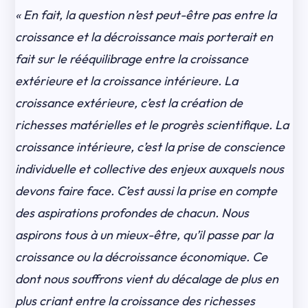
« En fait, la question n’est peut-être pas entre la
croissance et la décroissance mais porterait en
fait sur le rééquilibrage entre la croissance
extérieure et la croissance intérieure. La
croissance extérieure, c’est la création de
richesses matérielles et le progrès scientifique. La
croissance intérieure, c’est la prise de conscience
individuelle et collective des enjeux auxquels nous
devons faire face. C’est aussi la prise en compte
des aspirations profondes de chacun. Nous
aspirons tous à un mieux-être, qu’il passe par la
croissance ou la décroissance économique. Ce
dont nous souffrons vient du décalage de plus en
plus criant entre la croissance des richesses