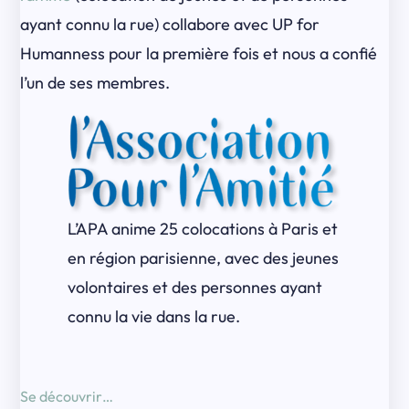
ayant connu la rue) collabore avec UP for
Humanness pour la première fois et nous a confié
l’un de ses membres.
L’APA anime 25 colocations à Paris et
en région parisienne, avec des jeunes
volontaires et des personnes ayant
connu la vie dans la rue.
Se découvrir…