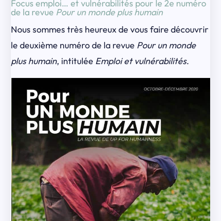
Focus emploi… et vulnérabilités pour le 2e numéro
de la revue
Pour un monde plus humain
Nous sommes très heureux de vous faire découvrir
le deuxième numéro de la revue
Pour un monde
plus humain
, intitulée
Emploi et vulnérabilités
.