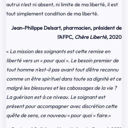
autrui n’est ni absent, ni limite de ma liberté, il est
tout simplement condition de ma liberté.
Jean-Philippe Delsart, pharmacien, président de
l’AFPC,
Chère Liberté
, 2020
«
La mission des soignants est cette remise en
liberté vers un « pour quoi ». Le besoin premier de
tout homme n’est-il pas avant tout d’être reconnu
comme un être spirituel dans toute sa dignité et ce
malgré les blessures et les cabossages de la vie ?
La guérison est à ce niveau. Le soignant est
présent pour accompagner avec discrétion cette
quête de sens, ce nouveau « pour quoi » faire.
«