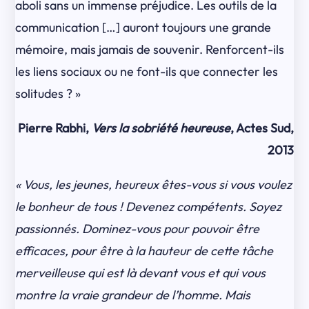
aboli sans un immense préjudice. Les outils de la
communication […] auront toujours une grande
mémoire, mais jamais de souvenir. Renforcent-ils
les liens sociaux ou ne font-ils que connecter les
solitudes ? »
Pierre Rabhi,
Vers la sobriété heureuse
, Actes Sud,
2013
« Vous, les jeunes, heureux êtes-vous si vous voulez
le bonheur de tous ! Devenez compétents. Soyez
passionnés. Dominez-vous pour pouvoir être
efficaces, pour être à la hauteur de cette tâche
merveilleuse qui est là devant vous et qui vous
montre la vraie grandeur de l’homme. Mais