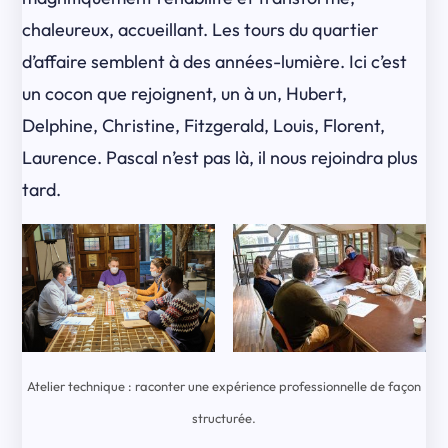
chaleureux, accueillant. Les tours du quartier
d’affaire semblent à des années-lumière. Ici c’est
un cocon que rejoignent, un à un, Hubert,
Delphine, Christine, Fitzgerald, Louis, Florent,
Laurence. Pascal n’est pas là, il nous rejoindra plus
tard.
Atelier technique : raconter une expérience professionnelle de façon
structurée.