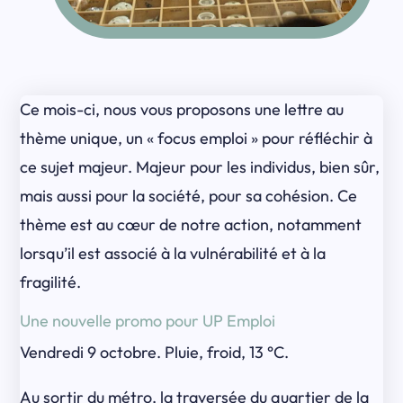
Ce mois-ci, nous vous proposons une lettre au
thème unique, un « focus emploi » pour réfléchir à
ce sujet majeur. Majeur pour les individus, bien sûr,
mais aussi pour la société, pour sa cohésion. Ce
thème est au cœur de notre action, notamment
lorsqu’il est associé à la vulnérabilité et à la
fragilité.
Une nouvelle promo pour UP Emploi
Vendredi 9 octobre. Pluie, froid, 13 °C.
Au sortir du métro, la traversée du quartier de la