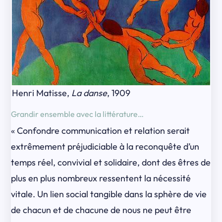
Henri Matisse,
La danse
, 1909
Grandir ensemble avec la littérature…
« Confondre communication et relation serait
extrêmement préjudiciable à la reconquête d’un
temps réel, convivial et solidaire, dont des êtres de
plus en plus nombreux ressentent la nécessité
vitale. Un lien social tangible dans la sphère de vie
de chacun et de chacune de nous ne peut être