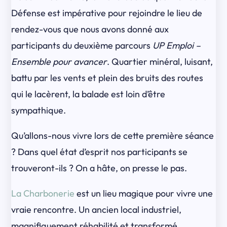
Défense est impérative pour rejoindre le lieu de
rendez-vous que nous avons donné aux
participants du deuxième parcours
UP Emploi –
Ensemble pour avancer
. Quartier minéral, luisant,
battu par les vents et plein des bruits des routes
qui le lacèrent, la balade est loin d’être
sympathique.
Qu’allons-nous vivre lors de cette première séance
? Dans quel état d’esprit nos participants se
trouveront-ils ? On a hâte, on presse le pas.
La Charbonerie
est un lieu magique pour vivre une
vraie rencontre. Un ancien local industriel,
magnifiquement réhabilité et transformé,