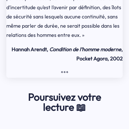
d’incertitude qu’est l’avenir par définition, des îlots
de sécurité sans lesquels aucune continuité, sans
même parler de durée, ne serait possible dans les
relations des hommes entre eux. »
Hannah Arendt,
Condition de l’homme moderne
,
Pocket Agora, 2002
***
Poursuivez votre
lecture 📖