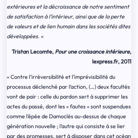
extérieures et la décroissance de notre sentiment
de satisfaction à l’intérieur, ainsi que de la perte
de valeurs et de lien humain dans les sociétés dites
développées. »
Tristan Lecomte,
Pour une croissance intérieure
,
lexpress.fr, 2011
« Contre l’irréversibilité et l’imprévisibilité du
processus déclenché par l’action, (…) deux facultés
vont de pair : celle du pardon sert à supprimer les
actes du passé, dont les « fautes » sont suspendues
comme l’épée de Damoclès au-dessus de chaque
génération nouvelle ; l’autre qui consiste à se lier
par des promesses, sert à disposer dans cet océan