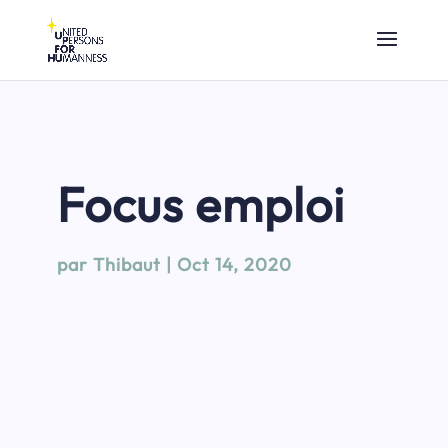
Focus emploi
par
Thibaut
|
Oct 14, 2020