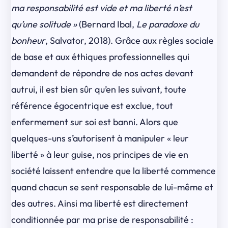
ma responsabilité est vide et ma liberté n’est
qu’une solitude »
(Bernard Ibal,
Le paradoxe du
bonheur
, Salvator, 2018). Grâce aux règles sociale
de base et aux éthiques professionnelles qui
demandent de répondre de nos actes devant
autrui, il est bien sûr qu’en les suivant, toute
référence égocentrique est exclue, tout
enfermement sur soi est banni. Alors que
quelques-uns s’autorisent à manipuler « leur
liberté » à leur guise, nos principes de vie en
société laissent entendre que la liberté commence
quand chacun se sent responsable de lui-même et
des autres. Ainsi ma liberté est directement
conditionnée par ma prise de responsabilité :