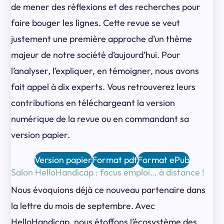
de mener des réflexions et des recherches pour
faire bouger les lignes. Cette revue se veut
justement une première approche d’un thème
majeur de notre société d’aujourd’hui. Pour
l’analyser, l’expliquer, en témoigner, nous avons
fait appel à dix experts. Vous retrouverez leurs
contributions en téléchargeant la version
numérique de la revue ou en commandant sa
version papier.
Version papier
Format pdf
Format ePub
Salon HelloHandicap : focus emploi… à distance !
Nous évoquions déjà ce nouveau partenaire dans
la lettre du mois de septembre. Avec
HelloHandicap, nous étoffons l’écosystème des