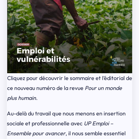
Cliquez pour découvrir le sommaire et l’éditorial de
ce nouveau numéro de la revue
Pour un monde
plus humain
.
Au-delà du travail que nous menons en insertion
sociale et professionnelle avec
UP Emploi –
Ensemble pour avancer
, il nous semble essentiel