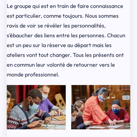
Le groupe qui est en train de faire connaissance
est particulier, comme toujours. Nous sommes
ravis de voir se révéler les personnalités,
s’ébaucher des liens entre les personnes. Chacun
est un peu sur la réserve au départ mais les
ateliers vont tout changer. Tous les présents ont
en commun leur volonté de retourner vers le
monde professionnel.