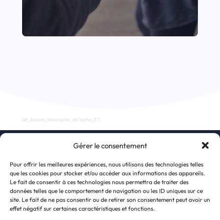
[et_bloom_inline optin_id="optin_3"]
Gérer le consentement
S’inscrire à la newsletter
Pour offrir les meilleures expériences, nous utilisons des technologies telles
que les cookies pour stocker et/ou accéder aux informations des appareils.
Le fait de consentir à ces technologies nous permettra de traiter des
données telles que le comportement de navigation ou les ID uniques sur ce
site. Le fait de ne pas consentir ou de retirer son consentement peut avoir un
effet négatif sur certaines caractéristiques et fonctions.