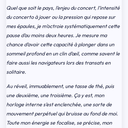
Quel que soit le pays, l’enjeu du concert, l’intensité
du concerto à jouer ou la pression qui repose sur
mes épaules, je m’octroie systématiquement cette
pause d’au moins deux heures. Je mesure ma
chance d’avoir cette capacité à plonger dans un
sommeil profond en un clin d’œil, comme savent le
faire aussi les navigateurs lors des transats en
solitaire.
Au réveil, immuablement, une tasse de thé, puis
une deuxième, une troisième. Ça y est, mon
horloge interne s’est enclenchée, une sorte de
mouvement perpétuel qui bruisse au fond de moi.
Toute mon énergie se focalise, se précise, mon