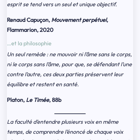
esprit se tend vers un seul et unique objectif.
Renaud Capuçon,
Mouvement perpétuel
,
Flammarion, 2020
…et la philosophie
Un seul remède : ne mouvoir ni l’âme sans le corps,
ni le corps sans l’âme, pour que, se défendant l’une
contre l’autre, ces deux parties préservent leur
équilibre et restent en santé.
Platon,
Le Timée
, 88b
La faculté d’entendre plusieurs voix en même
temps, de comprendre l’énoncé de chaque voix