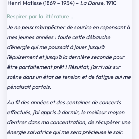
Henri Matisse (1869 – 1954) –
La Danse
, 1910
Respirer par la littérature…
Je ne peux m’empêcher de sourire en repensant à
mes jeunes années : toute cette débauche
d’énergie qui me poussait à jouer jusqu’à
l’épuisement et jusqu’à la dernière seconde pour
être parfaitement prêt ! Résultat, j’arrivais sur
scène dans un état de tension et de fatigue qui me
pénalisait parfois.
Au fil des années et des centaines de concerts
effectués, j’ai appris à dormir, le meilleur moyen
d’entrer dans ma concentration, de récupérer une
énergie salvatrice qui me sera précieuse le soir.