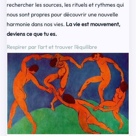
rechercher les sources, les rituels et rythmes qui
nous sont propres pour découvrir une nouvelle
harmonie dans nos vies.
La vie est mouvement,
deviens ce que tu es.
Respirer par l’art et trouver l’équilibre