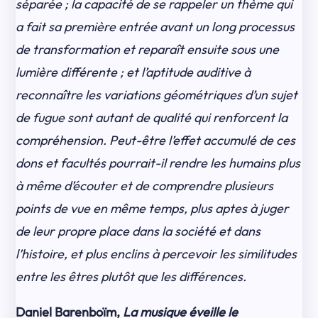
séparée ; la capacité de se rappeler un thème qui
a fait sa première entrée avant un long processus
de transformation et reparaît ensuite sous une
lumière différente ; et l’aptitude auditive à
reconnaître les variations géométriques d’un sujet
de fugue sont autant de qualité qui renforcent la
compréhension. Peut-être l’effet accumulé de ces
dons et facultés pourrait-il rendre les humains plus
à même d’écouter et de comprendre plusieurs
points de vue en même temps, plus aptes à juger
de leur propre place dans la société et dans
l’histoire, et plus enclins à percevoir les similitudes
entre les êtres plutôt que les différences.
Daniel Barenboïm,
La musique éveille le