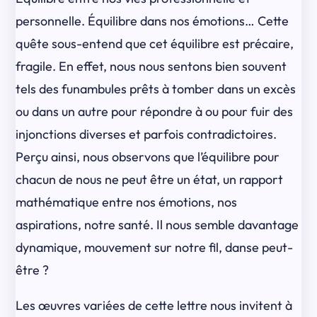
personnelle. Équilibre dans nos émotions… Cette
quête sous-entend que cet équilibre est précaire,
fragile. En effet, nous nous sentons bien souvent
tels des funambules prêts à tomber dans un excès
ou dans un autre pour répondre à ou pour fuir des
injonctions diverses et parfois contradictoires.
Perçu ainsi, nous observons que l’équilibre pour
chacun de nous ne peut être un état, un rapport
mathématique entre nos émotions, nos
aspirations, notre santé. Il nous semble davantage
dynamique, mouvement sur notre fil, danse peut-
être ?
Les œuvres variées de cette lettre nous invitent à