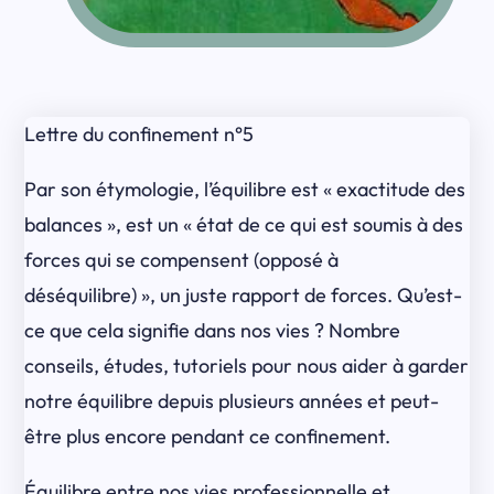
Lettre du confinement n°5
Par son étymologie, l’équilibre est « exactitude des
balances », est un « état de ce qui est soumis à des
forces qui se compensent (opposé à
déséquilibre) », un juste rapport de forces. Qu’est-
ce que cela signifie dans nos vies ? Nombre
conseils, études, tutoriels pour nous aider à garder
notre équilibre depuis plusieurs années et peut-
être plus encore pendant ce confinement.
Équilibre entre nos vies professionnelle et