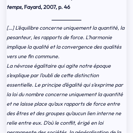
temps,
Fayard, 2007, p. 46
[…] L’équilibre concerne uniquement la quantité, la
pesanteur, les rapports de force. L’harmonie
implique la qualité et la convergence des qualités
vers une fin commune.
La névrose égalitaire qui agite notre époque
s’explique par l’oubli de cette distinction
essentielle. Le principe d’égalité qui s’exprime par
la loi du nombre concerne uniquement la quantité
et ne laisse place qu’aux rapports de force entre
des êtres et des groupes qu’aucun lien interne ne
relie entre eux. D’où le conflit, érigé en loi
permanente des sociétés, la généralisation de la