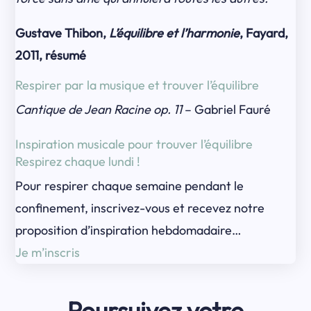
Gustave Thibon,
L’équilibre et l’harmonie
, Fayard,
2011, résumé
Respirer par la musique et trouver l’équilibre
Cantique de Jean Racine op. 11
– Gabriel Fauré
Inspiration musicale pour trouver l’équilibre
Respirez chaque lundi !
Pour respirer chaque semaine pendant le
confinement, inscrivez-vous et recevez notre
proposition d’inspiration hebdomadaire…
Je m’inscris
Poursuivez votre