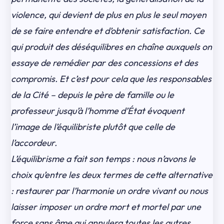
violence, qui devient de plus en plus le seul moyen
de se faire entendre et d’obtenir satisfaction. Ce
qui produit des déséquilibres en chaîne auxquels on
essaye de remédier par des concessions et des
compromis. Et c’est pour cela que les responsables
de la Cité – depuis le père de famille ou le
professeur jusqu’à l’homme d’État évoquent
l’image de l’équilibriste plutôt que celle de
l’accordeur.
L’équilibrisme a fait son temps : nous n’avons le
choix qu’entre les deux termes de cette alternative
: restaurer par l’harmonie un ordre vivant ou nous
laisser imposer un ordre mort et mortel par une
force sans âme qui annulera toutes les autres.