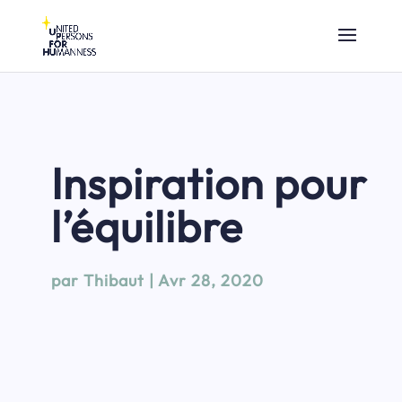
Inspiration pour
l’équilibre
par
Thibaut
|
Avr 28, 2020