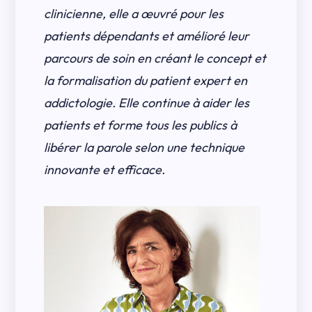
clinicienne, elle a œuvré pour les
patients dépendants et amélioré leur
parcours de soin en créant le concept et
la formalisation du patient expert en
addictologie. Elle continue à aider les
patients et forme tous les publics à
libérer la parole selon une technique
innovante et efficace.