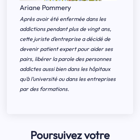
Ariane Pommery
Après avoir été enfermée dans les
addictions pendant plus de vingt ans,
cette juriste d’entreprise a décidé de
devenir patient expert pour aider ses
pairs, libérer la parole des personnes
addictes aussi bien dans les hôpitaux
qu’à l’université ou dans les entreprises
par des formations.
Poursuivez votre