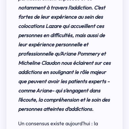
notamment à travers l’addiction. C’est
fortes de leur expérience au sein des
colocations Lazare qui accueillent ces
personnes en difficultés, mais aussi de
leur expérience personnelle et
professionnelle qu’Ariane Pommery et
Micheline Claudon nous éclairent sur ces
addictions en soulignant le rôle majeur
que peuvent avoir les patients experts -
comme Ariane- qui s’engagent dans
l’écoute, la compréhension et le soin des
personnes atteintes d’addictions.
Un consensus existe aujourd’hui : la