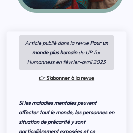
Article publié dans la revue
Pour un
monde plus humain
de UP for
Humanness en février-avril 2023
👉 S’abonner à la revue
Si les maladies mentales peuvent
affecter tout le monde, les personnes en
situation de précarité y sont
particulièrement exposées et ce