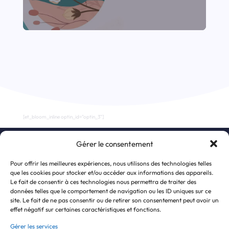
[et_bloom_inline optin_id="optin_3"]
Gérer le consentement
S’inscrire à la newsletter
Pour offrir les meilleures expériences, nous utilisons des technologies telles
que les cookies pour stocker et/ou accéder aux informations des appareils.
Le fait de consentir à ces technologies nous permettra de traiter des
données telles que le comportement de navigation ou les ID uniques sur ce
site. Le fait de ne pas consentir ou de retirer son consentement peut avoir un
effet négatif sur certaines caractéristiques et fonctions.
Gérer les services