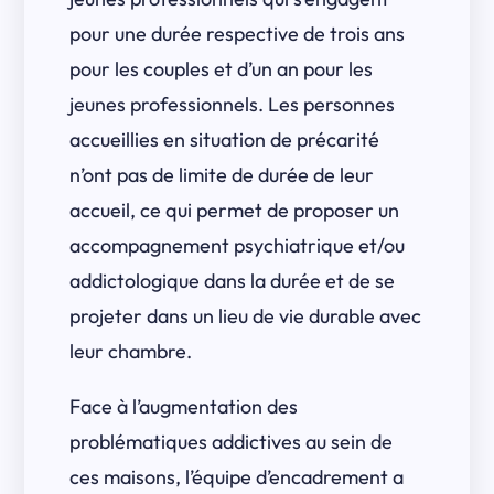
pour une durée respective de trois ans
pour les couples et d’un an pour les
jeunes professionnels. Les personnes
accueillies en situation de précarité
n’ont pas de limite de durée de leur
accueil, ce qui permet de proposer un
accompagnement psychiatrique et/ou
addictologique dans la durée et de se
projeter dans un lieu de vie durable avec
leur chambre.
Face à l’augmentation des
problématiques addictives au sein de
ces maisons, l’équipe d’encadrement a