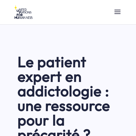
Le patient
expert en
addictologie :
une ressource
pour la
précarité ?