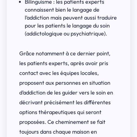
Bilinguisme : les patients experts
connaissent bien le langage de
l’addiction mais peuvent aussi traduire
pour les patients le langage du soin
(addictologique ou psychiatrique).
Grâce notamment à ce dernier point,
les patients experts, après avoir pris
contact avec les équipes locales,
proposent aux personnes en situation
d’addiction de les guider vers le soin en
décrivant précisément les différentes
options thérapeutiques qui seront
proposées. Ce cheminement se fait
toujours dans chaque maison en