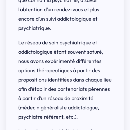
que connaît la psychiatrie, à savoir
l’obtention d’un rendez-vous et plus
encore d’un suivi addictologique et
psychiatrique.
Le réseau de soin psychiatrique et
addictologique étant souvent saturé,
nous avons expérimenté différentes
options thérapeutiques à partir des
propositions identifiées dans chaque lieu
afin d’établir des partenariats pérennes
à partir d’un réseau de proximité
(médecin généraliste addictologue,
psychiatre référent, etc.).