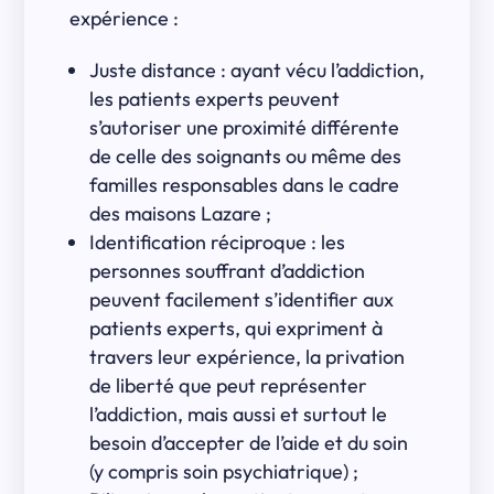
expérience :
Juste distance : ayant vécu l’addiction,
les patients experts peuvent
s’autoriser une proximité différente
de celle des soignants ou même des
familles responsables dans le cadre
des maisons Lazare ;
Identification réciproque : les
personnes souffrant d’addiction
peuvent facilement s’identifier aux
patients experts, qui expriment à
travers leur expérience, la privation
de liberté que peut représenter
l’addiction, mais aussi et surtout le
besoin d’accepter de l’aide et du soin
(y compris soin psychiatrique) ;