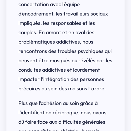
concertation avec l’équipe
d’encadrement, les travailleurs sociaux
impliqués, les responsables et les
couples. En amont et en aval des
problématiques addictives, nous
rencontrons des troubles psychiques qui
peuvent être masqués ou révélés par les
conduites addictives et lourdement
impacter l’intégration des personnes
précaires au sein des maisons Lazare.
Plus que l’adhésion au soin grâce à
l’identification réciproque, nous avons
dû faire face aux difficultés générales