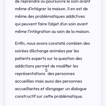
de reprendre ou poursuivre le soin avant
même d’intégrer la maison. Il en est de
même des problématiques addictives
qui peuvent faire l’objet d’un soin avant
même l’intégration au sein de la maison.
Enfin, nous avons constaté combien des
soirées d’échange animées par les
patients experts sur la question des
addictions permet de modifier les
5
représentations
des personnes
accueillies mais aussi des personnes
accueillantes et d’engager un dialogue
constructif sur cette problématique.