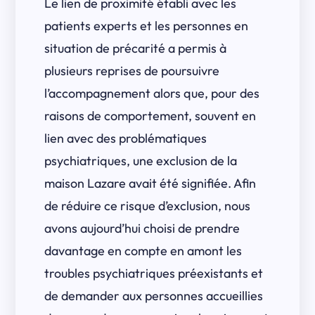
Le lien de proximité établi avec les
patients experts et les personnes en
situation de précarité a permis à
plusieurs reprises de poursuivre
l’accompagnement alors que, pour des
raisons de comportement, souvent en
lien avec des problématiques
psychiatriques, une exclusion de la
maison Lazare avait été signifiée. Afin
de réduire ce risque d’exclusion, nous
avons aujourd’hui choisi de prendre
davantage en compte en amont les
troubles psychiatriques préexistants et
de demander aux personnes accueillies