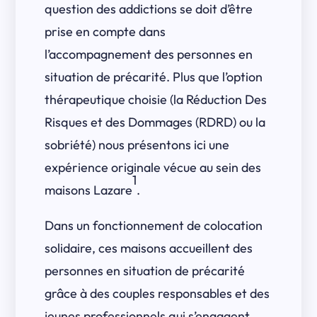
question des addictions se doit d’être
prise en compte dans
l’accompagnement des personnes en
situation de précarité. Plus que l’option
thérapeutique choisie (la Réduction Des
Risques et des Dommages (RDRD) ou la
sobriété) nous présentons ici une
expérience originale vécue au sein des
1
maisons Lazare
.
Dans un fonctionnement de colocation
solidaire, ces maisons accueillent des
personnes en situation de précarité
grâce à des couples responsables et des
jeunes professionnels qui s’engagent