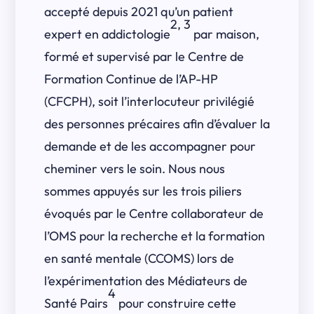
accepté depuis 2021 qu’un patient
2, 3
expert en addictologie
par maison,
formé et supervisé par le Centre de
Formation Continue de l’AP-HP
(CFCPH), soit l’interlocuteur privilégié
des personnes précaires afin d’évaluer la
demande et de les accompagner pour
cheminer vers le soin. Nous nous
sommes appuyés sur les trois piliers
évoqués par le Centre collaborateur de
l’OMS pour la recherche et la formation
en santé mentale (CCOMS) lors de
l’expérimentation des Médiateurs de
4
Santé Pairs
pour construire cette