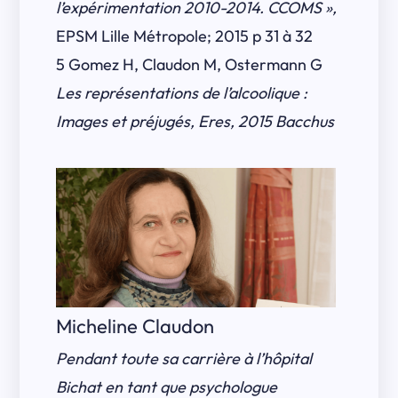
l’expérimentation 2010-2014. CCOMS »,
EPSM Lille Métropole; 2015 p 31 à 32
5 Gomez H, Claudon M, Ostermann G
Les représentations de l’alcoolique :
Images et préjugés, Eres,
2015 Bacchus
Micheline Claudon
Pendant toute sa carrière à l’hôpital
Bichat en tant que psychologue