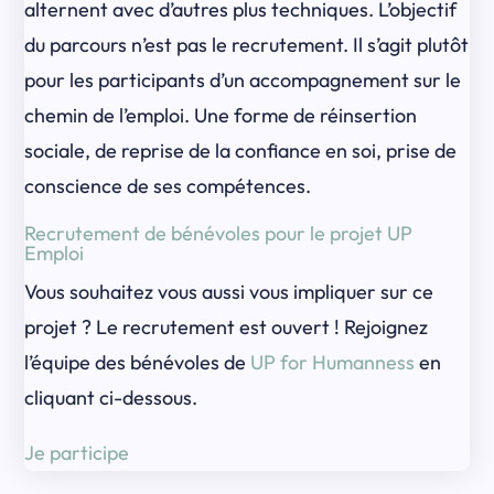
alternent avec d’autres plus techniques. L’objectif
du parcours n’est pas le recrutement. Il s’agit plutôt
pour les participants d’un accompagnement sur le
chemin de l’emploi. Une forme de réinsertion
sociale, de reprise de la confiance en soi, prise de
conscience de ses compétences.
Recrutement de bénévoles pour le projet UP
Emploi
Vous souhaitez vous aussi vous impliquer sur ce
projet ? Le recrutement est ouvert ! Rejoignez
l’équipe des bénévoles de
UP for Humanness
en
cliquant ci-dessous.
Je participe