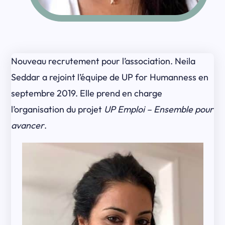
Nouveau recrutement pour l’association. Neila
Seddar a rejoint l’équipe de UP for Humanness en
septembre 2019. Elle prend en charge
l’organisation du projet
UP Emploi – Ensemble pour
avancer
.