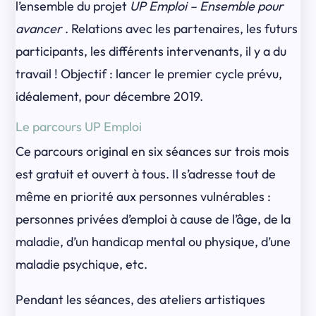
l’ensemble du projet
UP Emploi – Ensemble pour
avancer
. Relations avec les partenaires, les futurs
participants, les différents intervenants, il y a du
travail ! Objectif : lancer le premier cycle prévu,
idéalement, pour décembre 2019.
Le parcours UP Emploi
Ce parcours original en six séances sur trois mois
est gratuit et ouvert à tous. Il s’adresse tout de
même en priorité aux personnes vulnérables :
personnes privées d’emploi à cause de l’âge, de la
maladie, d’un handicap mental ou physique, d’une
maladie psychique, etc.
Pendant les séances, des ateliers artistiques