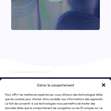
[et_bloom_inline optin_id="optin_3"]
Gérer le consentement
S’inscrire à la newsletter
Pour offrir les meilleures expériences, nous utilisons des technologies telles
que les cookies pour stocker et/ou accéder aux informations des appareils.
Le fait de consentir à ces technologies nous permettra de traiter des
données telles que le comportement de navigation ou les ID uniques sur ce