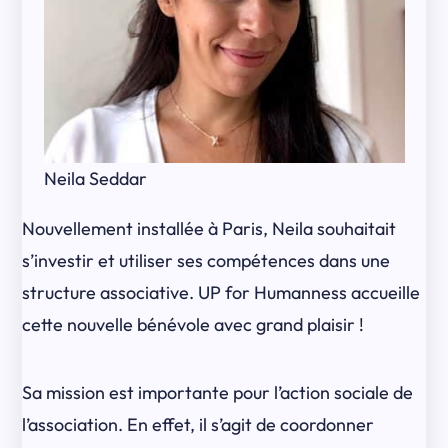
Neila Seddar
Nouvellement installée à Paris, Neila souhaitait
s’investir et utiliser ses compétences dans une
structure associative. UP for Humanness accueille
cette nouvelle bénévole avec grand plaisir !
Sa mission est importante pour l’action sociale de
l’association. En effet, il s’agit de coordonner