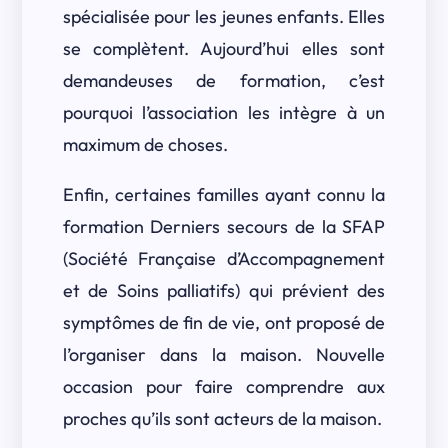
spécialisée pour les jeunes enfants. Elles
se complètent. Aujourd’hui elles sont
demandeuses de formation, c’est
pourquoi l’association les intègre à un
maximum de choses.
Enfin, certaines familles ayant connu la
formation Derniers secours de la SFAP
(Société Française d’Accompagnement
et de Soins palliatifs) qui prévient des
symptômes de fin de vie, ont proposé de
l’organiser dans la maison. Nouvelle
occasion pour faire comprendre aux
proches qu’ils sont acteurs de la maison.