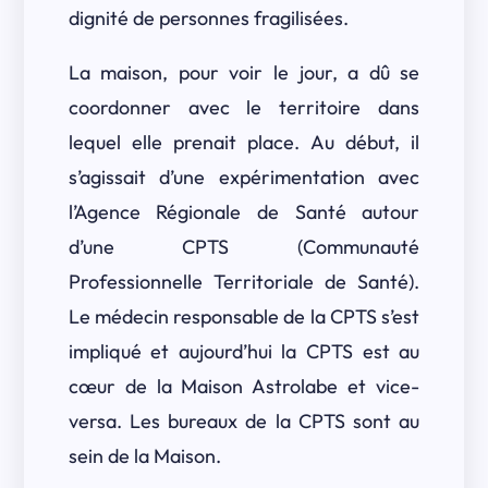
dignité de personnes fragilisées.
La maison, pour voir le jour, a dû se
coordonner avec le territoire dans
lequel elle prenait place. Au début, il
s’agissait d’une expérimentation avec
l’Agence Régionale de Santé autour
d’une CPTS (Communauté
Professionnelle Territoriale de Santé).
Le médecin responsable de la CPTS s’est
impliqué et aujourd’hui la CPTS est au
cœur de la Maison Astrolabe et vice-
versa. Les bureaux de la CPTS sont au
sein de la Maison.