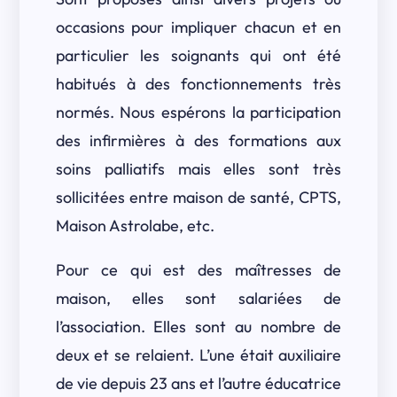
occasions pour impliquer chacun et en
particulier les soignants qui ont été
habitués à des fonctionnements très
normés. Nous espérons la participation
des infirmières à des formations aux
soins palliatifs mais elles sont très
sollicitées entre maison de santé, CPTS,
Maison Astrolabe, etc.
Pour ce qui est des maîtresses de
maison, elles sont salariées de
l’association. Elles sont au nombre de
deux et se relaient. L’une était auxiliaire
de vie depuis 23 ans et l’autre éducatrice