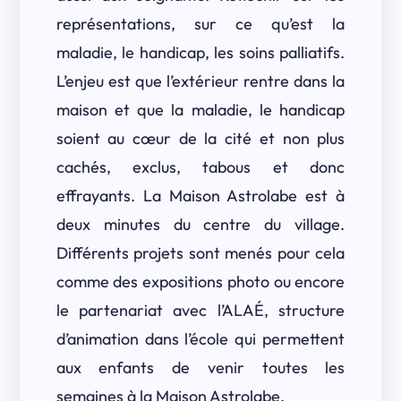
représentations, sur ce qu’est la
maladie, le handicap, les soins palliatifs.
L’enjeu est que l’extérieur rentre dans la
maison et que la maladie, le handicap
soient au cœur de la cité et non plus
cachés, exclus, tabous et donc
effrayants. La Maison Astrolabe est à
deux minutes du centre du village.
Différents projets sont menés pour cela
comme des expositions photo ou encore
le partenariat avec l’ALAÉ, structure
d’animation dans l’école qui permettent
aux enfants de venir toutes les
semaines à la Maison Astrolabe.