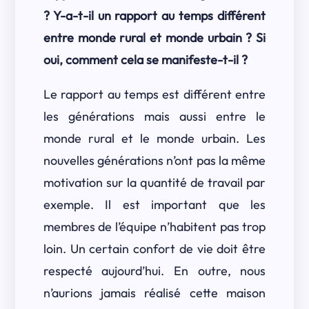
? Y-a-t-il un rapport au temps différent
entre monde rural et monde urbain ? Si
oui, comment cela se manifeste-t-il ?
Le rapport au temps est différent entre
les générations mais aussi entre le
monde rural et le monde urbain. Les
nouvelles générations n’ont pas la même
motivation sur la quantité de travail par
exemple. Il est important que les
membres de l’équipe n’habitent pas trop
loin. Un certain confort de vie doit être
respecté aujourd’hui. En outre, nous
n’aurions jamais réalisé cette maison