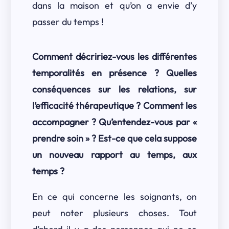
dans la maison et qu’on a envie d’y
passer du temps !
Comment décririez-vous les différentes
temporalités en présence ? Quelles
conséquences sur les relations, sur
l’efficacité thérapeutique ? Comment les
accompagner ? Qu’entendez-vous par «
prendre soin » ? Est-ce que cela suppose
un nouveau rapport au temps, aux
temps ?
En ce qui concerne les soignants, on
peut noter plusieurs choses. Tout