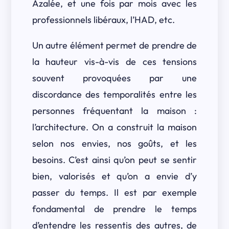
Azalée, et une fois par mois avec les
professionnels libéraux, l’HAD, etc.
Un autre élément permet de prendre de
la hauteur vis-à-vis de ces tensions
souvent provoquées par une
discordance des temporalités entre les
personnes fréquentant la maison :
l’architecture. On a construit la maison
selon nos envies, nos goûts, et les
besoins. C’est ainsi qu’on peut se sentir
bien, valorisés et qu’on a envie d’y
passer du temps. Il est par exemple
fondamental de prendre le temps
d’entendre les ressentis des autres, de