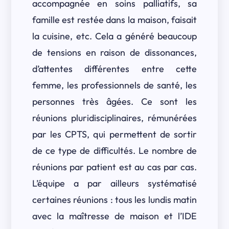
accompagnée en soins palliatifs, sa
famille est restée dans la maison, faisait
la cuisine, etc. Cela a généré beaucoup
de tensions en raison de dissonances,
d’attentes différentes entre cette
femme, les professionnels de santé, les
personnes très âgées. Ce sont les
réunions pluridisciplinaires, rémunérées
par les CPTS, qui permettent de sortir
de ce type de difficultés. Le nombre de
réunions par patient est au cas par cas.
L’équipe a par ailleurs systématisé
certaines réunions : tous les lundis matin
avec la maîtresse de maison et l’IDE