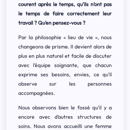
courent après le temps, qu’ils n’ont pas
le temps de faire correctement leur
travail ? Qu’en pensez-vous ?
Par la philosophie « lieu de vie », nous
changeons de prisme. Il devient alors de
plus en plus naturel et facile de discuter
avec l’équipe soignante, que chacun
exprime ses besoins, envies, ce qu’il
observe sur les personnes
accompagnées.
Nous observons bien le fossé qu’il y a
encore avec d’autres structures de
soins. Nous avons accueilli une femme