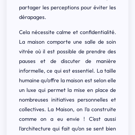
partager les perceptions pour éviter les
dérapages.
Cela nécessite calme et confidentialité.
La maison comporte une salle de soin
vitrée où il est possible de prendre des
pauses et de discuter de manière
informelle, ce qui est essentiel. La taille
humaine qu’offre la maison est selon elle
un luxe qui permet la mise en place de
nombreuses initiatives personnelles et
collectives. La Maison, on l’a construite
comme on a eu envie ! C’est aussi
l’architecture qui fait qu’on se sent bien