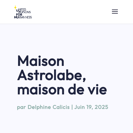
Maison
Astrolabe,
maison de vie
par
Delphine Calicis
|
Juin 19, 2025