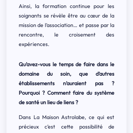
Ainsi, la formation continue pour les
soignants se révèle être au cœur de la
mission de l’association… et passe par la
rencontre, le croisement des
expériences.
Qu’avez-vous le temps de faire dans le
domaine du soin, que d’autres
établissements n’auraient pas ?
Pourquoi ? Comment faire du système
de santé un lieu de liens ?
Dans La Maison Astrolabe, ce qui est
précieux c’est cette possibilité de