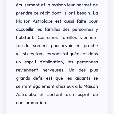
épuisement et la maison leur permet de
prendre ce répit dont ils ont besoin. La
Maison Astrolabe est aussi faite pour
accueillir les familles des personnes y
habitant. Certaines familles viennent
tous les samedis pour « voir leur proche
»… si ces familles sont fatiguées et dans
un esprit d’obligation, les personnes
reviennent nerveuses. Un des plus
grands défis est que les aidants se
sentent également chez eux à la Maison
Astrolabe et sortent d’un esprit de
consommation.