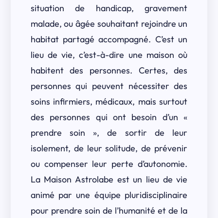
situation de handicap, gravement
malade, ou âgée souhaitant rejoindre un
habitat partagé accompagné. C’est un
lieu de vie, c’est-à-dire une maison où
habitent des personnes. Certes, des
personnes qui peuvent nécessiter des
soins infirmiers, médicaux, mais surtout
des personnes qui ont besoin d’un «
prendre soin », de sortir de leur
isolement, de leur solitude, de prévenir
ou compenser leur perte d’autonomie.
La Maison Astrolabe est un lieu de vie
animé par une équipe pluridisciplinaire
pour prendre soin de l’humanité et de la