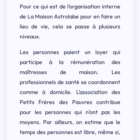
Pour ce qui est de l’organisation interne
de La Maison Astrolabe pour en faire un
lieu de vie, cela se passe à plusieurs
niveaux.
Les personnes paient un loyer qui
participe à la rémunération des
maîtresses de maison. Les
professionnels de santé se coordonnent
comme à domicile. L’association des
Petits Frères des Pauvres contribue
pour les personnes qui n’ont pas les
moyens. Par ailleurs, on estime que le
temps des personnes est libre, même si,