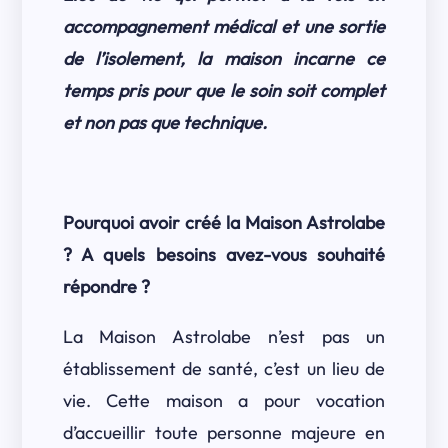
accompagnement médical et une sortie
de l’isolement, la maison incarne ce
temps pris pour que le soin soit complet
et non pas que technique.
Pourquoi avoir créé la Maison Astrolabe
? A quels besoins avez-vous souhaité
répondre ?
La Maison Astrolabe n’est pas un
établissement de santé, c’est un lieu de
vie. Cette maison a pour vocation
d’accueillir toute personne majeure en