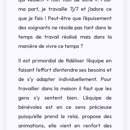
ma part, je travaille 7j/7 et j’adore ce
que je fais ! Peut-être que l’épuisement
des soignants ne réside pas tant dans le
temps de travail réalisé mais dans la
manière de vivre ce temps ?
Il est primordial de fidéliser l’équipe en
faisant l’effort d’entendre ses besoins et
de s’y adapter individuellement. Pour
travailler dans la maison il faut que les
gens s’y sentent bien. L’équipe de
bénévoles est en ce sens précieuse
puisqu’elle prend le relai, propose des
animations, elle vient en renfort des