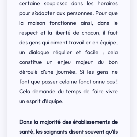
certaine souplesse dans les horaires
pour s’adapter aux personnes. Pour que
la maison fonctionne ainsi, dans le
respect et la liberté de chacun, il faut
des gens qui aiment travailler en équipe,
un dialogue régulier et facile ; cela
constitue un enjeu majeur du bon
déroulé d’une journée. Si les gens ne
font que passer cela ne fonctionne pas !
Cela demande du temps de faire vivre
un esprit d’équipe.
Dans la majorité des établissements de
santé, les soignants disent souvent qu’ils