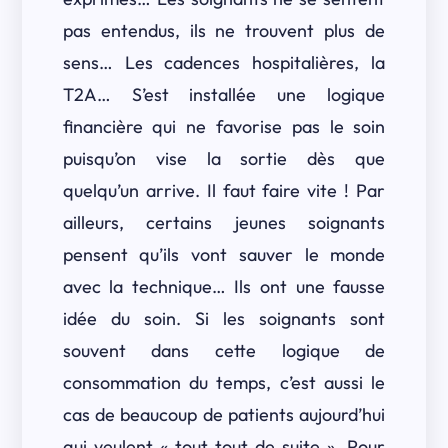
pas entendus, ils ne trouvent plus de
sens… Les cadences hospitalières, la
T2A… S’est installée une logique
financière qui ne favorise pas le soin
puisqu’on vise la sortie dès que
quelqu’un arrive. Il faut faire vite ! Par
ailleurs, certains jeunes soignants
pensent qu’ils vont sauver le monde
avec la technique… Ils ont une fausse
idée du soin. Si les soignants sont
souvent dans cette logique de
consommation du temps, c’est aussi le
cas de beaucoup de patients aujourd’hui
qui veulent « tout tout de suite ». Pour