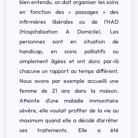
bien entendu, on doit organiser les soins
en fonction des « passages » des
infirmières libérales ou de l’HAD
(Hospitalisation A Domicile). Les
personnes sont en situation de
handicap, en soins palliatifs ou
simplement âgées et ont donc par-là
chacune un rapport au temps différent.
Nous avons par exemple accueilli une
femme de 21 ans dans la maison.
Atteinte d’une maladie immunitaire
sévère, elle voulait profiter de la vie au
maximum quand elle a décidé d’arrêter
ses traitements. Elle a été