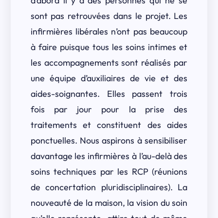
d’abord il y a des personnes qui ne se
sont pas retrouvées dans le projet. Les
infirmières libérales n’ont pas beaucoup
à faire puisque tous les soins intimes et
les accompagnements sont réalisés par
une équipe d’auxiliaires de vie et des
aides-soignantes. Elles passent trois
fois par jour pour la prise des
traitements et constituent des aides
ponctuelles. Nous aspirons à sensibiliser
davantage les infirmières à l’au-delà des
soins techniques par les RCP (réunions
de concertation pluridisciplinaires). La
nouveauté de la maison, la vision du soin