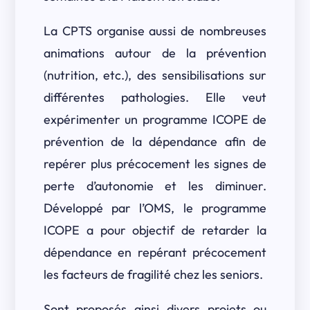
La CPTS organise aussi de nombreuses
animations autour de la prévention
(nutrition, etc.), des sensibilisations sur
différentes pathologies. Elle veut
expérimenter un programme ICOPE de
prévention de la dépendance afin de
repérer plus précocement les signes de
perte d’autonomie et les diminuer.
Développé par l’OMS, le programme
ICOPE a pour objectif de retarder la
dépendance en repérant précocement
les facteurs de fragilité chez les seniors.
Sont proposés ainsi divers projets ou