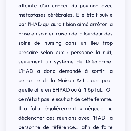
atteinte d’un cancer du poumon avec
métastases cérébrales. Elle était suivie
par l’HAD qui aurait bien aimé arrêter la
prise en soin en raison de la lourdeur des
soins de nursing dans un lieu trop
précaire selon eux : personne la nuit,
seulement un système de téléalarme.
L’HAD a donc demandé à sortir la
personne de la Maison Astrolabe pour
qu’elle aille en EHPAD ou à l’hôpital… Or
ce n’était pas le souhait de cette femme.
Il a fallu régulièrement « négocier »,
déclencher des réunions avec l’HAD, la
personne de référence… afin de faire