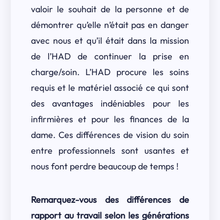
valoir le souhait de la personne et de
démontrer qu’elle n’était pas en danger
avec nous et qu’il était dans la mission
de l’HAD de continuer la prise en
charge/soin. L’HAD procure les soins
requis et le matériel associé ce qui sont
des avantages indéniables pour les
infirmières et pour les finances de la
dame. Ces différences de vision du soin
entre professionnels sont usantes et
nous font perdre beaucoup de temps !
Remarquez-vous des différences de
rapport au travail selon les générations