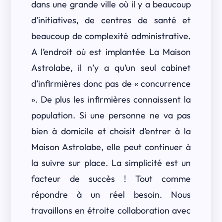
dans une grande ville où il y a beaucoup
d’initiatives, de centres de santé et
beaucoup de complexité administrative.
A l’endroit où est implantée La Maison
Astrolabe, il n’y a qu’un seul cabinet
d’infirmières donc pas de « concurrence
». De plus les infirmières connaissent la
population. Si une personne ne va pas
bien à domicile et choisit d’entrer à la
Maison Astrolabe, elle peut continuer à
la suivre sur place. La simplicité est un
facteur de succès ! Tout comme
répondre à un réel besoin. Nous
travaillons en étroite collaboration avec