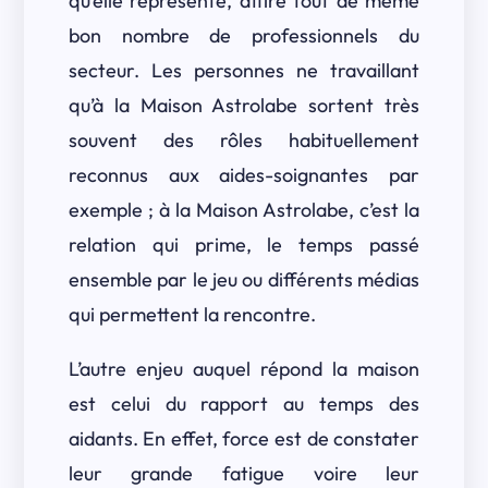
qu’elle représente, attire tout de même
bon nombre de professionnels du
secteur. Les personnes ne travaillant
qu’à la Maison Astrolabe sortent très
souvent des rôles habituellement
reconnus aux aides-soignantes par
exemple ; à la Maison Astrolabe, c’est la
relation qui prime, le temps passé
ensemble par le jeu ou différents médias
qui permettent la rencontre.
L’autre enjeu auquel répond la maison
est celui du rapport au temps des
aidants. En effet, force est de constater
leur grande fatigue voire leur