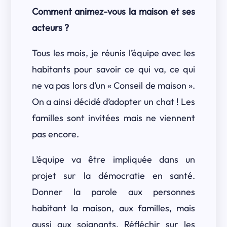
Comment animez-vous la maison et ses
acteurs ?
Tous les mois, je réunis l’équipe avec les
habitants pour savoir ce qui va, ce qui
ne va pas lors d’un « Conseil de maison ».
On a ainsi décidé d’adopter un chat ! Les
familles sont invitées mais ne viennent
pas encore.
L’équipe va être impliquée dans un
projet sur la démocratie en santé.
Donner la parole aux personnes
habitant la maison, aux familles, mais
aussi aux soignants. Réfléchir sur les