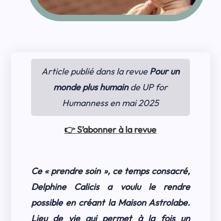
Article publié dans la revue
Pour un
monde plus humain
de UP for
Humanness en mai 2025
👉 S’abonner à la revue
Ce « prendre soin », ce temps consacré,
Delphine Calicis a voulu le rendre
possible en créant la Maison Astrolabe.
Lieu de vie qui permet à la fois un