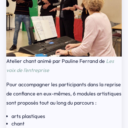
Atelier chant animé par Pauline Ferrand de
Les
voix de l’entreprise
Pour accompagner les participants dans la reprise
de confiance en eux-mêmes, 6 modules artistiques
sont proposés tout au long du parcours :
arts plastiques
chant