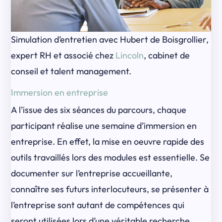
Simulation d’entretien avec Hubert de Boisgrollier,
expert RH et associé chez
Lincoln
, cabinet de
conseil et talent management.
Immersion en entreprise
A l’issue des six séances du parcours, chaque
participant réalise une semaine d’immersion en
entreprise. En effet, la mise en oeuvre rapide des
outils travaillés lors des modules est essentielle. Se
documenter sur l’entreprise accueillante,
connaître ses futurs interlocuteurs, se présenter à
l’entreprise sont autant de compétences qui
seront utilisées lors d’une véritable recherche