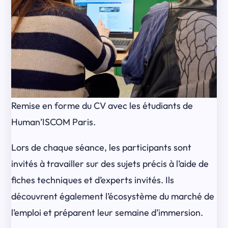
Remise en forme du CV avec les étudiants de
Human’ISCOM Paris.
Lors de chaque séance, les participants sont
invités à travailler sur des sujets précis à l’aide de
fiches techniques et d’experts invités. Ils
découvrent également l’écosystème du marché de
l’emploi et préparent leur semaine d’immersion.