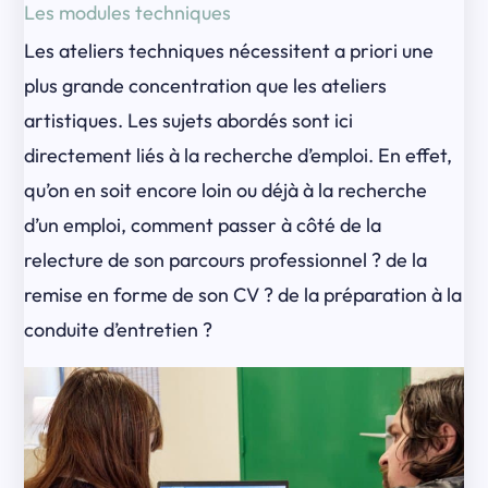
Les modules techniques
Les ateliers techniques nécessitent a priori une
plus grande concentration que les ateliers
artistiques. Les sujets abordés sont ici
directement liés à la recherche d’emploi. En effet,
qu’on en soit encore loin ou déjà à la recherche
d’un emploi, comment passer à côté de la
relecture de son parcours professionnel ? de la
remise en forme de son CV ? de la préparation à la
conduite d’entretien ?