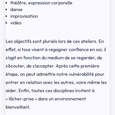
théâtre, expression corporelle
danse
improvisation
vidéo
Les objectifs sont pluriels lors de ces ateliers. En
effet, si tous visent à regagner confiance en soi, il
s’agit en fonction du medium de se regarder, de
s’écouter, de s’accepter. Après cette première
étape, on peut admettre notre vulnérabilité pour
entrer en relation avec les autres, voire même les
aider. Enfin, toutes ces disciplines invitent à
« lâcher-prise » dans un environnement
bienveillant.