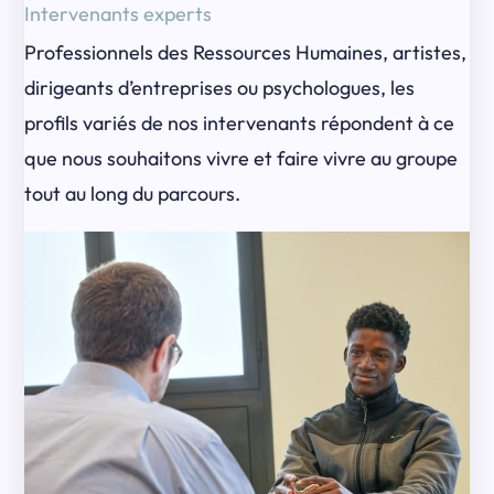
Intervenants experts
Professionnels des Ressources Humaines, artistes,
dirigeants d’entreprises ou psychologues, les
profils variés de nos intervenants répondent à ce
que nous souhaitons vivre et faire vivre au groupe
tout au long du parcours.