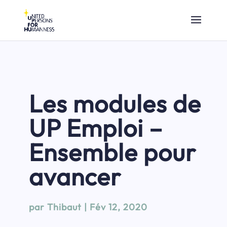
Les modules de
UP Emploi –
Ensemble pour
avancer
par
Thibaut
|
Fév 12, 2020