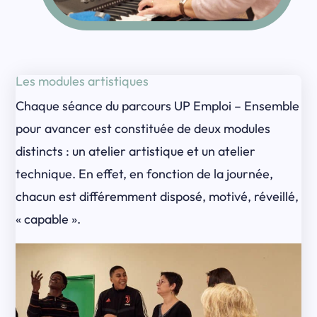
Les modules artistiques
Chaque séance du parcours UP Emploi – Ensemble
pour avancer est constituée de deux modules
distincts : un atelier artistique et un atelier
technique. En effet, en fonction de la journée,
chacun est différemment disposé, motivé, réveillé,
« capable ».