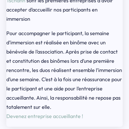
Tschann
sont les premières entreprises à avoir
accepter d’accueillir nos participants en
immersion
Pour accompagner le participant, la semaine
d’immersion est réalisée en binôme avec un
bénévole de l’association. Après prise de contact
et constitution des binômes lors d’une première
rencontre, les duos réalisent ensemble l’immersion
d’une semaine. C’est à la fois une réassurance pour
le participant et une aide pour l’entreprise
accueillante. Ainsi, la responsabilité ne repose pas
totalement sur elle.
Devenez entreprise accueillante !