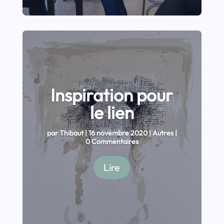
Inspiration pour
le lien
par
Thibaut
|
16 novembre 2020
|
Autres
|
0 Commentaires
Lire