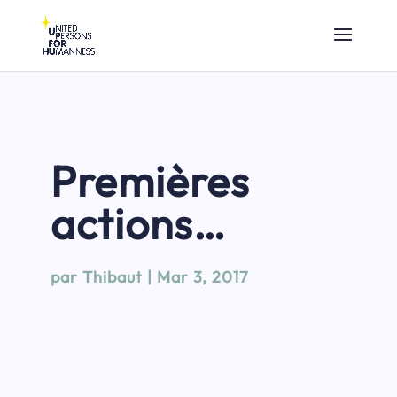
Premières
actions…
par
Thibaut
|
Mar 3, 2017