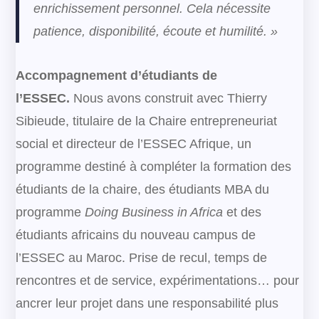
enrichissement personnel. Cela nécessite
patience, disponibilité, écoute et
humilité. »
Accompagnement d’étudiants de
l’ESSEC.
Nous avons construit avec Thierry
Sibieude, titulaire de la Chaire entrepreneuriat
social et directeur de l’ESSEC Afrique, un
programme destiné à compléter la formation des
étudiants de la chaire, des étudiants MBA du
programme
Doing Business in Africa
et des
étudiants africains du nouveau campus de
l’ESSEC au Maroc. Prise de recul, temps de
rencontres et de service, expérimentations… pour
ancrer leur projet dans une responsabilité plus