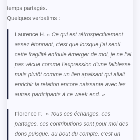
temps partagés.
Quelques verbatims :
Laurence H.
« Ce qui est rétrospectivement
assez étonnant, c’est que lorsque j’ai senti
cette fragilité enfouie émerger de moi, je ne l’ai
pas vécue comme l’expression d’une faiblesse
mais plutôt comme un lien apaisant qui allait
enrichir la relation encore naissante avec les
autres participants à ce week-end. »
Florence F.
» Tous ces échanges, ces
partages, ces contributions sont pour moi des
dons puisque, au bout du compte, c’est un