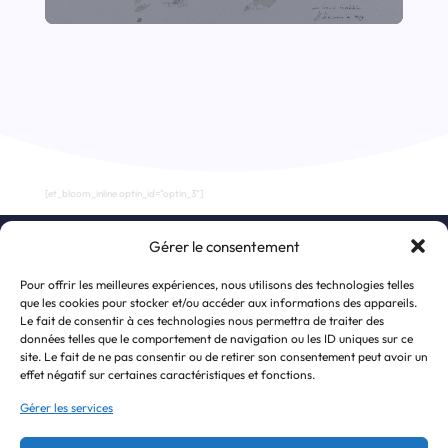
[et_bloom_inline optin_id="optin_3"]
Gérer le consentement
S’inscrire à la newsletter
Pour offrir les meilleures expériences, nous utilisons des technologies telles
que les cookies pour stocker et/ou accéder aux informations des appareils.
Le fait de consentir à ces technologies nous permettra de traiter des
données telles que le comportement de navigation ou les ID uniques sur ce
site. Le fait de ne pas consentir ou de retirer son consentement peut avoir un
effet négatif sur certaines caractéristiques et fonctions.
Gérer les services