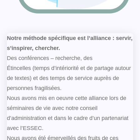
Notre méthode spécifique est l’alliance : servir,
s’inspirer, chercher.
Des conférences – recherche, des
Étincelles (temps d’intériorité et de partage autour
de textes) et des temps de service auprès de
personnes fragilisées.
Nous avons mis en oeuvre cette alliance lors de
séminaires de vie avec notre conseil
d’administration et dans le cadre d’un partenariat
avec l’ESSEC.
Nous avons été émerveillés des fruits de ces