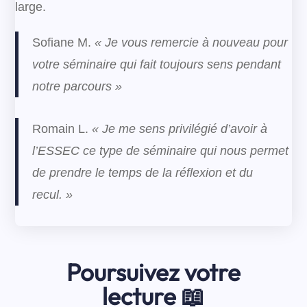
large.
Sofiane M.
« Je vous remercie à nouveau pour
votre séminaire qui fait toujours sens pendant
notre parcours »
Romain L.
« Je me sens privilégié d’avoir à
l’ESSEC ce type de séminaire qui nous permet
de prendre le temps de la réflexion et du
recul. »
Poursuivez votre
lecture 📖