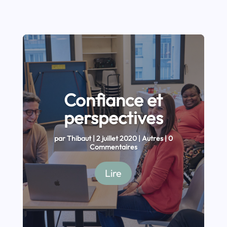
Confiance et
perspectives
par
Thibaut
|
2 juillet 2020
|
Autres
| 0
Commentaires
Lire