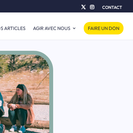
CONTACT
S ARTICLES
AGIR AVEC NOUS
FAIRE UN DON