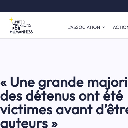
L’ASSOCIATION
ACTIO
« Une grande majori
des détenus ont été
victimes avant d’êtr
auteurs »