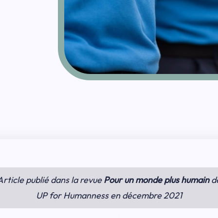
Article publié dans la revue
Pour un monde plus humain
d
UP for Humanness en décembre 2021