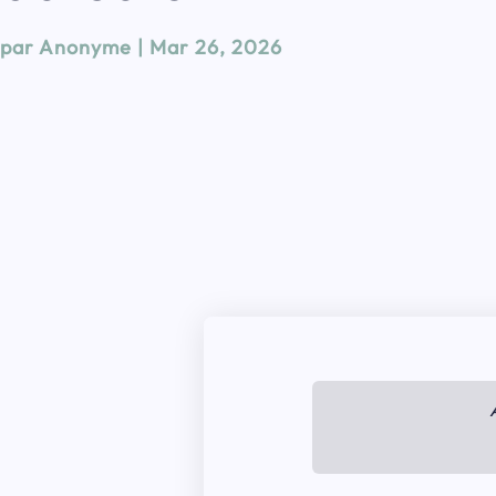
par
Anonyme
|
Mar 26, 2026