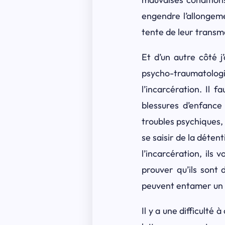
engendre l’allongeme
tente de leur transm
Et d’un autre côté j
psycho-traumatolog
l’incarcération. Il 
blessures d’enfance
troubles psychiques, 
se saisir de la déte
l’incarcération, ils
prouver qu’ils sont
peuvent entamer un t
Il y a une difficulté