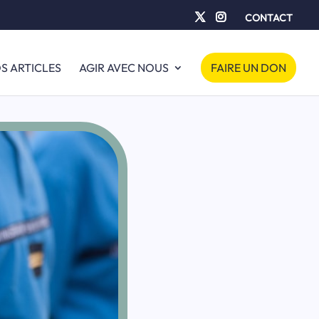
CONTACT
S ARTICLES
AGIR AVEC NOUS
FAIRE UN DON