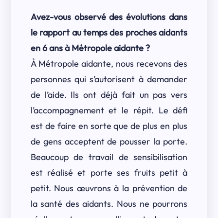
Avez-vous observé des évolutions dans
le rapport au temps des proches aidants
en 6 ans à Métropole aidante ?
À Métropole aidante, nous recevons des
personnes qui s’autorisent à demander
de l’aide. Ils ont déjà fait un pas vers
l’accompagnement et le répit. Le défi
est de faire en sorte que de plus en plus
de gens acceptent de pousser la porte.
Beaucoup de travail de sensibilisation
est réalisé et porte ses fruits petit à
petit. Nous œuvrons à la prévention de
la santé des aidants. Nous ne pourrons