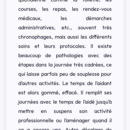
courses, les repas, les rendez-vous
médicaux, les démarches
administratives, etc., souvent très
chronophages, mais aussi les différents
soins et leurs protocoles. Il existe
beaucoup de pathologies avec des
étapes dans la journée très cadrées, ce
qui laisse parfois peu de souplesse pour
d’autres activités. Le temps de l’aidant
est alors gommé, effacé. Il remplit ses
journées avec le temps de l’aidé jusqu’à
mettre en suspens son activité
professionnelle ou l’aménager quand il
en a encore une. Autre décalage de