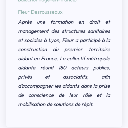
Fleur Desrousseaux
Après une formation en droit et
management
des structures sanitaires
et sociales à Lyon,
Fleur a participé à la
construction du premier
territoire
aidant en France. Le collectif
métropole
aidante réunit 180 acteurs publics,
privés et associatifs, afin
d’accompagner les
aidants dans la prise
de conscience de leur
rôle et la
mobilisation de solutions de répit.