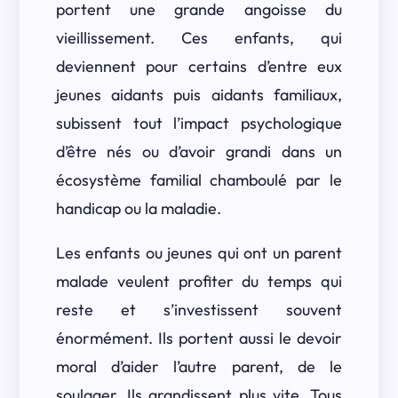
portent une grande angoisse du
vieillissement. Ces enfants, qui
deviennent pour certains d’entre eux
jeunes aidants puis aidants familiaux,
subissent tout l’impact psychologique
d’être nés ou d’avoir grandi dans un
écosystème familial chamboulé par le
handicap ou la maladie.
Les enfants ou jeunes qui ont un parent
malade veulent profiter du temps qui
reste et s’investissent souvent
énormément. Ils portent aussi le devoir
moral d’aider l’autre parent, de le
soulager. Ils grandissent plus vite. Tous