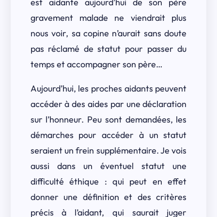
est aidante aujourd’hui de son père
gravement malade ne viendrait plus
nous voir, sa copine n’aurait sans doute
pas réclamé de statut pour passer du
temps et accompagner son père…
Aujourd’hui, les proches aidants peuvent
accéder à des aides par une déclaration
sur l’honneur. Peu sont demandées, les
démarches pour accéder à un statut
seraient un frein supplémentaire. Je vois
aussi dans un éventuel statut une
difficulté éthique : qui peut en effet
donner une définition et des critères
précis à l’aidant, qui saurait juger