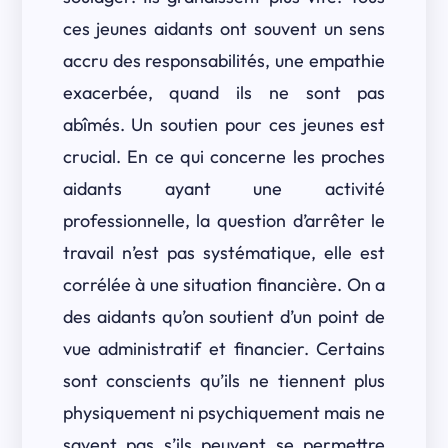
ces jeunes aidants ont souvent un sens
accru des responsabilités, une empathie
exacerbée, quand ils ne sont pas
abîmés. Un soutien pour ces jeunes est
crucial. En ce qui concerne les proches
aidants ayant une activité
professionnelle, la question d’arrêter le
travail n’est pas systématique, elle est
corrélée à une situation financière. On a
des aidants qu’on soutient d’un point de
vue administratif et financier. Certains
sont conscients qu’ils ne tiennent plus
physiquement ni psychiquement mais ne
savent pas s’ils peuvent se permettre