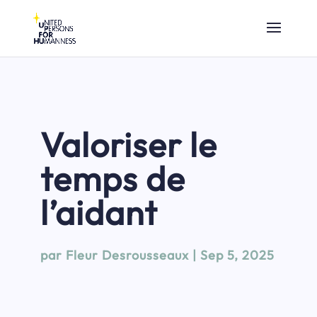
Valoriser le
temps de
l’aidant
par
Fleur Desrousseaux
|
Sep 5, 2025