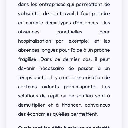
dans les entreprises qui permettent de
s’absenter de son travail. Il faut prendre
en compte deux types d’absences : les
absences ponctuelles pour
hospitalisation par exemple, et les
absences longues pour l’aide à un proche
fragilisé. Dans ce dernier cas, il peut
devenir nécessaire de passer à un
temps partiel. Il y a une précarisation de
certains aidants préoccupante. Les
solutions de répit ou de soutien sont à
démultiplier et à financer, convaincus
des économies qu’elles permettent.