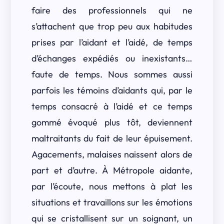
faire des professionnels qui ne
s’attachent que trop peu aux habitudes
prises par l’aidant et l’aidé, de temps
d’échanges expédiés ou inexistants…
faute de temps. Nous sommes aussi
parfois les témoins d’aidants qui, par le
temps consacré à l’aidé et ce temps
gommé évoqué plus tôt, deviennent
maltraitants du fait de leur épuisement.
Agacements, malaises naissent alors de
part et d’autre. À Métropole aidante,
par l’écoute, nous mettons à plat les
situations et travaillons sur les émotions
qui se cristallisent sur un soignant, un