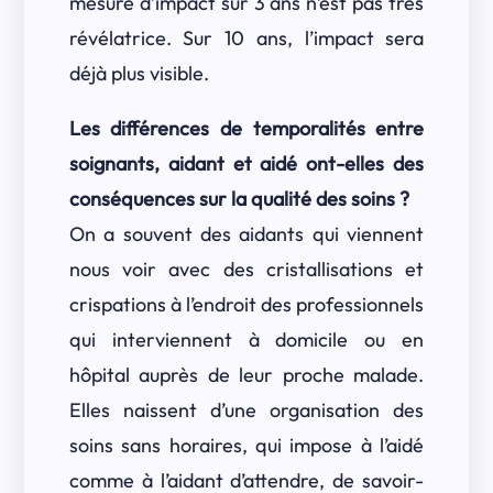
mesure d’impact sur 3 ans n’est pas très
révélatrice. Sur 10 ans, l’impact sera
déjà plus visible.
Les différences de temporalités entre
soignants, aidant et aidé ont-elles des
conséquences sur la qualité des soins ?
On a souvent des aidants qui viennent
nous voir avec des cristallisations et
crispations à l’endroit des professionnels
qui interviennent à domicile ou en
hôpital auprès de leur proche malade.
Elles naissent d’une organisation des
soins sans horaires, qui impose à l’aidé
comme à l’aidant d’attendre, de savoir-