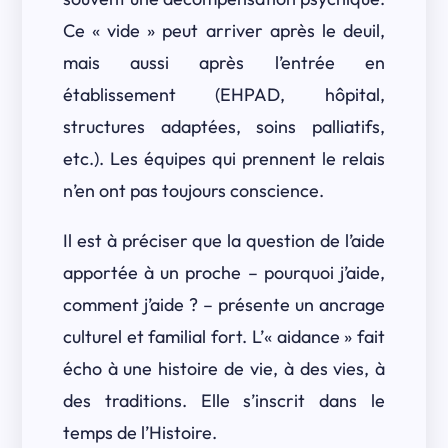
Ce « vide » peut arriver après le deuil,
mais aussi après l’entrée en
établissement (EHPAD, hôpital,
structures adaptées, soins palliatifs,
etc.). Les équipes qui prennent le relais
n’en ont pas toujours conscience.
Il est à préciser que la question de l’aide
apportée à un proche – pourquoi j’aide,
comment j’aide ? – présente un ancrage
culturel et familial fort. L’« aidance » fait
écho à une histoire de vie, à des vies, à
des traditions. Elle s’inscrit dans le
temps de l’Histoire.