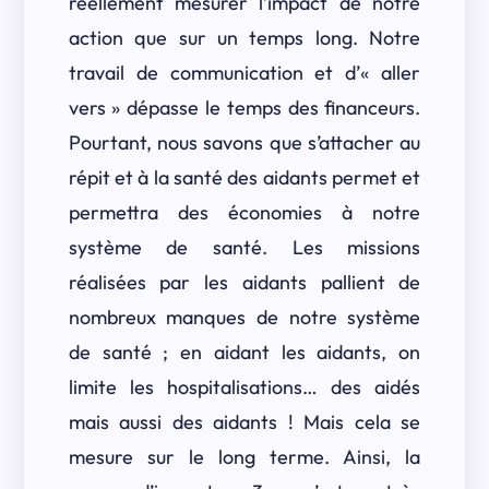
réellement mesurer l’impact de notre
action que sur un temps long. Notre
travail de communication et d’« aller
vers » dépasse le temps des financeurs.
Pourtant, nous savons que s’attacher au
répit et à la santé des aidants permet et
permettra des économies à notre
système de santé. Les missions
réalisées par les aidants pallient de
nombreux manques de notre système
de santé ; en aidant les aidants, on
limite les hospitalisations… des aidés
mais aussi des aidants ! Mais cela se
mesure sur le long terme. Ainsi, la