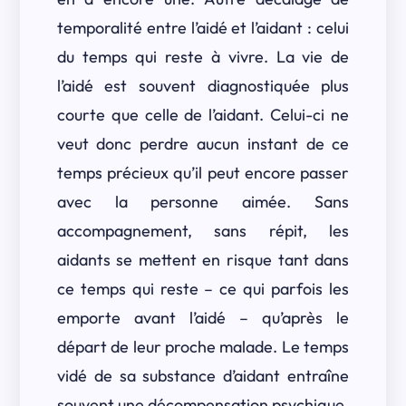
temporalité entre l’aidé et l’aidant : celui
du temps qui reste à vivre. La vie de
l’aidé est souvent diagnostiquée plus
courte que celle de l’aidant. Celui-ci ne
veut donc perdre aucun instant de ce
temps précieux qu’il peut encore passer
avec la personne aimée. Sans
accompagnement, sans répit, les
aidants se mettent en risque tant dans
ce temps qui reste – ce qui parfois les
emporte avant l’aidé – qu’après le
départ de leur proche malade. Le temps
vidé de sa substance d’aidant entraîne
souvent une décompensation psychique.