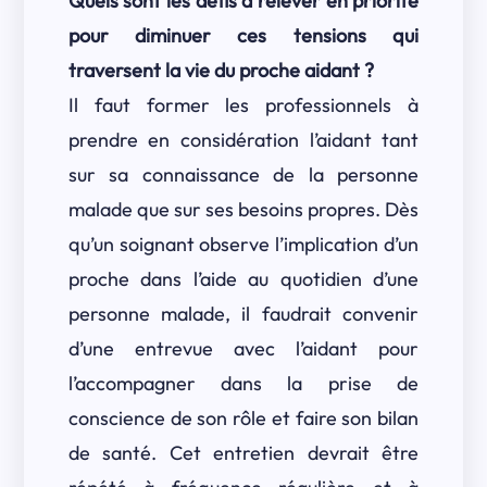
Quels sont les défis à relever en priorité
pour diminuer ces tensions qui
traversent la vie du proche aidant ?
Il faut former les professionnels à
prendre en considération l’aidant tant
sur sa connaissance de la personne
malade que sur ses besoins propres. Dès
qu’un soignant observe l’implication d’un
proche dans l’aide au quotidien d’une
personne malade, il faudrait convenir
d’une entrevue avec l’aidant pour
l’accompagner dans la prise de
conscience de son rôle et faire son bilan
de santé. Cet entretien devrait être