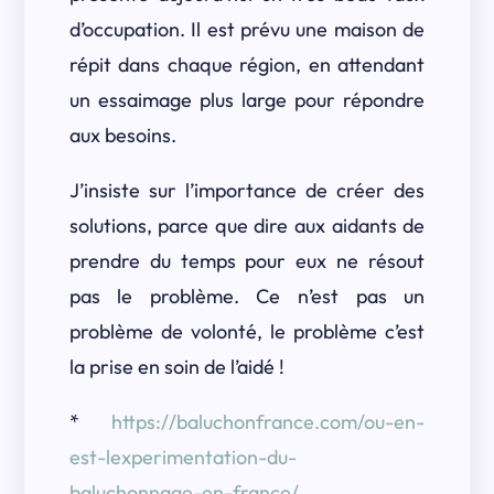
d’occupation. Il est prévu une maison de
répit dans chaque région, en attendant
un essaimage plus large pour répondre
aux besoins.
J’insiste sur l’importance de créer des
solutions, parce que dire aux aidants de
prendre du temps pour eux ne résout
pas le problème. Ce n’est pas un
problème de volonté, le problème c’est
la prise en soin de l’aidé !
*
https://baluchonfrance.com/ou-en-
est-lexperimentation-du-
baluchonnage-en-france/