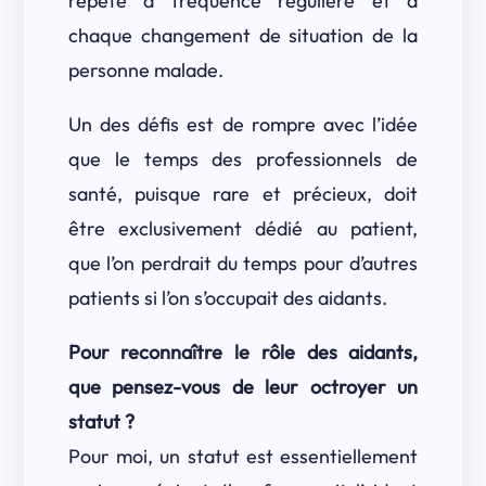
répété à fréquence régulière et à
chaque changement de situation de la
personne malade.
Un des défis est de rompre avec l’idée
que le temps des professionnels de
santé, puisque rare et précieux, doit
être exclusivement dédié au patient,
que l’on perdrait du temps pour d’autres
patients si l’on s’occupait des aidants.
Pour reconnaître le rôle des aidants,
que pensez-vous de leur octroyer un
statut ?
Pour moi, un statut est essentiellement