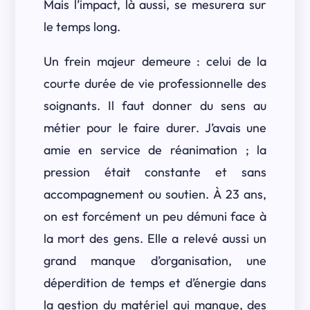
Mais l’impact, là aussi, se mesurera sur
le temps long.
Un frein majeur demeure : celui de la
courte durée de vie professionnelle des
soignants. Il faut donner du sens au
métier pour le faire durer. J’avais une
amie en service de réanimation ; la
pression était constante et sans
accompagnement ou soutien. À 23 ans,
on est forcément un peu démuni face à
la mort des gens. Elle a relevé aussi un
grand manque d’organisation, une
déperdition de temps et d’énergie dans
la gestion du matériel qui manque, des