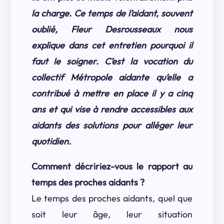
la charge. Ce temps de l’aidant, souvent
oublié, Fleur Desrousseaux nous
explique dans cet entretien pourquoi il
faut le soigner. C’est la vocation du
collectif Métropole aidante qu’elle a
contribué à mettre en place il y a cinq
ans et qui vise à rendre accessibles aux
aidants des solutions pour alléger leur
quotidien.
Comment décririez-vous le rapport au
temps des proches aidants ?
Le temps des proches aidants, quel que
soit leur âge, leur situation