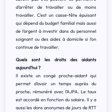
d’arrêter de travailler ou de moins
travailler. C’est un casse-tête épuisant
qui dépend du budget familial mais aussi
de l’argent à investir dans du personnel
soignant ou des aides à domicile si l’on
continue de travailler.
Quels sont les droits des aidants
aujourd’hui ?
Il existe un congé proche-aidant qui
permet d’avoir un temps auprès du
proche, rémunéré avec l’AJPA. Le taux
est accordé en fonction du salaire. Il y a
aussi les dons anonymes de jours de RTT