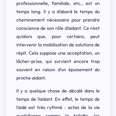
professionnelle, familiale, etc., est un
temps long. Il y a d’abord le temps du
cheminement nécessaire pour prendre
conscience de son rôle d’aidant. Ce n’est
qu’alors que, pour certains, peut
intervenir la mobilisation de solutions de
répit. Cela suppose une acceptation, un
lâcher-prise, qui survient encore trop
souvent en raison d’un épuisement du
proche aidant.
Il y a quelque chose de décalé dans le
temps de l’aidant. En effet, le temps de
l’aidé est très rythmé : actes de la vie
quotidienne comme la toilette, les