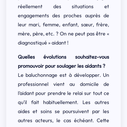
réellement des situations et
engagements des proches auprès de
leur mari, femme, enfant, sœur, frère,
mère, père, etc. ? On ne peut pas être «
diagnostiqué » aidant !
Quelles évolutions souhaitez-vous
promouvoir pour soulager les aidants ?
Le baluchonnage est à développer. Un
professionnel vient au domicile de
l’aidant pour prendre le relai sur tout ce
qu’il fait habituellement. Les autres
aides et soins se poursuivent par les
autres acteurs, le cas échéant. Cette