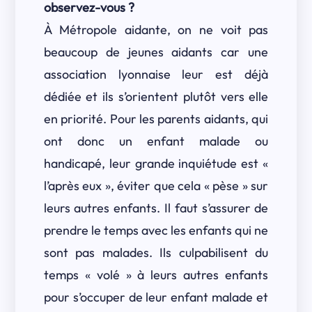
observez-vous ?
À Métropole aidante, on ne voit pas
beaucoup de jeunes aidants car une
association lyonnaise leur est déjà
dédiée et ils s’orientent plutôt vers elle
en priorité. Pour les parents aidants, qui
ont donc un enfant malade ou
handicapé, leur grande inquiétude est «
l’après eux », éviter que cela « pèse » sur
leurs autres enfants. Il faut s’assurer de
prendre le temps avec les enfants qui ne
sont pas malades. Ils culpabilisent du
temps « volé » à leurs autres enfants
pour s’occuper de leur enfant malade et