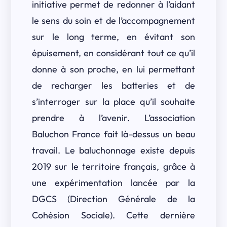
initiative permet de redonner à l’aidant
le sens du soin et de l’accompagnement
sur le long terme, en évitant son
épuisement, en considérant tout ce qu’il
donne à son proche, en lui permettant
de recharger les batteries et de
s’interroger sur la place qu’il souhaite
prendre à l’avenir. L’association
Baluchon France fait là-dessus un beau
travail. Le baluchonnage existe depuis
2019 sur le territoire français, grâce à
une expérimentation lancée par la
DGCS (Direction Générale de la
Cohésion Sociale). Cette dernière