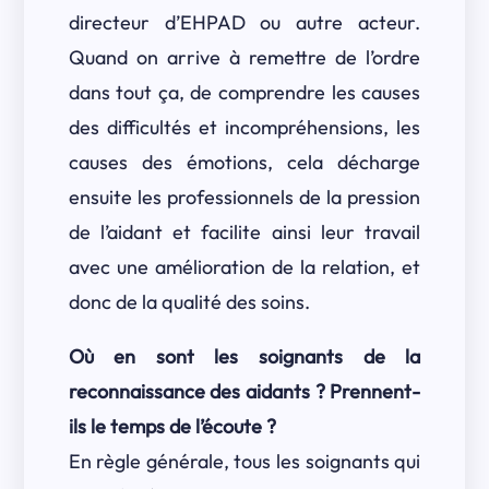
directeur d’EHPAD ou autre acteur.
Quand on arrive à remettre de l’ordre
dans tout ça, de comprendre les causes
des difficultés et incompréhensions, les
causes des émotions, cela décharge
ensuite les professionnels de la pression
de l’aidant et facilite ainsi leur travail
avec une amélioration de la relation, et
donc de la qualité des soins.
Où en sont les soignants de la
reconnaissance des aidants ? Prennent-
ils le temps de l’écoute ?
En règle générale, tous les soignants qui