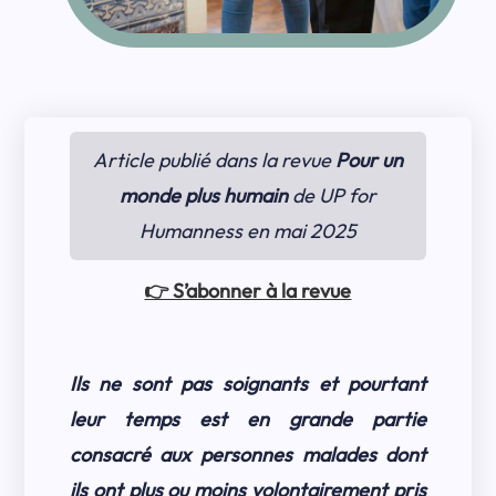
Article publié dans la revue
Pour un
monde plus humain
de UP for
Humanness en mai 2025
👉 S’abonner à la revue
Ils ne sont pas soignants et pourtant
leur temps est en grande partie
consacré aux personnes malades dont
ils ont plus ou moins volontairement pris