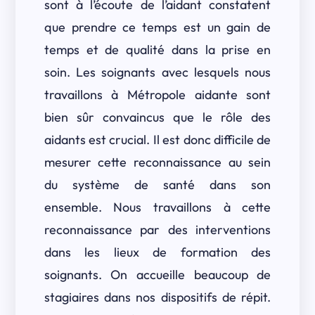
sont à l’écoute de l’aidant constatent
que prendre ce temps est un gain de
temps et de qualité dans la prise en
soin. Les soignants avec lesquels nous
travaillons à Métropole aidante sont
bien sûr convaincus que le rôle des
aidants est crucial. Il est donc difficile de
mesurer cette reconnaissance au sein
du système de santé dans son
ensemble. Nous travaillons à cette
reconnaissance par des interventions
dans les lieux de formation des
soignants. On accueille beaucoup de
stagiaires dans nos dispositifs de répit.