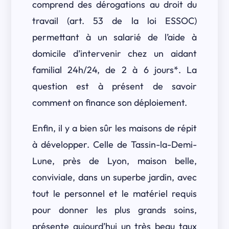
comprend des dérogations au droit du
travail (art. 53 de la loi ESSOC)
permettant à un salarié de l’aide à
domicile d’intervenir chez un aidant
familial 24h/24, de 2 à 6 jours*. La
question est à présent de savoir
comment on finance son déploiement.
Enfin, il y a bien sûr les maisons de répit
à développer. Celle de Tassin-la-Demi-
Lune, près de Lyon, maison belle,
conviviale, dans un superbe jardin, avec
tout le personnel et le matériel requis
pour donner les plus grands soins,
présente aujourd’hui un très beau taux