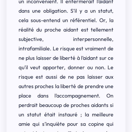
un inconvénient. Il enfermerait l’aidant
dans une obligation. S’il y a un statut,
cela sous-entend un référentiel. Or, la
réalité du proche aidant est tellement
subjective, interpersonnelle,
intrafamiliale. Le risque est vraiment de
ne plus laisser de liberté à l’aidant sur ce
qu’il veut apporter, donner ou non. Le
risque est aussi de ne pas laisser aux
autres proches la liberté de prendre une
place dans l’accompagnement. On
perdrait beaucoup de proches aidants si
un statut était instauré ; la meilleure
amie qui s’inquiète pour sa copine qui