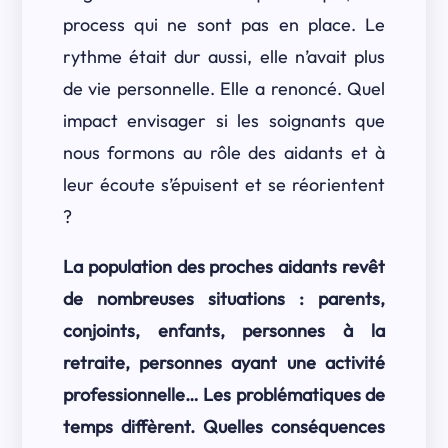
process qui ne sont pas en place. Le
rythme était dur aussi, elle n’avait plus
de vie personnelle. Elle a renoncé. Quel
impact envisager si les soignants que
nous formons au rôle des aidants et à
leur écoute s’épuisent et se réorientent
?
La population des proches aidants revêt
de nombreuses situations : parents,
conjoints, enfants, personnes à la
retraite, personnes ayant une activité
professionnelle… Les problématiques de
temps diffèrent. Quelles conséquences